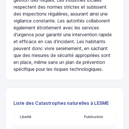
respectent des normes strictes et subissent
des inspections régulières, assurant ainsi une
vigilance constante. Les autorités collaborent
également étroitement avec les services
d'urgence pour garantir une intervention rapide
et efficace en cas d'incident. Les habitants
peuvent donc vivre sereinement, en sachant
que des mesures de sécurité appropriées sont
en place, même sans un plan de prévention
spécifique pour les risques technologiques.
Liste des Catastrophes naturelles à LESME
Libellé
Publication