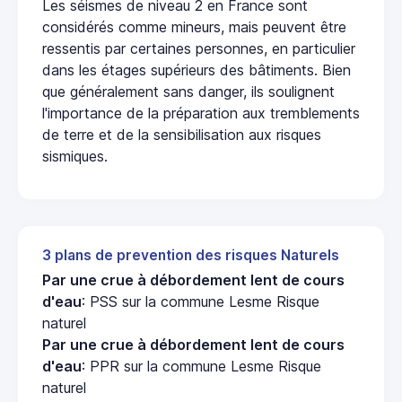
Les séismes de niveau 2 en France sont
considérés comme mineurs, mais peuvent être
ressentis par certaines personnes, en particulier
dans les étages supérieurs des bâtiments. Bien
que généralement sans danger, ils soulignent
l'importance de la préparation aux tremblements
de terre et de la sensibilisation aux risques
sismiques.
3 plans de prevention des risques Naturels
Par une crue à débordement lent de cours
d'eau
: PSS sur la commune Lesme Risque
naturel
Par une crue à débordement lent de cours
d'eau
: PPR sur la commune Lesme Risque
naturel