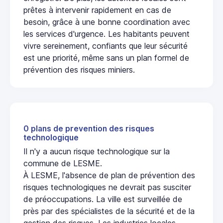
prêtes à intervenir rapidement en cas de
besoin, grâce à une bonne coordination avec
les services d'urgence. Les habitants peuvent
vivre sereinement, confiants que leur sécurité
est une priorité, même sans un plan formel de
prévention des risques miniers.
0 plans de prevention des risques
technologique
Il n'y a aucun risque technologique sur la
commune de LESME.
À LESME, l'absence de plan de prévention des
risques technologiques ne devrait pas susciter
de préoccupations. La ville est surveillée de
près par des spécialistes de la sécurité et de la
gestion des risques. Les industries locales