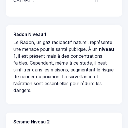
CATNAT :
11
Radon Niveau 1
Le Radon, un gaz radioactif naturel, représente
une menace pour la santé publique. À un
niveau
1
, il est présent mais à des concentrations
faibles. Cependant, même à ce stade, il peut
s'infiltrer dans les maisons, augmentant le risque
de cancer du poumon. La surveillance et
l'aération sont essentielles pour réduire les
dangers.
Seisme Niveau 2