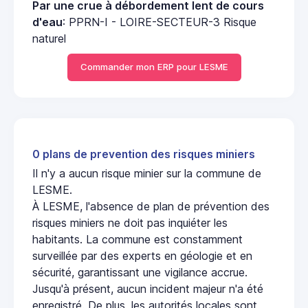
Par une crue à débordement lent de cours
d'eau
: PPRN-I - LOIRE-SECTEUR-3 Risque
naturel
Commander mon ERP pour LESME
0 plans de prevention des risques miniers
Il n'y a aucun risque minier sur la commune de
LESME.
À LESME, l'absence de plan de prévention des
risques miniers ne doit pas inquiéter les
habitants. La commune est constamment
surveillée par des experts en géologie et en
sécurité, garantissant une vigilance accrue.
Jusqu'à présent, aucun incident majeur n'a été
enregistré. De plus, les autorités locales sont