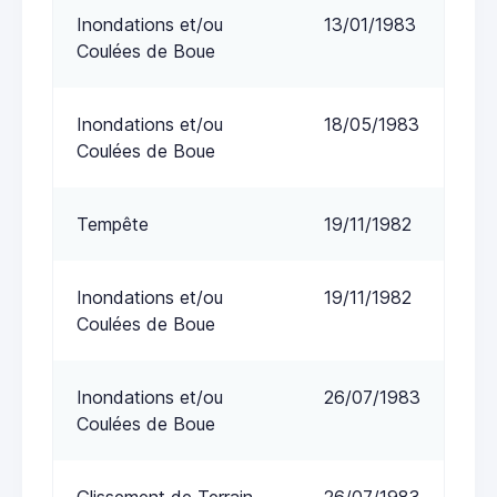
Inondations et/ou
13/01/1983
Coulées de Boue
Inondations et/ou
18/05/1983
Coulées de Boue
Tempête
19/11/1982
Inondations et/ou
19/11/1982
Coulées de Boue
Inondations et/ou
26/07/1983
Coulées de Boue
Glissement de Terrain
26/07/1983