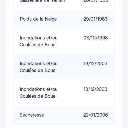
Poids de la Neige
29/01/1983
Inondations et/ou
03/10/1998
Coulées de Boue
Inondations et/ou
13/12/2003
Coulées de Boue
Inondations et/ou
13/12/2003
Coulées de Boue
Sécheresse
22/01/2006