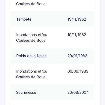
Coulées de Boue
Tempête
19/11/1982
Inondations et/ou
19/11/1982
Coulées de Boue
Poids de la Neige
29/01/1983
Inondations et/ou
06/09/1989
Coulées de Boue
Sécheresse
26/08/2004