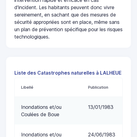
d'incident. Les habitants peuvent donc vivre
sereinement, en sachant que des mesures de
sécurité appropriées sont en place, même sans
un plan de prévention spécifique pour les risques
technologiques.
Liste des Catastrophes naturelles à LALHEUE
Libellé
Publication
Inondations et/ou
13/01/1983
Coulées de Boue
Inondations et/ou
24/06/1983