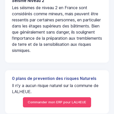
Seisme Niveau 2
Les séismes de niveau 2 en France sont
considérés comme mineurs, mais peuvent être
ressentis par certaines personnes, en particulier
dans les étages supérieurs des bâtiments. Bien
que généralement sans danger, ils soulignent
l'importance de la préparation aux tremblements
de terre et de la sensibilisation aux risques
sismiques.
0 plans de prevention des risques Naturels
Il n'y a aucun risque naturel sur la commune de
LALHEUE.
Commander mon ERP pour LALHEUE