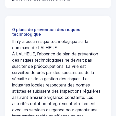
0 plans de prevention des risques
technologique
Il n'y a aucun risque technologique sur la
commune de LALHEUE.
À LALHEUE, l'absence de plan de prévention
des risques technologiques ne devrait pas
susciter de préoccupations. La ville est
surveillée de près par des spécialistes de la
sécurité et de la gestion des risques. Les
industries locales respectent des normes
strictes et subissent des inspections régulières,
assurant ainsi une vigilance constante. Les
autorités collaborent également étroitement
avec les services d'urgence pour garantir une
intervention rapide et efficace en cas