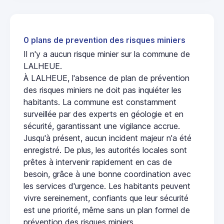
0 plans de prevention des risques miniers
Il n'y a aucun risque minier sur la commune de
LALHEUE.
À LALHEUE, l'absence de plan de prévention
des risques miniers ne doit pas inquiéter les
habitants. La commune est constamment
surveillée par des experts en géologie et en
sécurité, garantissant une vigilance accrue.
Jusqu'à présent, aucun incident majeur n'a été
enregistré. De plus, les autorités locales sont
prêtes à intervenir rapidement en cas de
besoin, grâce à une bonne coordination avec
les services d'urgence. Les habitants peuvent
vivre sereinement, confiants que leur sécurité
est une priorité, même sans un plan formel de
prévention des risques miniers.