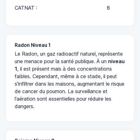
CATNAT :
8
Radon Niveau 1
Le Radon, un gaz radioactif naturel, représente
une menace pour la santé publique. À un
niveau
1
, il est présent mais à des concentrations
faibles. Cependant, même à ce stade, il peut
s'infiltrer dans les maisons, augmentant le risque
de cancer du poumon. La surveillance et
l'aération sont essentielles pour réduire les
dangers.