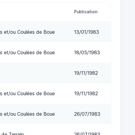
Publication
s et/ou Coulées de Boue
13/01/1983
s et/ou Coulées de Boue
18/05/1983
19/11/1982
s et/ou Coulées de Boue
19/11/1982
s et/ou Coulées de Boue
26/07/1983
 de Terrain
26/07/1983