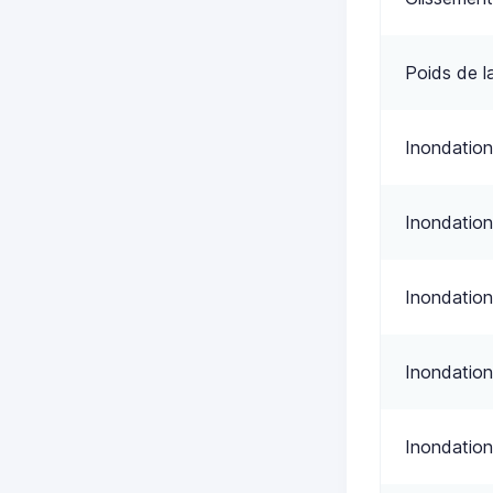
Poids de l
Inondation
Inondation
Inondation
Inondation
Inondation