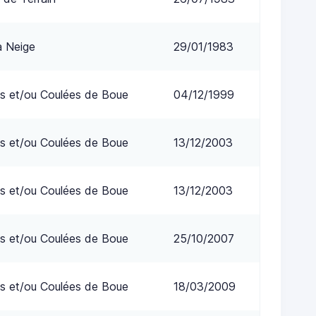
a Neige
29/01/1983
s et/ou Coulées de Boue
04/12/1999
s et/ou Coulées de Boue
13/12/2003
s et/ou Coulées de Boue
13/12/2003
s et/ou Coulées de Boue
25/10/2007
s et/ou Coulées de Boue
18/03/2009