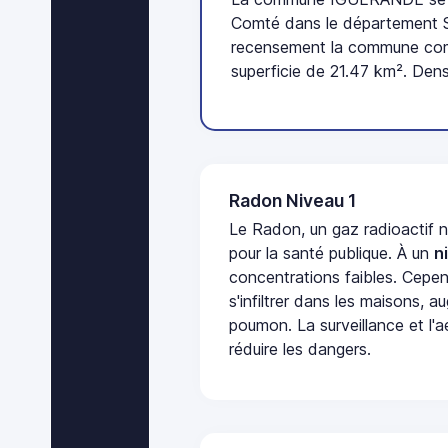
Comté dans le département Sa
recensement la commune com
superficie de 21.47 km². Dens
Radon Niveau 1
Le Radon, un gaz radioactif 
pour la santé publique. À un
n
concentrations faibles. Cepen
s'infiltrer dans les maisons, 
poumon. La surveillance et l'a
réduire les dangers.