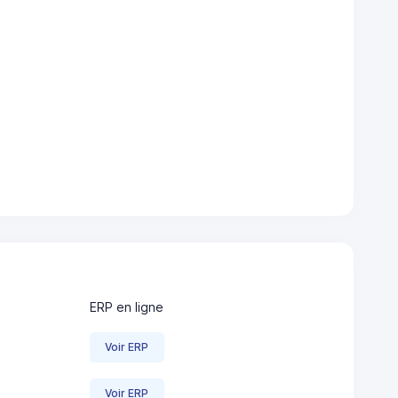
ERP en ligne
Voir ERP
Voir ERP