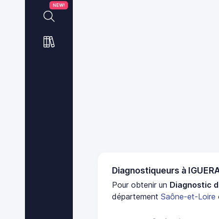
NEW!
Diagnostiqueurs à IGUE
Pour obtenir un
Diagnostic d
département
Saône-et-Loire