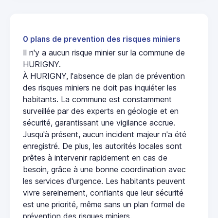
0 plans de prevention des risques miniers
Il n'y a aucun risque minier sur la commune de
HURIGNY.
À HURIGNY, l'absence de plan de prévention
des risques miniers ne doit pas inquiéter les
habitants. La commune est constamment
surveillée par des experts en géologie et en
sécurité, garantissant une vigilance accrue.
Jusqu'à présent, aucun incident majeur n'a été
enregistré. De plus, les autorités locales sont
prêtes à intervenir rapidement en cas de
besoin, grâce à une bonne coordination avec
les services d'urgence. Les habitants peuvent
vivre sereinement, confiants que leur sécurité
est une priorité, même sans un plan formel de
prévention des risques miniers.