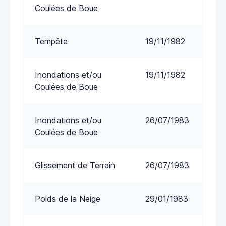
Coulées de Boue
Tempête
19/11/1982
Inondations et/ou
19/11/1982
Coulées de Boue
Inondations et/ou
26/07/1983
Coulées de Boue
Glissement de Terrain
26/07/1983
Poids de la Neige
29/01/1983