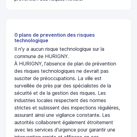
0 plans de prevention des risques
technologique
Il n'y a aucun risque technologique sur la
commune de HURIGNY.
À HURIGNY, l'absence de plan de prévention
des risques technologiques ne devrait pas
susciter de préoccupations. La ville est
surveillée de près par des spécialistes de la
sécurité et de la gestion des risques. Les
industries locales respectent des normes
strictes et subissent des inspections régulières,
assurant ainsi une vigilance constante. Les
autorités collaborent également étroitement
avec les services d'urgence pour garantir une
intervention rapide et efficace en cas