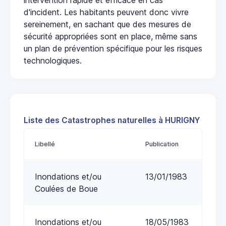
d'incident. Les habitants peuvent donc vivre
sereinement, en sachant que des mesures de
sécurité appropriées sont en place, même sans
un plan de prévention spécifique pour les risques
technologiques.
Liste des Catastrophes naturelles à HURIGNY
Libellé
Publication
Inondations et/ou
13/01/1983
Coulées de Boue
Inondations et/ou
18/05/1983