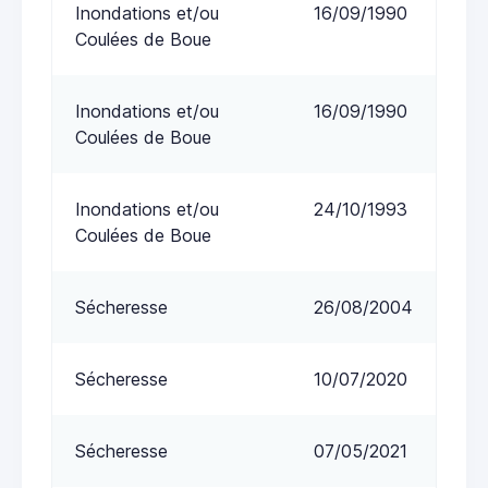
Inondations et/ou
16/09/1990
Coulées de Boue
Inondations et/ou
16/09/1990
Coulées de Boue
Inondations et/ou
24/10/1993
Coulées de Boue
Sécheresse
26/08/2004
Sécheresse
10/07/2020
Sécheresse
07/05/2021