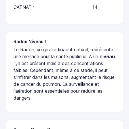
CATNAT :
14
Radon Niveau 1
Le Radon, un gaz radioactif naturel, représente
une menace pour la santé publique. À un
niveau
1
, il est présent mais à des concentrations
faibles. Cependant, même à ce stade, il peut
s'infiltrer dans les maisons, augmentant le risque
de cancer du poumon. La surveillance et
l'aération sont essentielles pour réduire les
dangers.