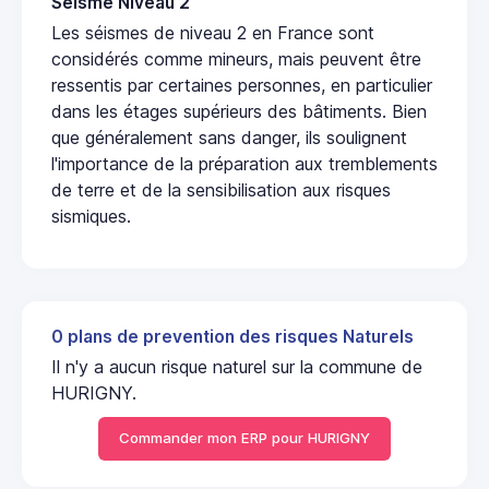
Seisme Niveau 2
Les séismes de niveau 2 en France sont
considérés comme mineurs, mais peuvent être
ressentis par certaines personnes, en particulier
dans les étages supérieurs des bâtiments. Bien
que généralement sans danger, ils soulignent
l'importance de la préparation aux tremblements
de terre et de la sensibilisation aux risques
sismiques.
0 plans de prevention des risques Naturels
Il n'y a aucun risque naturel sur la commune de
HURIGNY.
Commander mon ERP pour HURIGNY