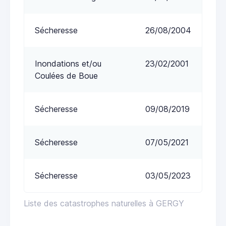
Sécheresse
26/08/2004
Inondations et/ou
23/02/2001
Coulées de Boue
Sécheresse
09/08/2019
Sécheresse
07/05/2021
Sécheresse
03/05/2023
Liste des catastrophes naturelles à GERGY