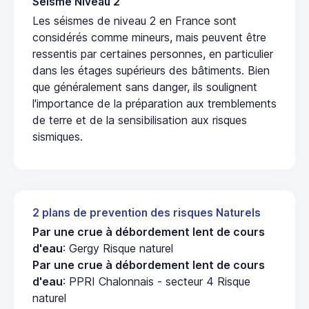
Seisme Niveau 2
Les séismes de niveau 2 en France sont
considérés comme mineurs, mais peuvent être
ressentis par certaines personnes, en particulier
dans les étages supérieurs des bâtiments. Bien
que généralement sans danger, ils soulignent
l'importance de la préparation aux tremblements
de terre et de la sensibilisation aux risques
sismiques.
2 plans de prevention des risques Naturels
Par une crue à débordement lent de cours
d'eau
: Gergy Risque naturel
Par une crue à débordement lent de cours
d'eau
: PPRI Chalonnais - secteur 4 Risque
naturel