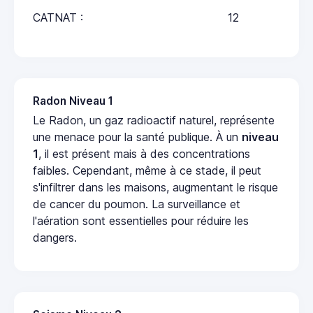
CATNAT :
12
Radon Niveau 1
Le Radon, un gaz radioactif naturel, représente
une menace pour la santé publique. À un
niveau
1
, il est présent mais à des concentrations
faibles. Cependant, même à ce stade, il peut
s'infiltrer dans les maisons, augmentant le risque
de cancer du poumon. La surveillance et
l'aération sont essentielles pour réduire les
dangers.