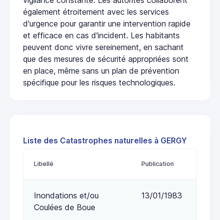
également étroitement avec les services
d'urgence pour garantir une intervention rapide
et efficace en cas d'incident. Les habitants
peuvent donc vivre sereinement, en sachant
que des mesures de sécurité appropriées sont
en place, même sans un plan de prévention
spécifique pour les risques technologiques.
Liste des Catastrophes naturelles à GERGY
Libellé
Publication
Inondations et/ou
13/01/1983
Coulées de Boue