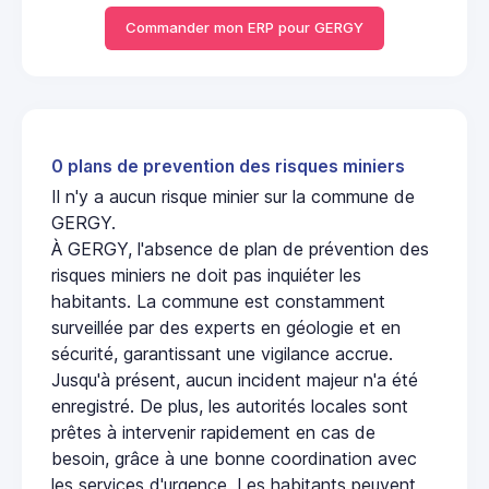
Commander mon ERP pour GERGY
0 plans de prevention des risques miniers
Il n'y a aucun risque minier sur la commune de
GERGY.
À GERGY, l'absence de plan de prévention des
risques miniers ne doit pas inquiéter les
habitants. La commune est constamment
surveillée par des experts en géologie et en
sécurité, garantissant une vigilance accrue.
Jusqu'à présent, aucun incident majeur n'a été
enregistré. De plus, les autorités locales sont
prêtes à intervenir rapidement en cas de
besoin, grâce à une bonne coordination avec
les services d'urgence. Les habitants peuvent