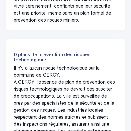
vivre sereinement, confiants que leur sécurité
est une priorité, même sans un plan formel de
prévention des risques miniers.
0 plans de prevention des risques
technologique
Il n'y a aucun risque technologique sur la
commune de GERGY.
À GERGY, l'absence de plan de prévention des
risques technologiques ne devrait pas susciter
de préoccupations. La ville est surveillée de
près par des spécialistes de la sécurité et de la
gestion des risques. Les industries locales
respectent des normes strictes et subissent
des inspections régulières, assurant ainsi une
vigilance constante. Les autorités collaborent