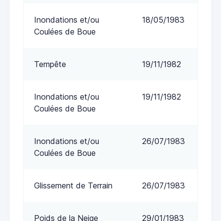
Inondations et/ou
18/05/1983
Coulées de Boue
Tempête
19/11/1982
Inondations et/ou
19/11/1982
Coulées de Boue
Inondations et/ou
26/07/1983
Coulées de Boue
Glissement de Terrain
26/07/1983
Poids de la Neige
29/01/1983