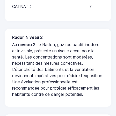
CATNAT :
7
Radon Niveau 2
Au
niveau 2
, le Radon, gaz radioactif inodore
et invisible, présente un risque accru pour la
santé. Les concentrations sont modérées,
nécessitant des mesures correctives.
L'étanchéité des bâtiments et la ventilation
deviennent impératives pour réduire l'exposition.
Une évaluation professionnelle est
recommandée pour protéger efficacement les
habitants contre ce danger potentiel.