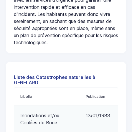
intervention rapide et efficace en cas
d'incident. Les habitants peuvent donc vivre
sereinement, en sachant que des mesures de
sécurité appropriées sont en place, même sans
un plan de prévention spécifique pour les risques
technologiques.
Liste des Catastrophes naturelles à
GENELARD
Libellé
Publication
Inondations et/ou
13/01/1983
Coulées de Boue