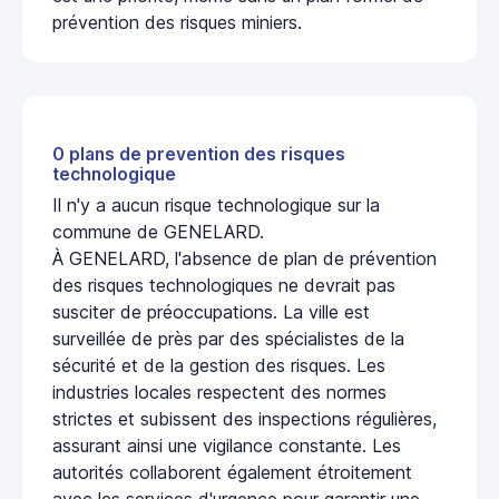
prévention des risques miniers.
0 plans de prevention des risques
technologique
Il n'y a aucun risque technologique sur la
commune de GENELARD.
À GENELARD, l'absence de plan de prévention
des risques technologiques ne devrait pas
susciter de préoccupations. La ville est
surveillée de près par des spécialistes de la
sécurité et de la gestion des risques. Les
industries locales respectent des normes
strictes et subissent des inspections régulières,
assurant ainsi une vigilance constante. Les
autorités collaborent également étroitement
avec les services d'urgence pour garantir une