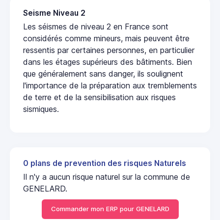
Seisme Niveau 2
Les séismes de niveau 2 en France sont
considérés comme mineurs, mais peuvent être
ressentis par certaines personnes, en particulier
dans les étages supérieurs des bâtiments. Bien
que généralement sans danger, ils soulignent
l'importance de la préparation aux tremblements
de terre et de la sensibilisation aux risques
sismiques.
0 plans de prevention des risques Naturels
Il n'y a aucun risque naturel sur la commune de
GENELARD.
Commander mon ERP pour GENELARD