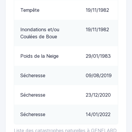
Tempête
19/11/1982
Inondations et/ou
19/11/1982
Coulées de Boue
Poids de la Neige
29/01/1983
Sécheresse
09/08/2019
Sécheresse
23/12/2020
Sécheresse
14/01/2022
Liste des catastrophes naturelles à GENELARD