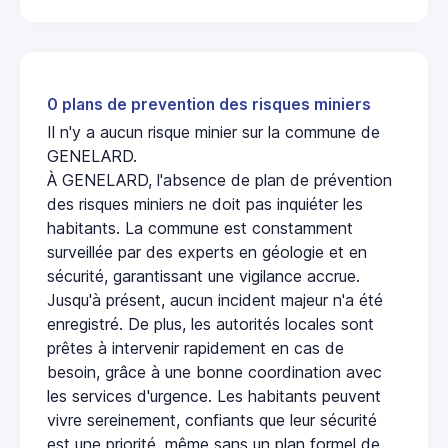
0 plans de prevention des risques miniers
Il n'y a aucun risque minier sur la commune de
GENELARD.
À GENELARD, l'absence de plan de prévention
des risques miniers ne doit pas inquiéter les
habitants. La commune est constamment
surveillée par des experts en géologie et en
sécurité, garantissant une vigilance accrue.
Jusqu'à présent, aucun incident majeur n'a été
enregistré. De plus, les autorités locales sont
prêtes à intervenir rapidement en cas de
besoin, grâce à une bonne coordination avec
les services d'urgence. Les habitants peuvent
vivre sereinement, confiants que leur sécurité
est une priorité, même sans un plan formel de