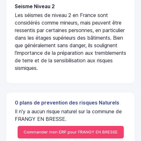
Seisme Niveau 2
Les séismes de niveau 2 en France sont
considérés comme mineurs, mais peuvent être
ressentis par certaines personnes, en particulier
dans les étages supérieurs des bâtiments. Bien
que généralement sans danger, ils soulignent
l'importance de la préparation aux tremblements
de terre et de la sensibilisation aux risques
sismiques.
0 plans de prevention des risques Naturels
Il n'y a aucun risque naturel sur la commune de
FRANGY EN BRESSE.
Commander mon ERP pour FRANGY EN BRESSE