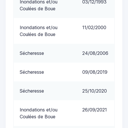
Inondations et/ou
03/12/1993
Coulées de Boue
Inondations et/ou
11/02/2000
Coulées de Boue
Sécheresse
24/08/2006
Sécheresse
09/08/2019
Sécheresse
25/10/2020
Inondations et/ou
26/09/2021
Coulées de Boue