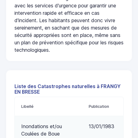
avec les services d'urgence pour garantir une
intervention rapide et efficace en cas
d'incident. Les habitants peuvent donc vivre
sereinement, en sachant que des mesures de
sécurité appropriées sont en place, même sans
un plan de prévention spécifique pour les risques
technologiques.
Liste des Catastrophes naturelles à FRANGY
EN BRESSE
Libellé
Publication
Inondations et/ou
13/01/1983
Coulées de Boue