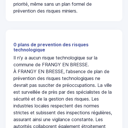
priorité, même sans un plan formel de
prévention des risques miniers.
0 plans de prevention des risques
technologique
Il n'y a aucun risque technologique sur la
commune de FRANGY EN BRESSE.
À FRANGY EN BRESSE, l'absence de plan de
prévention des risques technologiques ne
devrait pas susciter de préoccupations. La ville
est surveillée de près par des spécialistes de la
sécurité et de la gestion des risques. Les
industries locales respectent des normes
strictes et subissent des inspections régulières,
assurant ainsi une vigilance constante. Les
autorités collaborent également étroitement