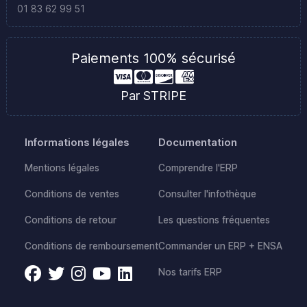
01 83 62 99 51
Paiements 100% sécurisé
Par STRIPE
Informations légales
Documentation
Mentions légales
Comprendre l'ERP
Conditions de ventes
Consulter l'infothèque
Conditions de retour
Les questions fréquentes
Conditions de remboursement
Commander un ERP + ENSA
Nos tarifs ERP