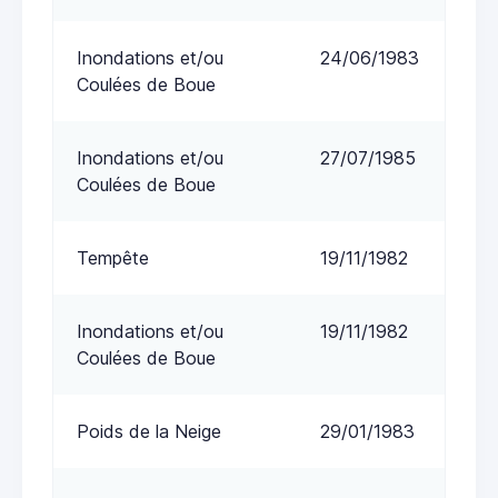
Inondations et/ou
24/06/1983
Coulées de Boue
Inondations et/ou
27/07/1985
Coulées de Boue
Tempête
19/11/1982
Inondations et/ou
19/11/1982
Coulées de Boue
Poids de la Neige
29/01/1983