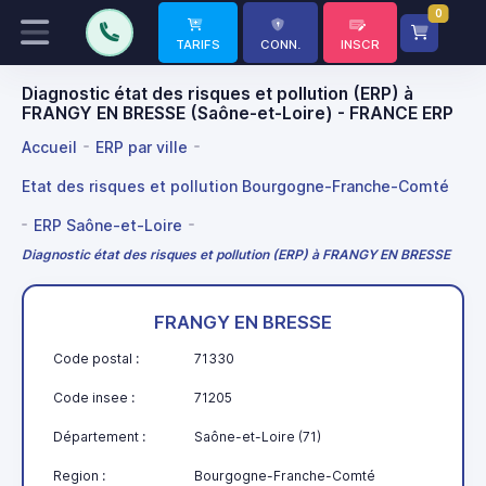
0
TARIFS
CONN.
INSCR
Diagnostic état des risques et pollution (ERP) à
FRANGY EN BRESSE (Saône-et-Loire) - FRANCE ERP
Accueil
ERP par ville
Etat des risques et pollution Bourgogne-Franche-Comté
ERP Saône-et-Loire
Diagnostic état des risques et pollution (ERP) à FRANGY EN BRESSE
FRANGY EN BRESSE
Code postal :
71330
Code insee :
71205
Département :
Saône-et-Loire (71)
Region :
Bourgogne-Franche-Comté