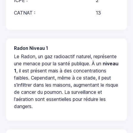
ICPE :
2
CATNAT :
13
Radon Niveau 1
Le Radon, un gaz radioactif naturel, représente
une menace pour la santé publique. À un
niveau
1
, il est présent mais à des concentrations
faibles. Cependant, même à ce stade, il peut
s'infiltrer dans les maisons, augmentant le risque
de cancer du poumon. La surveillance et
l'aération sont essentielles pour réduire les
dangers.