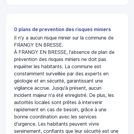
0 plans de prevention des risques miniers
Il n'y a aucun risque minier sur la commune de
FRANGY EN BRESSE.
À FRANGY EN BRESSE, l'absence de plan de
prévention des risques miniers ne doit pas
inquiéter les habitants. La commune est
constamment surveillée par des experts en
géologie et en sécurité, garantissant une
vigilance accrue. Jusqu'à présent, aucun
incident majeur n'a été enregistré. De plus, les
autorités locales sont prêtes à intervenir
rapidement en cas de besoin, grâce à une
bonne coordination avec les services
d'urgence. Les habitants peuvent vivre
sereinement, confiants que leur sécurité est une