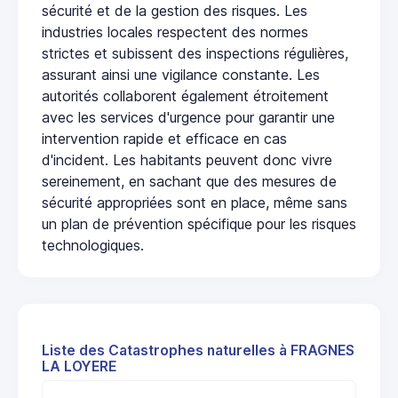
sécurité et de la gestion des risques. Les
industries locales respectent des normes
strictes et subissent des inspections régulières,
assurant ainsi une vigilance constante. Les
autorités collaborent également étroitement
avec les services d'urgence pour garantir une
intervention rapide et efficace en cas
d'incident. Les habitants peuvent donc vivre
sereinement, en sachant que des mesures de
sécurité appropriées sont en place, même sans
un plan de prévention spécifique pour les risques
technologiques.
Liste des Catastrophes naturelles à FRAGNES
LA LOYERE