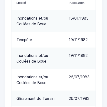
Libellé
Publication
Inondations et/ou
13/01/1983
Coulées de Boue
Tempête
19/11/1982
Inondations et/ou
19/11/1982
Coulées de Boue
Inondations et/ou
26/07/1983
Coulées de Boue
Glissement de Terrain
26/07/1983