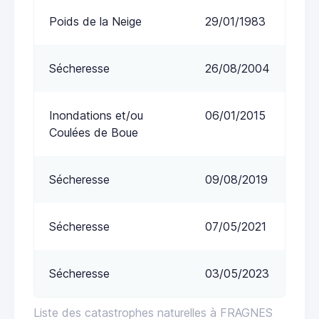
Poids de la Neige
29/01/1983
Sécheresse
26/08/2004
Inondations et/ou
06/01/2015
Coulées de Boue
Sécheresse
09/08/2019
Sécheresse
07/05/2021
Sécheresse
03/05/2023
Liste des catastrophes naturelles à FRAGNES