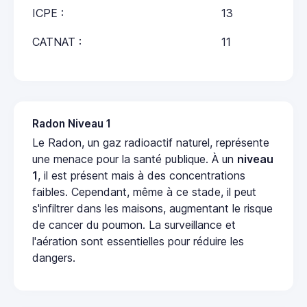
ICPE :
13
CATNAT :
11
Radon Niveau 1
Le Radon, un gaz radioactif naturel, représente
une menace pour la santé publique. À un
niveau
1
, il est présent mais à des concentrations
faibles. Cependant, même à ce stade, il peut
s'infiltrer dans les maisons, augmentant le risque
de cancer du poumon. La surveillance et
l'aération sont essentielles pour réduire les
dangers.