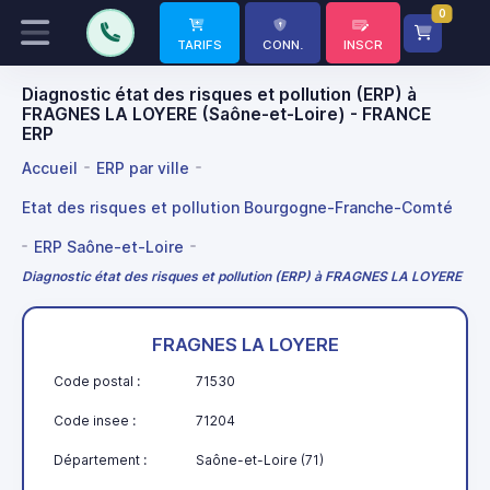
0
TARIFS
CONN.
INSCR
Diagnostic état des risques et pollution (ERP) à
FRAGNES LA LOYERE (Saône-et-Loire) - FRANCE
ERP
Accueil
ERP par ville
Etat des risques et pollution Bourgogne-Franche-Comté
ERP Saône-et-Loire
Diagnostic état des risques et pollution (ERP) à FRAGNES LA LOYERE
FRAGNES LA LOYERE
Code postal :
71530
Code insee :
71204
Département :
Saône-et-Loire (71)