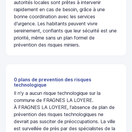
autorités locales sont prêtes à intervenir
rapidement en cas de besoin, grâce à une
bonne coordination avec les services
d'urgence. Les habitants peuvent vivre
sereinement, confiants que leur sécurité est une
priorité, même sans un plan formel de
prévention des risques miniers.
0 plans de prevention des risques
technologique
Il n'y a aucun risque technologique sur la
commune de FRAGNES LA LOYERE.
À FRAGNES LA LOYERE, l'absence de plan de
prévention des risques technologiques ne
devrait pas susciter de préoccupations. La ville
est surveillée de près par des spécialistes de la