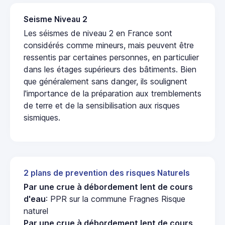
Seisme Niveau 2
Les séismes de niveau 2 en France sont
considérés comme mineurs, mais peuvent être
ressentis par certaines personnes, en particulier
dans les étages supérieurs des bâtiments. Bien
que généralement sans danger, ils soulignent
l'importance de la préparation aux tremblements
de terre et de la sensibilisation aux risques
sismiques.
2 plans de prevention des risques Naturels
Par une crue à débordement lent de cours
d'eau
: PPR sur la commune Fragnes Risque
naturel
Par une crue à débordement lent de cours