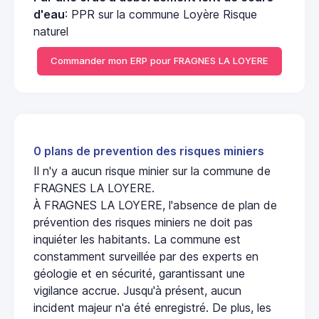
d'eau
: PPR sur la commune Loyère Risque
naturel
Commander mon ERP pour FRAGNES LA LOYERE
0 plans de prevention des risques miniers
Il n'y a aucun risque minier sur la commune de
FRAGNES LA LOYERE.
À FRAGNES LA LOYERE, l'absence de plan de
prévention des risques miniers ne doit pas
inquiéter les habitants. La commune est
constamment surveillée par des experts en
géologie et en sécurité, garantissant une
vigilance accrue. Jusqu'à présent, aucun
incident majeur n'a été enregistré. De plus, les