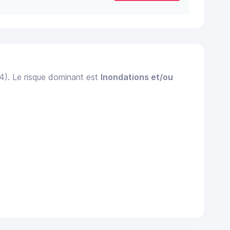
24). Le risque dominant est
Inondations et/ou