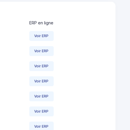
ERP en ligne
Voir ERP
Voir ERP
Voir ERP
Voir ERP
Voir ERP
Voir ERP
Voir ERP