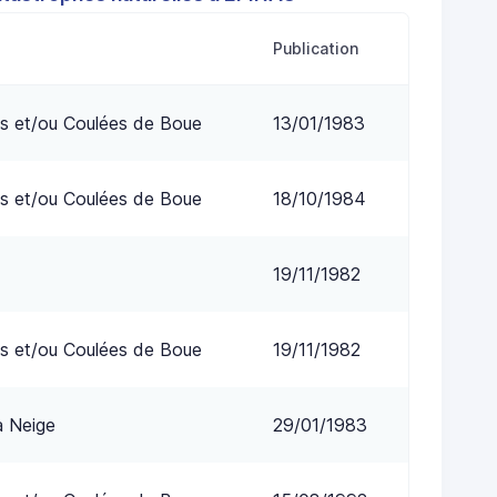
Publication
s et/ou Coulées de Boue
13/01/1983
s et/ou Coulées de Boue
18/10/1984
19/11/1982
s et/ou Coulées de Boue
19/11/1982
a Neige
29/01/1983