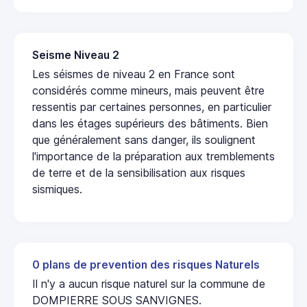
Seisme Niveau 2
Les séismes de niveau 2 en France sont
considérés comme mineurs, mais peuvent être
ressentis par certaines personnes, en particulier
dans les étages supérieurs des bâtiments. Bien
que généralement sans danger, ils soulignent
l'importance de la préparation aux tremblements
de terre et de la sensibilisation aux risques
sismiques.
0 plans de prevention des risques Naturels
Il n'y a aucun risque naturel sur la commune de
DOMPIERRE SOUS SANVIGNES.