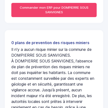
Commander mon ERP pour DOMPIERRE SOUS
SANVIGNES
0 plans de prevention des risques miniers
Il n'y a aucun risque minier sur la commune de
DOMPIERRE SOUS SANVIGNES.
À DOMPIERRE SOUS SANVIGNES, l'absence
de plan de prévention des risques miniers ne
doit pas inquiéter les habitants. La commune
est constamment surveillée par des experts en
géologie et en sécurité, garantissant une
vigilance accrue. Jusqu'à présent, aucun
incident majeur n'a été enregistré. De plus, les
autorités locales sont prêtes à intervenir
rapidement en cas de besoin, grâce à une