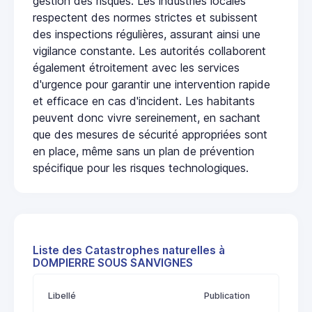
gestion des risques. Les industries locales
respectent des normes strictes et subissent
des inspections régulières, assurant ainsi une
vigilance constante. Les autorités collaborent
également étroitement avec les services
d'urgence pour garantir une intervention rapide
et efficace en cas d'incident. Les habitants
peuvent donc vivre sereinement, en sachant
que des mesures de sécurité appropriées sont
en place, même sans un plan de prévention
spécifique pour les risques technologiques.
Liste des Catastrophes naturelles à
DOMPIERRE SOUS SANVIGNES
Libellé
Publication