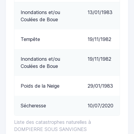
Inondations et/ou
13/01/1983
Coulées de Boue
Tempête
19/11/1982
Inondations et/ou
19/11/1982
Coulées de Boue
Poids de la Neige
29/01/1983
Sécheresse
10/07/2020
Liste des catastrophes naturelles à
DOMPIERRE SOUS SANVIGNES