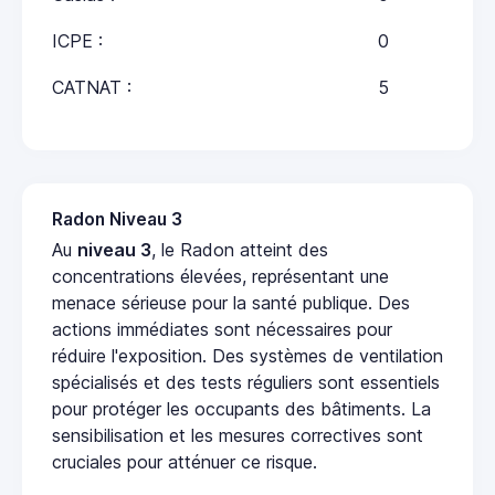
ICPE :
0
CATNAT :
5
Radon Niveau 3
Au
niveau 3
, le Radon atteint des
concentrations élevées, représentant une
menace sérieuse pour la santé publique. Des
actions immédiates sont nécessaires pour
réduire l'exposition. Des systèmes de ventilation
spécialisés et des tests réguliers sont essentiels
pour protéger les occupants des bâtiments. La
sensibilisation et les mesures correctives sont
cruciales pour atténuer ce risque.