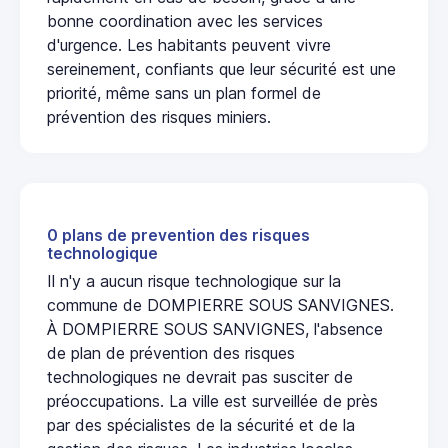
bonne coordination avec les services
d'urgence. Les habitants peuvent vivre
sereinement, confiants que leur sécurité est une
priorité, même sans un plan formel de
prévention des risques miniers.
0 plans de prevention des risques
technologique
Il n'y a aucun risque technologique sur la
commune de DOMPIERRE SOUS SANVIGNES.
À DOMPIERRE SOUS SANVIGNES, l'absence
de plan de prévention des risques
technologiques ne devrait pas susciter de
préoccupations. La ville est surveillée de près
par des spécialistes de la sécurité et de la