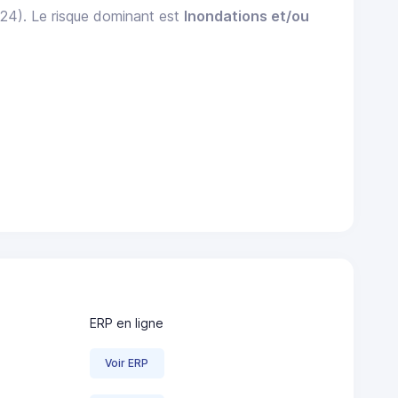
024). Le risque dominant est
Inondations et/ou
ERP en ligne
Voir ERP