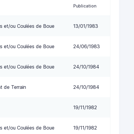
Publication
s et/ou Coulées de Boue
13/01/1983
s et/ou Coulées de Boue
24/06/1983
s et/ou Coulées de Boue
24/10/1984
 de Terrain
24/10/1984
19/11/1982
s et/ou Coulées de Boue
19/11/1982