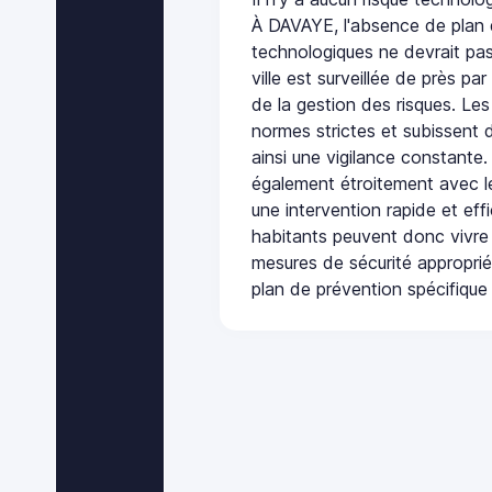
À DAVAYE, l'absence de plan 
technologiques ne devrait pas
ville est surveillée de près par
de la gestion des risques. Les
normes strictes et subissent d
ainsi une vigilance constante.
également étroitement avec le
une intervention rapide et eff
habitants peuvent donc vivre
mesures de sécurité appropri
plan de prévention spécifique 