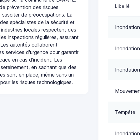
Libellé
de prévention des risques
 susciter de préoccupations. La
 des spécialistes de la sécurité et
Inondation
 industries locales respectent des
es inspections régulières, assurant
 Les autorités collaborent
Inondation
s services d'urgence pour garantir
icace en cas d'incident. Les
 sereinement, en sachant que des
Inondation
ées sont en place, même sans un
pour les risques technologiques.
Mouvement
Tempête
Inondation