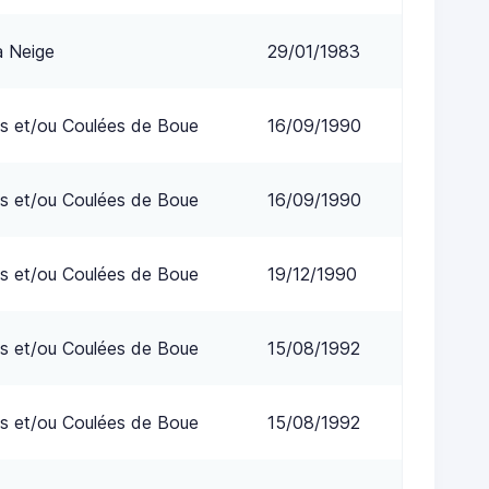
a Neige
29/01/1983
s et/ou Coulées de Boue
16/09/1990
s et/ou Coulées de Boue
16/09/1990
s et/ou Coulées de Boue
19/12/1990
s et/ou Coulées de Boue
15/08/1992
s et/ou Coulées de Boue
15/08/1992