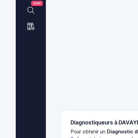
NEW!
Diagnostiqueurs à DAVAY
Pour obtenir un
Diagnostic d