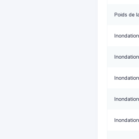
Poids de l
Inondation
Inondation
Inondation
Inondation
Inondation