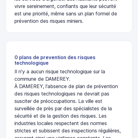
vivre sereinement, confiants que leur sécurité
est une priorité, même sans un plan formel de
prévention des risques miniers.
0 plans de prevention des risques
technologique
Il n'y a aucun risque technologique sur la
commune de DAMEREY.
À DAMEREY, l'absence de plan de prévention
des risques technologiques ne devrait pas
susciter de préoccupations. La ville est
surveillée de près par des spécialistes de la
sécurité et de la gestion des risques. Les
industries locales respectent des normes
strictes et subissent des inspections régulières,
assurant ainsi une vigilance constante. Les