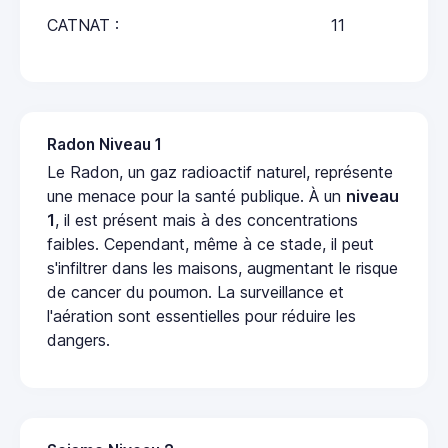
CATNAT :
11
Radon Niveau 1
Le Radon, un gaz radioactif naturel, représente
une menace pour la santé publique. À un
niveau
1
, il est présent mais à des concentrations
faibles. Cependant, même à ce stade, il peut
s'infiltrer dans les maisons, augmentant le risque
de cancer du poumon. La surveillance et
l'aération sont essentielles pour réduire les
dangers.