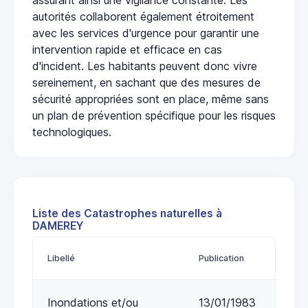
autorités collaborent également étroitement
avec les services d'urgence pour garantir une
intervention rapide et efficace en cas
d'incident. Les habitants peuvent donc vivre
sereinement, en sachant que des mesures de
sécurité appropriées sont en place, même sans
un plan de prévention spécifique pour les risques
technologiques.
Liste des Catastrophes naturelles à
DAMEREY
Libellé
Publication
Inondations et/ou
13/01/1983