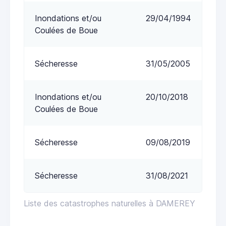
Inondations et/ou
29/04/1994
Coulées de Boue
Sécheresse
31/05/2005
Inondations et/ou
20/10/2018
Coulées de Boue
Sécheresse
09/08/2019
Sécheresse
31/08/2021
Liste des catastrophes naturelles à DAMEREY