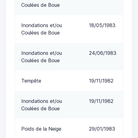
Coulées de Boue
Inondations et/ou
18/05/1983
Coulées de Boue
Inondations et/ou
24/06/1983
Coulées de Boue
Tempête
19/11/1982
Inondations et/ou
19/11/1982
Coulées de Boue
Poids de la Neige
29/01/1983