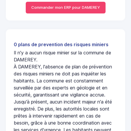
Commander mon ERP pour DAMEREY
0 plans de prevention des risques miniers
Il n'y a aucun risque minier sur la commune de
DAMEREY.
À DAMEREY, l'absence de plan de prévention
des risques miniers ne doit pas inquiéter les
habitants. La commune est constamment
surveillée par des experts en géologie et en
sécurité, garantissant une vigilance accrue.
Jusqu'à présent, aucun incident majeur n'a été
enregistré. De plus, les autorités locales sont
prêtes à intervenir rapidement en cas de
besoin, grâce à une bonne coordination avec
les services d'urgence. Les habitants peuvent