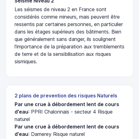
Seisme Niveau 2
Les séismes de niveau 2 en France sont
considérés comme mineurs, mais peuvent être
ressentis par certaines personnes, en particulier
dans les étages supérieurs des bâtiments. Bien
que généralement sans danger, ils soulignent
l'importance de la préparation aux tremblements
de terre et de la sensibilisation aux risques
sismiques.
2 plans de prevention des risques Naturels
Par une crue à débordement lent de cours
d'eau
: PPRI Chalonnais - secteur 4 Risque
naturel
Par une crue à débordement lent de cours
d'eau
: Damerey Risque naturel