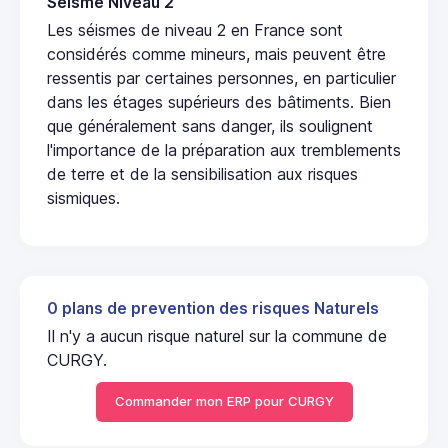
Seisme Niveau 2
Les séismes de niveau 2 en France sont
considérés comme mineurs, mais peuvent être
ressentis par certaines personnes, en particulier
dans les étages supérieurs des bâtiments. Bien
que généralement sans danger, ils soulignent
l'importance de la préparation aux tremblements
de terre et de la sensibilisation aux risques
sismiques.
0 plans de prevention des risques Naturels
Il n'y a aucun risque naturel sur la commune de
CURGY.
Commander mon ERP pour CURGY