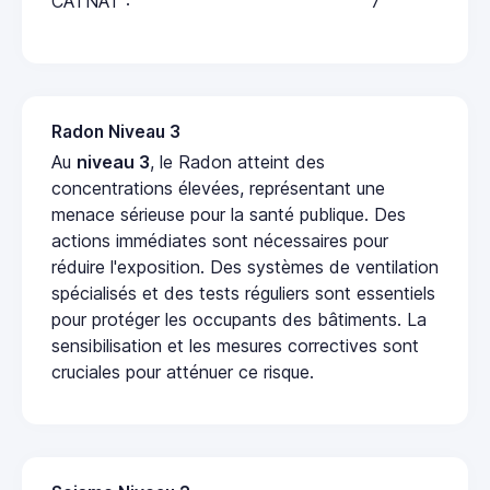
CATNAT :
7
Radon Niveau 3
Au
niveau 3
, le Radon atteint des
concentrations élevées, représentant une
menace sérieuse pour la santé publique. Des
actions immédiates sont nécessaires pour
réduire l'exposition. Des systèmes de ventilation
spécialisés et des tests réguliers sont essentiels
pour protéger les occupants des bâtiments. La
sensibilisation et les mesures correctives sont
cruciales pour atténuer ce risque.