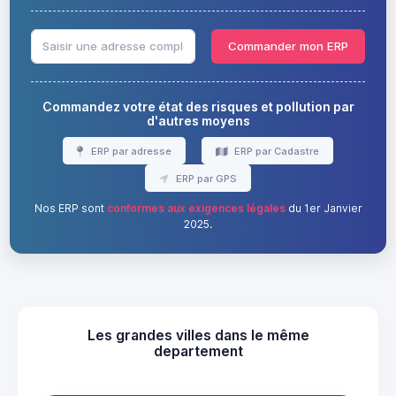
Commander mon ERP
Commandez votre état des risques et pollution par
d'autres moyens
ERP par adresse
ERP par Cadastre
ERP par GPS
Nos ERP sont
conformes aux exigences légales
du 1er Janvier
2025.
Les grandes villes dans le même
departement