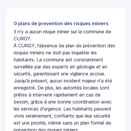
0 plans de prevention des risques miniers
Il n'y a aucun risque minier sur la commune de
CURGY.
À CURGY, l'absence de plan de prévention des
risques miniers ne doit pas inquiéter les
habitants. La commune est constamment
surveillée par des experts en géologie et en
sécurité, garantissant une vigilance accrue.
Jusqu'à présent, aucun incident majeur n'a été
enregistré. De plus, les autorités locales sont
prêtes à intervenir rapidement en cas de
besoin, grâce à une bonne coordination avec
les services d'urgence. Les habitants peuvent
vivre sereinement, confiants que leur sécurité
est une priorité, même sans un plan formel de
prévention des risques miniers.