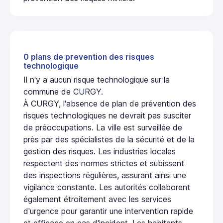
0 plans de prevention des risques
technologique
Il n'y a aucun risque technologique sur la
commune de CURGY.
À CURGY, l'absence de plan de prévention des
risques technologiques ne devrait pas susciter
de préoccupations. La ville est surveillée de
près par des spécialistes de la sécurité et de la
gestion des risques. Les industries locales
respectent des normes strictes et subissent
des inspections régulières, assurant ainsi une
vigilance constante. Les autorités collaborent
également étroitement avec les services
d'urgence pour garantir une intervention rapide
et efficace en cas d'incident. Les habitants