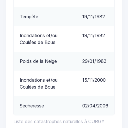
Tempête
19/11/1982
Inondations et/ou
19/11/1982
Coulées de Boue
Poids de la Neige
29/01/1983
Inondations et/ou
15/11/2000
Coulées de Boue
Sécheresse
02/04/2006
Liste des catastrophes naturelles à CURGY