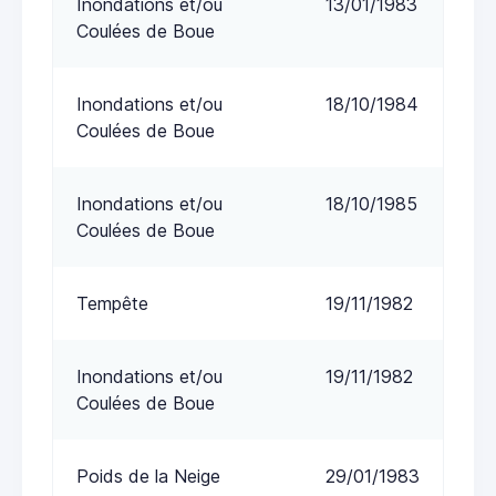
Inondations et/ou
13/01/1983
Coulées de Boue
Inondations et/ou
18/10/1984
Coulées de Boue
Inondations et/ou
18/10/1985
Coulées de Boue
Tempête
19/11/1982
Inondations et/ou
19/11/1982
Coulées de Boue
Poids de la Neige
29/01/1983