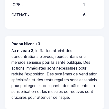
ICPE :
1
CATNAT :
6
Radon Niveau 3
Au
niveau 3
, le Radon atteint des
concentrations élevées, représentant une
menace sérieuse pour la santé publique. Des
actions immédiates sont nécessaires pour
réduire l'exposition. Des systèmes de ventilation
spécialisés et des tests réguliers sont essentiels
pour protéger les occupants des bâtiments. La
sensibilisation et les mesures correctives sont
cruciales pour atténuer ce risque.