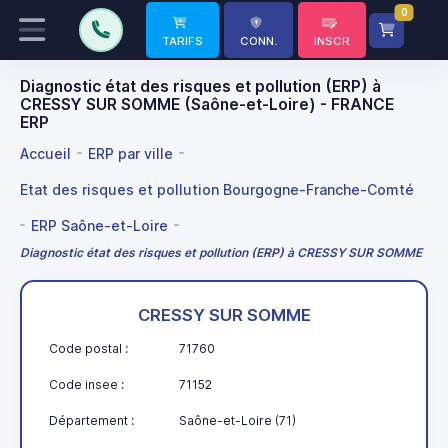
0
TARIFS
CONN.
INSCR
Diagnostic état des risques et pollution (ERP) à
CRESSY SUR SOMME (Saône-et-Loire) - FRANCE
ERP
Accueil
ERP par ville
Etat des risques et pollution Bourgogne-Franche-Comté
ERP Saône-et-Loire
Diagnostic état des risques et pollution (ERP) à CRESSY SUR SOMME
CRESSY SUR SOMME
Code postal :
71760
Code insee :
71152
Département :
Saône-et-Loire (71)