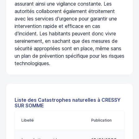
assurant ainsi une vigilance constante. Les
autorités collaborent également étroitement
avec les services d'urgence pour garantir une
intervention rapide et efficace en cas
d'incident. Les habitants peuvent donc vivre
sereinement, en sachant que des mesures de
sécurité appropriées sont en place, même sans
un plan de prévention spécifique pour les risques
technologiques.
Liste des Catastrophes naturelles à CRESSY
SUR SOMME
Libellé
Publication