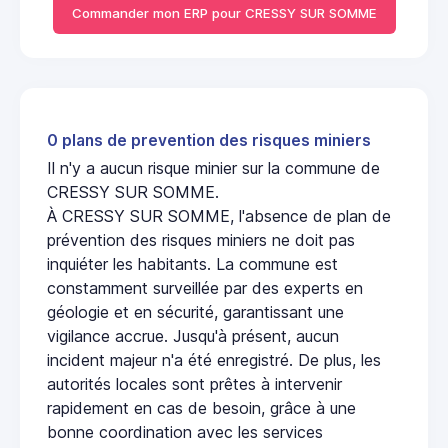
Commander mon ERP pour CRESSY SUR SOMME
0 plans de prevention des risques miniers
Il n'y a aucun risque minier sur la commune de
CRESSY SUR SOMME.
À CRESSY SUR SOMME, l'absence de plan de
prévention des risques miniers ne doit pas
inquiéter les habitants. La commune est
constamment surveillée par des experts en
géologie et en sécurité, garantissant une
vigilance accrue. Jusqu'à présent, aucun
incident majeur n'a été enregistré. De plus, les
autorités locales sont prêtes à intervenir
rapidement en cas de besoin, grâce à une
bonne coordination avec les services