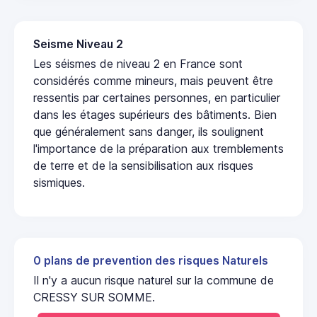
Seisme Niveau 2
Les séismes de niveau 2 en France sont
considérés comme mineurs, mais peuvent être
ressentis par certaines personnes, en particulier
dans les étages supérieurs des bâtiments. Bien
que généralement sans danger, ils soulignent
l'importance de la préparation aux tremblements
de terre et de la sensibilisation aux risques
sismiques.
0 plans de prevention des risques Naturels
Il n'y a aucun risque naturel sur la commune de
CRESSY SUR SOMME.