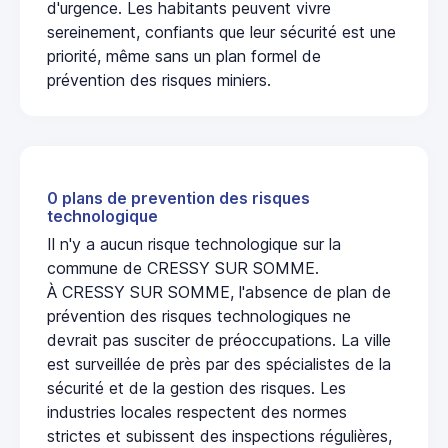
d'urgence. Les habitants peuvent vivre
sereinement, confiants que leur sécurité est une
priorité, même sans un plan formel de
prévention des risques miniers.
0 plans de prevention des risques
technologique
Il n'y a aucun risque technologique sur la
commune de CRESSY SUR SOMME.
À CRESSY SUR SOMME, l'absence de plan de
prévention des risques technologiques ne
devrait pas susciter de préoccupations. La ville
est surveillée de près par des spécialistes de la
sécurité et de la gestion des risques. Les
industries locales respectent des normes
strictes et subissent des inspections régulières,