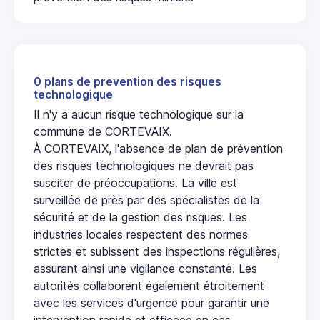
0 plans de prevention des risques
technologique
Il n'y a aucun risque technologique sur la
commune de CORTEVAIX.
À CORTEVAIX, l'absence de plan de prévention
des risques technologiques ne devrait pas
susciter de préoccupations. La ville est
surveillée de près par des spécialistes de la
sécurité et de la gestion des risques. Les
industries locales respectent des normes
strictes et subissent des inspections régulières,
assurant ainsi une vigilance constante. Les
autorités collaborent également étroitement
avec les services d'urgence pour garantir une
intervention rapide et efficace en cas