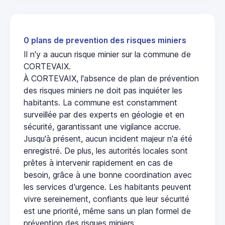
0 plans de prevention des risques miniers
Il n'y a aucun risque minier sur la commune de
CORTEVAIX.
À CORTEVAIX, l'absence de plan de prévention
des risques miniers ne doit pas inquiéter les
habitants. La commune est constamment
surveillée par des experts en géologie et en
sécurité, garantissant une vigilance accrue.
Jusqu'à présent, aucun incident majeur n'a été
enregistré. De plus, les autorités locales sont
prêtes à intervenir rapidement en cas de
besoin, grâce à une bonne coordination avec
les services d'urgence. Les habitants peuvent
vivre sereinement, confiants que leur sécurité
est une priorité, même sans un plan formel de
prévention des risques miniers.