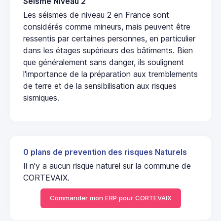
Seisme Niveau 2
Les séismes de niveau 2 en France sont
considérés comme mineurs, mais peuvent être
ressentis par certaines personnes, en particulier
dans les étages supérieurs des bâtiments. Bien
que généralement sans danger, ils soulignent
l'importance de la préparation aux tremblements
de terre et de la sensibilisation aux risques
sismiques.
0 plans de prevention des risques Naturels
Il n'y a aucun risque naturel sur la commune de
CORTEVAIX.
Commander mon ERP pour CORTEVAIX