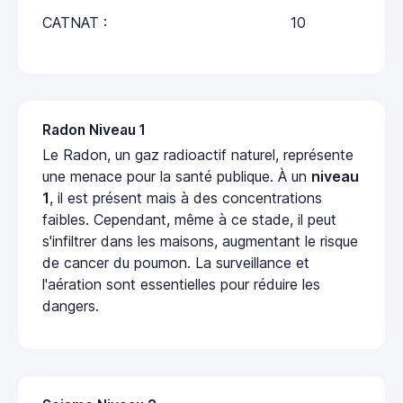
CATNAT :
10
Radon Niveau 1
Le Radon, un gaz radioactif naturel, représente
une menace pour la santé publique. À un
niveau
1
, il est présent mais à des concentrations
faibles. Cependant, même à ce stade, il peut
s'infiltrer dans les maisons, augmentant le risque
de cancer du poumon. La surveillance et
l'aération sont essentielles pour réduire les
dangers.