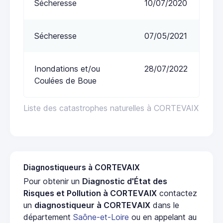
Sécheresse
10/07/2020
Sécheresse
07/05/2021
Inondations et/ou
28/07/2022
Coulées de Boue
Liste des catastrophes naturelles à CORTEVAIX
Diagnostiqueurs à CORTEVAIX
Pour obtenir un
Diagnostic d'État des
Risques et Pollution à CORTEVAIX
contactez
un
diagnostiqueur à CORTEVAIX
dans le
département
Saône-et-Loire
ou en appelant au