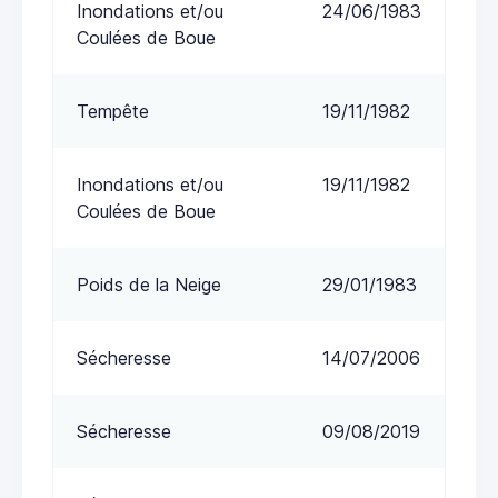
Inondations et/ou
24/06/1983
Coulées de Boue
Tempête
19/11/1982
Inondations et/ou
19/11/1982
Coulées de Boue
Poids de la Neige
29/01/1983
Sécheresse
14/07/2006
Sécheresse
09/08/2019