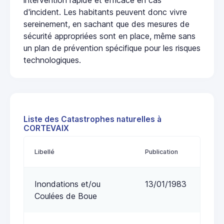
d'incident. Les habitants peuvent donc vivre
sereinement, en sachant que des mesures de
sécurité appropriées sont en place, même sans
un plan de prévention spécifique pour les risques
technologiques.
Liste des Catastrophes naturelles à
CORTEVAIX
Libellé
Publication
Inondations et/ou
13/01/1983
Coulées de Boue