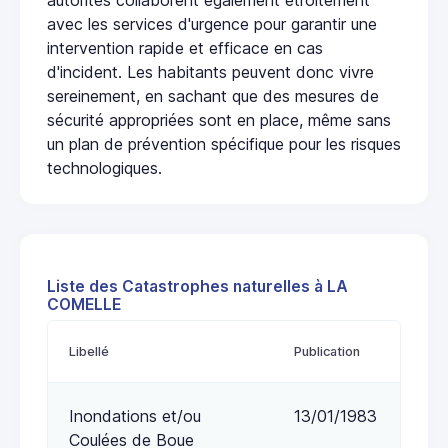
avec les services d'urgence pour garantir une
intervention rapide et efficace en cas
d'incident. Les habitants peuvent donc vivre
sereinement, en sachant que des mesures de
sécurité appropriées sont en place, même sans
un plan de prévention spécifique pour les risques
technologiques.
Liste des Catastrophes naturelles à LA
COMELLE
Libellé
Publication
Inondations et/ou
13/01/1983
Coulées de Boue