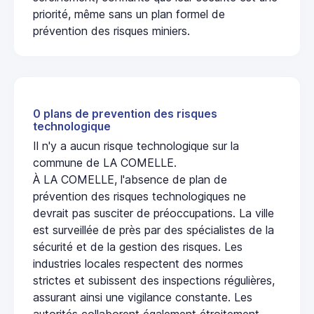
priorité, même sans un plan formel de
prévention des risques miniers.
0 plans de prevention des risques
technologique
Il n'y a aucun risque technologique sur la
commune de LA COMELLE.
À LA COMELLE, l'absence de plan de
prévention des risques technologiques ne
devrait pas susciter de préoccupations. La ville
est surveillée de près par des spécialistes de la
sécurité et de la gestion des risques. Les
industries locales respectent des normes
strictes et subissent des inspections régulières,
assurant ainsi une vigilance constante. Les
autorités collaborent également étroitement