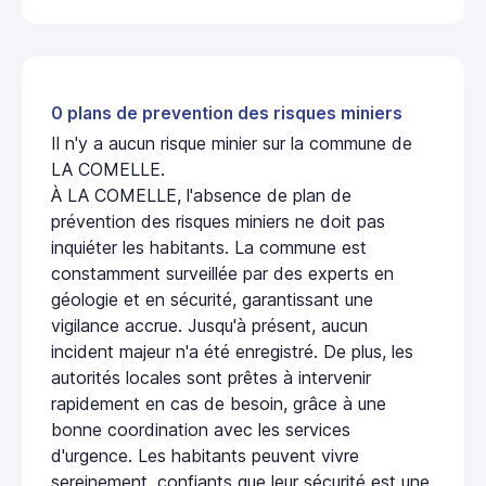
0 plans de prevention des risques miniers
Il n'y a aucun risque minier sur la commune de
LA COMELLE.
À LA COMELLE, l'absence de plan de
prévention des risques miniers ne doit pas
inquiéter les habitants. La commune est
constamment surveillée par des experts en
géologie et en sécurité, garantissant une
vigilance accrue. Jusqu'à présent, aucun
incident majeur n'a été enregistré. De plus, les
autorités locales sont prêtes à intervenir
rapidement en cas de besoin, grâce à une
bonne coordination avec les services
d'urgence. Les habitants peuvent vivre
sereinement, confiants que leur sécurité est une