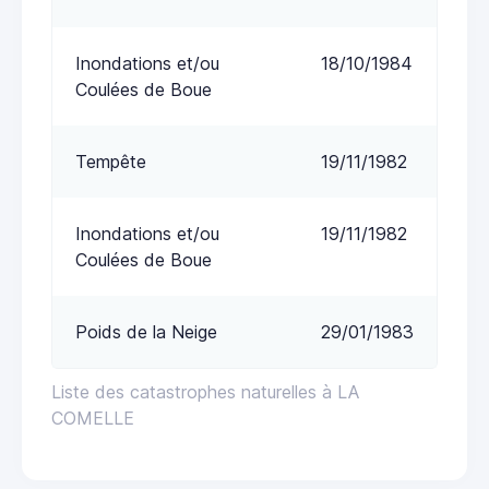
Inondations et/ou
18/10/1984
Coulées de Boue
Tempête
19/11/1982
Inondations et/ou
19/11/1982
Coulées de Boue
Poids de la Neige
29/01/1983
Liste des catastrophes naturelles à LA
COMELLE