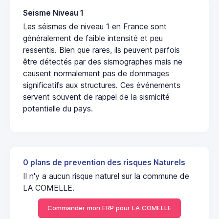
Seisme Niveau 1
Les séismes de niveau 1 en France sont
généralement de faible intensité et peu
ressentis. Bien que rares, ils peuvent parfois
être détectés par des sismographes mais ne
causent normalement pas de dommages
significatifs aux structures. Ces événements
servent souvent de rappel de la sismicité
potentielle du pays.
0 plans de prevention des risques Naturels
Il n'y a aucun risque naturel sur la commune de
LA COMELLE.
Commander mon ERP pour LA COMELLE