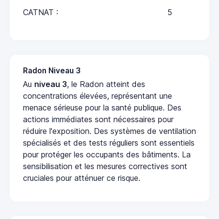
CATNAT :
5
Radon Niveau 3
Au
niveau 3
, le Radon atteint des
concentrations élevées, représentant une
menace sérieuse pour la santé publique. Des
actions immédiates sont nécessaires pour
réduire l'exposition. Des systèmes de ventilation
spécialisés et des tests réguliers sont essentiels
pour protéger les occupants des bâtiments. La
sensibilisation et les mesures correctives sont
cruciales pour atténuer ce risque.