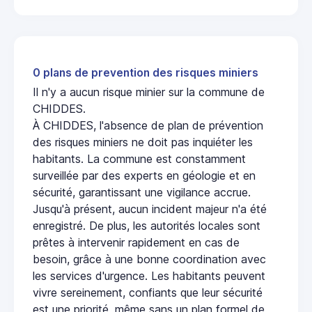
0 plans de prevention des risques miniers
Il n'y a aucun risque minier sur la commune de
CHIDDES.
À CHIDDES, l'absence de plan de prévention
des risques miniers ne doit pas inquiéter les
habitants. La commune est constamment
surveillée par des experts en géologie et en
sécurité, garantissant une vigilance accrue.
Jusqu'à présent, aucun incident majeur n'a été
enregistré. De plus, les autorités locales sont
prêtes à intervenir rapidement en cas de
besoin, grâce à une bonne coordination avec
les services d'urgence. Les habitants peuvent
vivre sereinement, confiants que leur sécurité
est une priorité, même sans un plan formel de