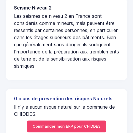
Seisme Niveau 2
Les séismes de niveau 2 en France sont
considérés comme mineurs, mais peuvent être
ressentis par certaines personnes, en particulier
dans les étages supérieurs des bâtiments. Bien
que généralement sans danger, ils soulignent
l'importance de la préparation aux tremblements
de terre et de la sensibilisation aux risques
sismiques.
0 plans de prevention des risques Naturels
Il n'y a aucun risque naturel sur la commune de
CHIDDES.
Commander mon ERP pour CHIDDES