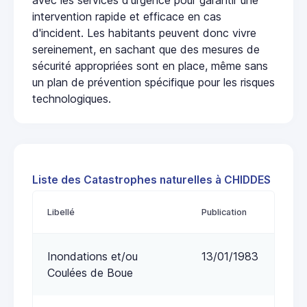
intervention rapide et efficace en cas
d'incident. Les habitants peuvent donc vivre
sereinement, en sachant que des mesures de
sécurité appropriées sont en place, même sans
un plan de prévention spécifique pour les risques
technologiques.
Liste des Catastrophes naturelles à CHIDDES
Libellé
Publication
Inondations et/ou
13/01/1983
Coulées de Boue