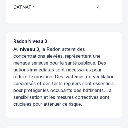
CATNAT :
4
Radon Niveau 3
Au
niveau 3
, le Radon atteint des
concentrations élevées, représentant une
menace sérieuse pour la santé publique. Des
actions immédiates sont nécessaires pour
réduire l'exposition. Des systèmes de ventilation
spécialisés et des tests réguliers sont essentiels
pour protéger les occupants des bâtiments. La
sensibilisation et les mesures correctives sont
cruciales pour atténuer ce risque.