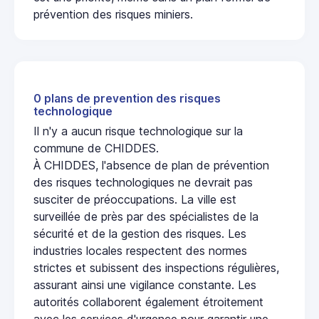
prévention des risques miniers.
0 plans de prevention des risques
technologique
Il n'y a aucun risque technologique sur la
commune de CHIDDES.
À CHIDDES, l'absence de plan de prévention
des risques technologiques ne devrait pas
susciter de préoccupations. La ville est
surveillée de près par des spécialistes de la
sécurité et de la gestion des risques. Les
industries locales respectent des normes
strictes et subissent des inspections régulières,
assurant ainsi une vigilance constante. Les
autorités collaborent également étroitement
avec les services d'urgence pour garantir une