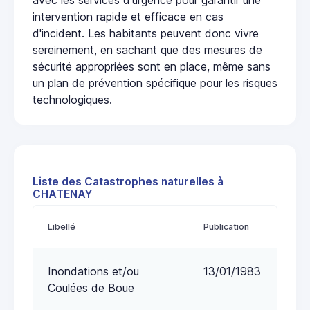
intervention rapide et efficace en cas
d'incident. Les habitants peuvent donc vivre
sereinement, en sachant que des mesures de
sécurité appropriées sont en place, même sans
un plan de prévention spécifique pour les risques
technologiques.
Liste des Catastrophes naturelles à
CHATENAY
Libellé
Publication
Inondations et/ou
13/01/1983
Coulées de Boue