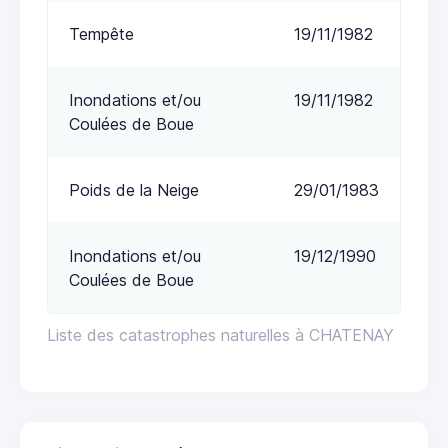
Tempête
19/11/1982
Inondations et/ou
19/11/1982
Coulées de Boue
Poids de la Neige
29/01/1983
Inondations et/ou
19/12/1990
Coulées de Boue
Liste des catastrophes naturelles à CHATENAY