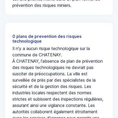
prévention des risques miniers.
0 plans de prevention des risques
technologique
Il n'y a aucun risque technologique sur la
commune de CHATENAY.
À CHATENAY, l'absence de plan de prévention
des risques technologiques ne devrait pas
susciter de préoccupations. La ville est
surveillée de près par des spécialistes de la
sécurité et de la gestion des risques. Les
industries locales respectent des normes
strictes et subissent des inspections régulières,
assurant ainsi une vigilance constante. Les
autorités collaborent également étroitement
avec les services d'urgence pour garantir une