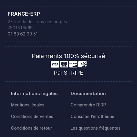
FRANCE-ERP
27 rue du dessous des berges
75013 PARIS
01 83 62 99 51
Paiements 100% sécurisé
Par STRIPE
Informations légales
Documentation
Mentions légales
Comprendre l'ERP
Conditions de ventes
Consulter l'infothèque
Conditions de retour
Les questions fréquentes