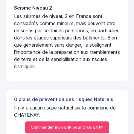
Seisme Niveau 2
Les séismes de niveau 2 en France sont
considérés comme mineurs, mais peuvent être
ressentis par certaines personnes, en particulier
dans les étages supérieurs des bâtiments. Bien
que généralement sans danger, ils soulignent
l'importance de la préparation aux tremblements
de terre et de la sensibilisation aux risques
sismiques.
0 plans de prevention des risques Naturels
Il n'y a aucun risque naturel sur la commune de
CHATENAY.
Commander mon ERP pour CHATENAY