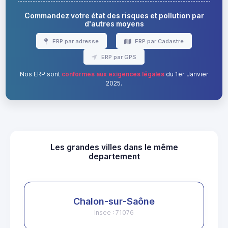
Commandez votre état des risques et pollution par
d'autres moyens
ERP par adresse
ERP par Cadastre
ERP par GPS
Nos ERP sont
conformes aux exigences légales
du 1er Janvier
2025.
Les grandes villes dans le même
departement
Chalon-sur-Saône
Insee : 71076