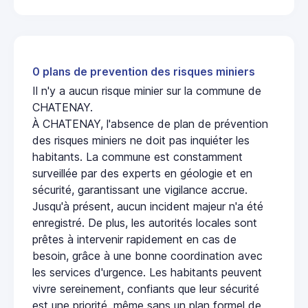
0 plans de prevention des risques miniers
Il n'y a aucun risque minier sur la commune de
CHATENAY.
À CHATENAY, l'absence de plan de prévention
des risques miniers ne doit pas inquiéter les
habitants. La commune est constamment
surveillée par des experts en géologie et en
sécurité, garantissant une vigilance accrue.
Jusqu'à présent, aucun incident majeur n'a été
enregistré. De plus, les autorités locales sont
prêtes à intervenir rapidement en cas de
besoin, grâce à une bonne coordination avec
les services d'urgence. Les habitants peuvent
vivre sereinement, confiants que leur sécurité
est une priorité, même sans un plan formel de