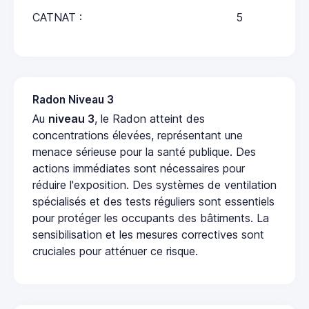
CATNAT :
5
Radon Niveau 3
Au
niveau 3
, le Radon atteint des
concentrations élevées, représentant une
menace sérieuse pour la santé publique. Des
actions immédiates sont nécessaires pour
réduire l'exposition. Des systèmes de ventilation
spécialisés et des tests réguliers sont essentiels
pour protéger les occupants des bâtiments. La
sensibilisation et les mesures correctives sont
cruciales pour atténuer ce risque.