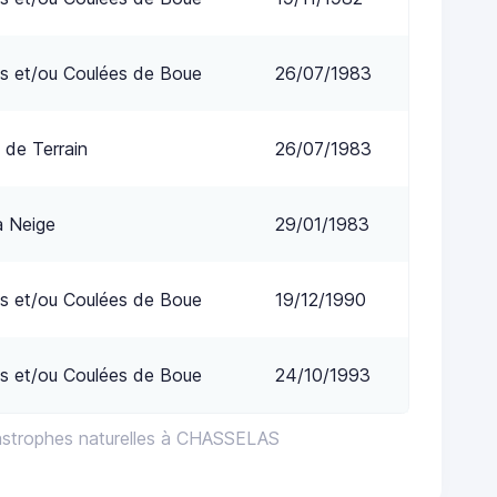
s et/ou Coulées de Boue
26/07/1983
 de Terrain
26/07/1983
a Neige
29/01/1983
s et/ou Coulées de Boue
19/12/1990
s et/ou Coulées de Boue
24/10/1993
astrophes naturelles à CHASSELAS