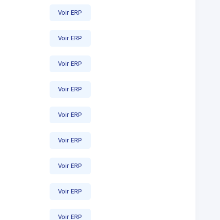
Voir ERP
Voir ERP
Voir ERP
Voir ERP
Voir ERP
Voir ERP
Voir ERP
Voir ERP
Voir ERP