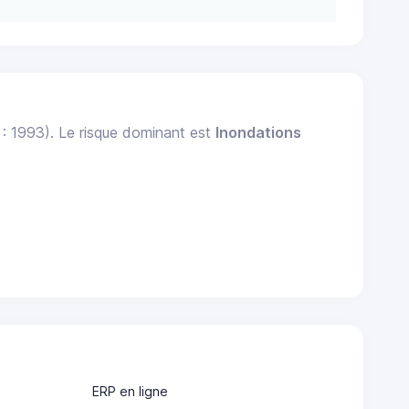
 : 1993). Le risque dominant est
Inondations
ERP en ligne