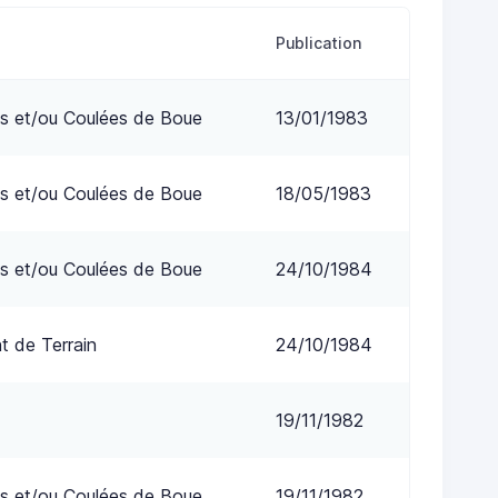
Publication
s et/ou Coulées de Boue
13/01/1983
s et/ou Coulées de Boue
18/05/1983
s et/ou Coulées de Boue
24/10/1984
 de Terrain
24/10/1984
19/11/1982
s et/ou Coulées de Boue
19/11/1982