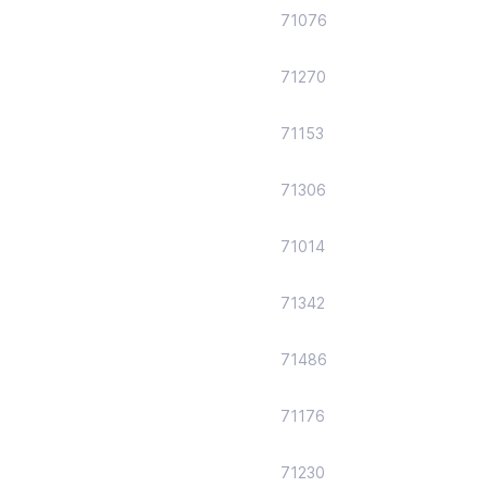
71076
71270
71153
71306
71014
71342
71486
71176
71230