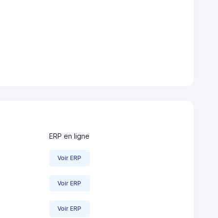
ERP en ligne
Voir ERP
Voir ERP
Voir ERP