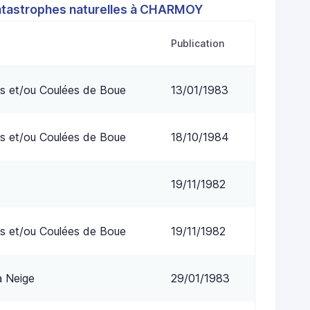
atastrophes naturelles à CHARMOY
Publication
s et/ou Coulées de Boue
13/01/1983
s et/ou Coulées de Boue
18/10/1984
19/11/1982
s et/ou Coulées de Boue
19/11/1982
a Neige
29/01/1983