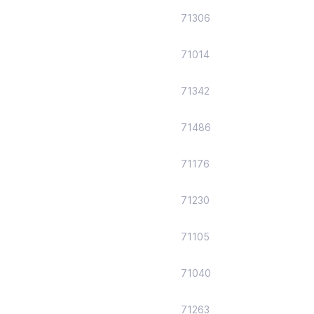
71306
71014
71342
71486
71176
71230
71105
71040
71263