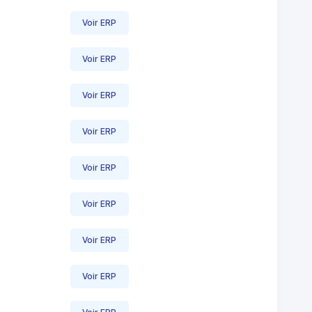
Voir ERP
Voir ERP
Voir ERP
Voir ERP
Voir ERP
Voir ERP
Voir ERP
Voir ERP