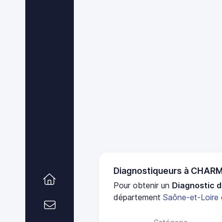
Diagnostiqueurs à CHAR
Pour obtenir un
Diagnostic d
département
Saône-et-Loire