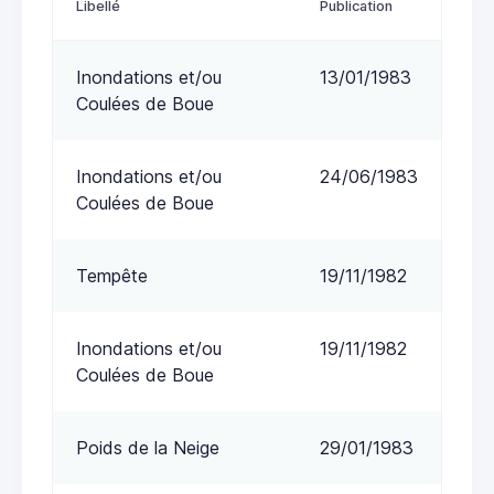
Libellé
Publication
Inondations et/ou
13/01/1983
Coulées de Boue
Inondations et/ou
24/06/1983
Coulées de Boue
Tempête
19/11/1982
Inondations et/ou
19/11/1982
Coulées de Boue
Poids de la Neige
29/01/1983