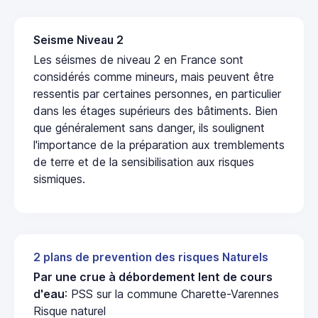
Seisme Niveau 2
Les séismes de niveau 2 en France sont
considérés comme mineurs, mais peuvent être
ressentis par certaines personnes, en particulier
dans les étages supérieurs des bâtiments. Bien
que généralement sans danger, ils soulignent
l'importance de la préparation aux tremblements
de terre et de la sensibilisation aux risques
sismiques.
2 plans de prevention des risques Naturels
Par une crue à débordement lent de cours
d'eau
: PSS sur la commune Charette-Varennes
Risque naturel