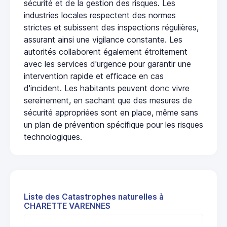
sécurité et de la gestion des risques. Les
industries locales respectent des normes
strictes et subissent des inspections régulières,
assurant ainsi une vigilance constante. Les
autorités collaborent également étroitement
avec les services d'urgence pour garantir une
intervention rapide et efficace en cas
d'incident. Les habitants peuvent donc vivre
sereinement, en sachant que des mesures de
sécurité appropriées sont en place, même sans
un plan de prévention spécifique pour les risques
technologiques.
Liste des Catastrophes naturelles à
CHARETTE VARENNES