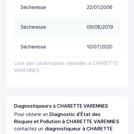
Sécheresse
22/01/2006
Sécheresse
09/08/2019
Sécheresse
10/07/2020
Liste des catastrophes naturelles à CHARETTE
VARENNES
Diagnostiqueurs à CHARETTE VARENNES
Pour obtenir un
Diagnostic d'État des
Risques et Pollution à CHARETTE VARENNES
contactez un
diagnostiqueur à CHARETTE