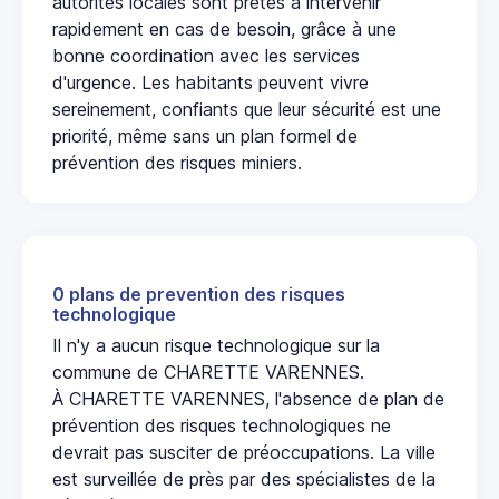
autorités locales sont prêtes à intervenir
rapidement en cas de besoin, grâce à une
bonne coordination avec les services
d'urgence. Les habitants peuvent vivre
sereinement, confiants que leur sécurité est une
priorité, même sans un plan formel de
prévention des risques miniers.
0 plans de prevention des risques
technologique
Il n'y a aucun risque technologique sur la
commune de CHARETTE VARENNES.
À CHARETTE VARENNES, l'absence de plan de
prévention des risques technologiques ne
devrait pas susciter de préoccupations. La ville
est surveillée de près par des spécialistes de la