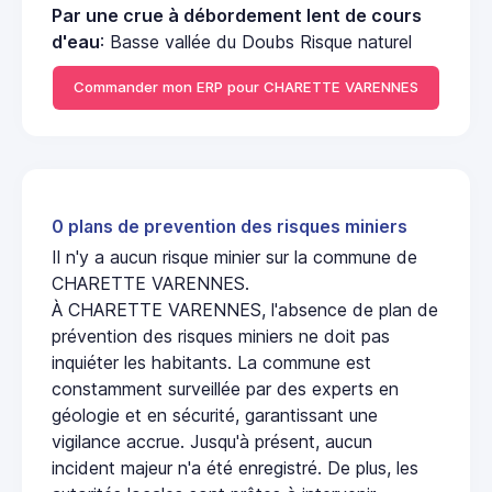
Par une crue à débordement lent de cours
d'eau
: Basse vallée du Doubs Risque naturel
Commander mon ERP pour CHARETTE VARENNES
0 plans de prevention des risques miniers
Il n'y a aucun risque minier sur la commune de
CHARETTE VARENNES.
À CHARETTE VARENNES, l'absence de plan de
prévention des risques miniers ne doit pas
inquiéter les habitants. La commune est
constamment surveillée par des experts en
géologie et en sécurité, garantissant une
vigilance accrue. Jusqu'à présent, aucun
incident majeur n'a été enregistré. De plus, les