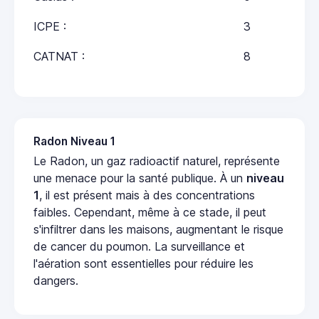
ICPE :
3
CATNAT :
8
Radon Niveau 1
Le Radon, un gaz radioactif naturel, représente
une menace pour la santé publique. À un
niveau
1
, il est présent mais à des concentrations
faibles. Cependant, même à ce stade, il peut
s'infiltrer dans les maisons, augmentant le risque
de cancer du poumon. La surveillance et
l'aération sont essentielles pour réduire les
dangers.