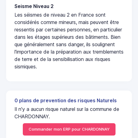
Seisme Niveau 2
Les séismes de niveau 2 en France sont
considérés comme mineurs, mais peuvent être
ressentis par certaines personnes, en particulier
dans les étages supérieurs des bâtiments. Bien
que généralement sans danger, ils soulignent
l'importance de la préparation aux tremblements
de terre et de la sensibilisation aux risques
sismiques.
0 plans de prevention des risques Naturels
Il n'y a aucun risque naturel sur la commune de
CHARDONNAY.
Commander mon ERP pour CHARDONNAY