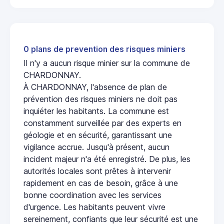
0 plans de prevention des risques miniers
Il n'y a aucun risque minier sur la commune de
CHARDONNAY.
À CHARDONNAY, l'absence de plan de
prévention des risques miniers ne doit pas
inquiéter les habitants. La commune est
constamment surveillée par des experts en
géologie et en sécurité, garantissant une
vigilance accrue. Jusqu'à présent, aucun
incident majeur n'a été enregistré. De plus, les
autorités locales sont prêtes à intervenir
rapidement en cas de besoin, grâce à une
bonne coordination avec les services
d'urgence. Les habitants peuvent vivre
sereinement, confiants que leur sécurité est une