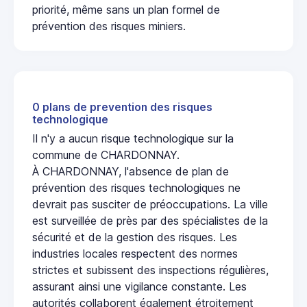
priorité, même sans un plan formel de
prévention des risques miniers.
0 plans de prevention des risques
technologique
Il n'y a aucun risque technologique sur la
commune de CHARDONNAY.
À CHARDONNAY, l'absence de plan de
prévention des risques technologiques ne
devrait pas susciter de préoccupations. La ville
est surveillée de près par des spécialistes de la
sécurité et de la gestion des risques. Les
industries locales respectent des normes
strictes et subissent des inspections régulières,
assurant ainsi une vigilance constante. Les
autorités collaborent également étroitement