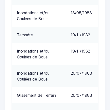
Inondations et/ou
18/05/1983
Coulées de Boue
Tempête
19/11/1982
Inondations et/ou
19/11/1982
Coulées de Boue
Inondations et/ou
26/07/1983
Coulées de Boue
Glissement de Terrain
26/07/1983