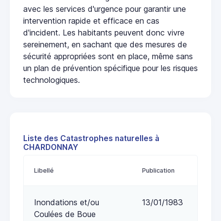
avec les services d'urgence pour garantir une
intervention rapide et efficace en cas
d'incident. Les habitants peuvent donc vivre
sereinement, en sachant que des mesures de
sécurité appropriées sont en place, même sans
un plan de prévention spécifique pour les risques
technologiques.
Liste des Catastrophes naturelles à
CHARDONNAY
Libellé
Publication
Inondations et/ou
13/01/1983
Coulées de Boue