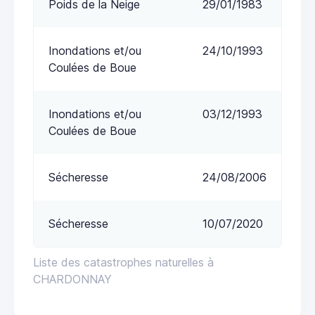
Poids de la Neige
29/01/1983
Inondations et/ou
24/10/1993
Coulées de Boue
Inondations et/ou
03/12/1993
Coulées de Boue
Sécheresse
24/08/2006
Sécheresse
10/07/2020
Liste des catastrophes naturelles à
CHARDONNAY