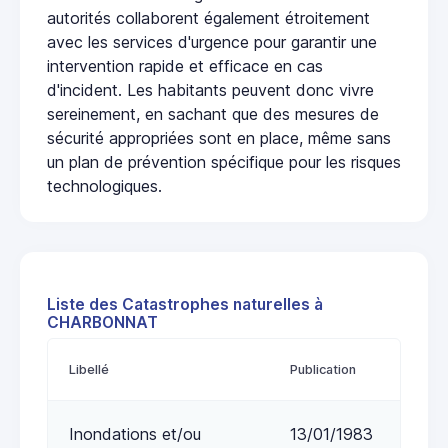
autorités collaborent également étroitement
avec les services d'urgence pour garantir une
intervention rapide et efficace en cas
d'incident. Les habitants peuvent donc vivre
sereinement, en sachant que des mesures de
sécurité appropriées sont en place, même sans
un plan de prévention spécifique pour les risques
technologiques.
Liste des Catastrophes naturelles à
CHARBONNAT
Libellé
Publication
Inondations et/ou
13/01/1983