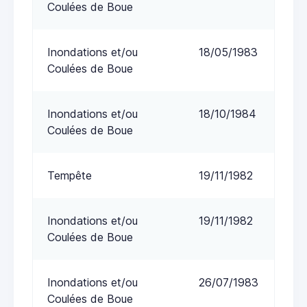
Coulées de Boue
Inondations et/ou
18/05/1983
Coulées de Boue
Inondations et/ou
18/10/1984
Coulées de Boue
Tempête
19/11/1982
Inondations et/ou
19/11/1982
Coulées de Boue
Inondations et/ou
26/07/1983
Coulées de Boue