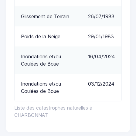
Glissement de Terrain
26/07/1983
Poids de la Neige
29/01/1983
Inondations et/ou
16/04/2024
Coulées de Boue
Inondations et/ou
03/12/2024
Coulées de Boue
Liste des catastrophes naturelles à
CHARBONNAT