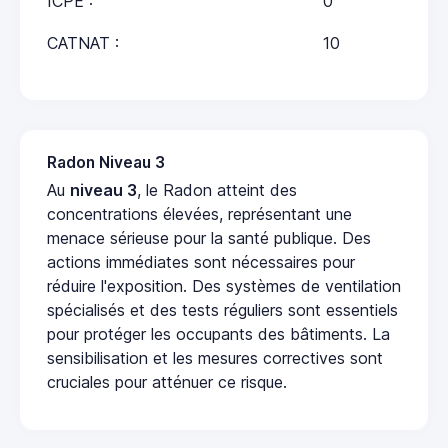
ICPE :
0
CATNAT :
10
Radon Niveau 3
Au
niveau 3
, le Radon atteint des
concentrations élevées, représentant une
menace sérieuse pour la santé publique. Des
actions immédiates sont nécessaires pour
réduire l'exposition. Des systèmes de ventilation
spécialisés et des tests réguliers sont essentiels
pour protéger les occupants des bâtiments. La
sensibilisation et les mesures correctives sont
cruciales pour atténuer ce risque.