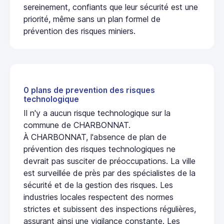
sereinement, confiants que leur sécurité est une
priorité, même sans un plan formel de
prévention des risques miniers.
0 plans de prevention des risques
technologique
Il n'y a aucun risque technologique sur la
commune de CHARBONNAT.
À CHARBONNAT, l'absence de plan de
prévention des risques technologiques ne
devrait pas susciter de préoccupations. La ville
est surveillée de près par des spécialistes de la
sécurité et de la gestion des risques. Les
industries locales respectent des normes
strictes et subissent des inspections régulières,
assurant ainsi une vigilance constante. Les