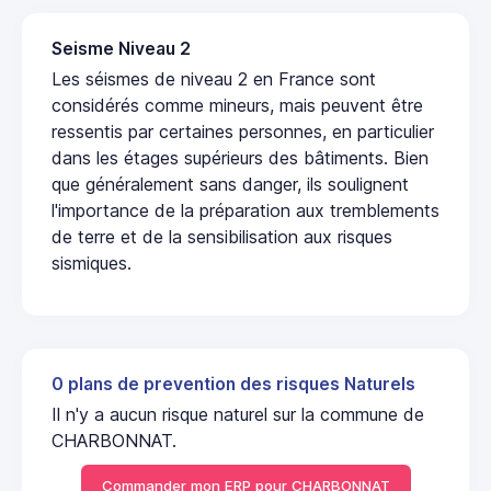
Seisme Niveau 2
Les séismes de niveau 2 en France sont
considérés comme mineurs, mais peuvent être
ressentis par certaines personnes, en particulier
dans les étages supérieurs des bâtiments. Bien
que généralement sans danger, ils soulignent
l'importance de la préparation aux tremblements
de terre et de la sensibilisation aux risques
sismiques.
0 plans de prevention des risques Naturels
Il n'y a aucun risque naturel sur la commune de
CHARBONNAT.
Commander mon ERP pour CHARBONNAT