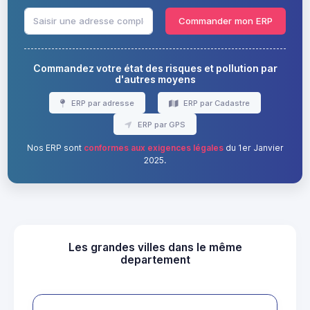
Commander mon ERP
Commandez votre état des risques et pollution par
d'autres moyens
ERP par adresse
ERP par Cadastre
ERP par GPS
Nos ERP sont
conformes aux exigences légales
du 1er Janvier
2025.
Les grandes villes dans le même
departement