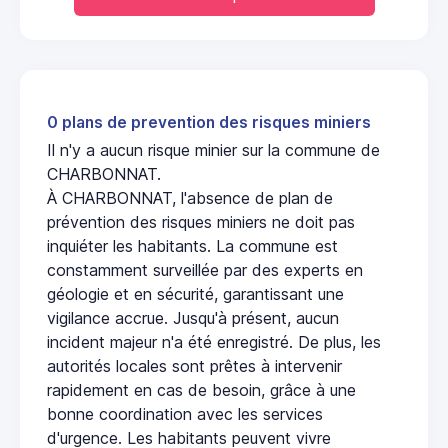
0 plans de prevention des risques miniers
Il n'y a aucun risque minier sur la commune de
CHARBONNAT.
À CHARBONNAT, l'absence de plan de
prévention des risques miniers ne doit pas
inquiéter les habitants. La commune est
constamment surveillée par des experts en
géologie et en sécurité, garantissant une
vigilance accrue. Jusqu'à présent, aucun
incident majeur n'a été enregistré. De plus, les
autorités locales sont prêtes à intervenir
rapidement en cas de besoin, grâce à une
bonne coordination avec les services
d'urgence. Les habitants peuvent vivre