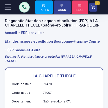
0
TARIFS
CONN.
INSCR
Diagnostic état des risques et pollution (ERP) à LA
CHAPELLE THECLE (Saône-et-Loire) - FRANCE ERP
Accueil
ERP par ville
Etat des risques et pollution Bourgogne-Franche-Comté
ERP Saône-et-Loire
Diagnostic état des risques et pollution (ERP) à LA CHAPELLE
THECLE
LA CHAPELLE THECLE
Code postal :
71470
Code insee :
71097
Département :
Saône-et-Loire (71)