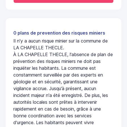
0 plans de prevention des risques miniers
Il n'y a aucun risque minier sur la commune de
LA CHAPELLE THECLE.
À LA CHAPELLE THECLE, l'absence de plan de
prévention des risques miniers ne doit pas
inquiéter les habitants. La commune est
constamment surveillée par des experts en
géologie et en sécurité, garantissant une
vigilance accrue. Jusqu'à présent, aucun
incident majeur n'a été enregistré. De plus, les
autorités locales sont prêtes à intervenir
rapidement en cas de besoin, grâce à une
bonne coordination avec les services
d'urgence. Les habitants peuvent vivre