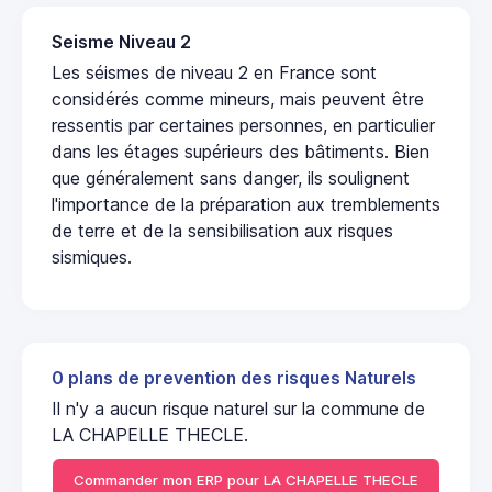
Seisme Niveau 2
Les séismes de niveau 2 en France sont
considérés comme mineurs, mais peuvent être
ressentis par certaines personnes, en particulier
dans les étages supérieurs des bâtiments. Bien
que généralement sans danger, ils soulignent
l'importance de la préparation aux tremblements
de terre et de la sensibilisation aux risques
sismiques.
0 plans de prevention des risques Naturels
Il n'y a aucun risque naturel sur la commune de
LA CHAPELLE THECLE.
Commander mon ERP pour LA CHAPELLE THECLE