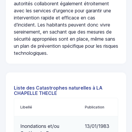
autorités collaborent également étroitement
avec les services d'urgence pour garantir une
intervention rapide et efficace en cas
d'incident. Les habitants peuvent donc vivre
sereinement, en sachant que des mesures de
sécurité appropriées sont en place, même sans
un plan de prévention spécifique pour les risques
technologiques.
Liste des Catastrophes naturelles à LA
CHAPELLE THECLE
Libellé
Publication
Inondations et/ou
13/01/1983