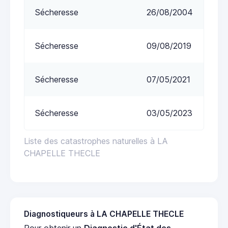
Sécheresse
26/08/2004
Sécheresse
09/08/2019
Sécheresse
07/05/2021
Sécheresse
03/05/2023
Liste des catastrophes naturelles à LA
CHAPELLE THECLE
Diagnostiqueurs à LA CHAPELLE THECLE
Pour obtenir un
Diagnostic d'État des