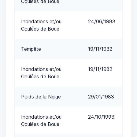
Coulées de Boue
Inondations et/ou
24/06/1983
Coulées de Boue
Tempête
19/11/1982
Inondations et/ou
19/11/1982
Coulées de Boue
Poids de la Neige
29/01/1983
Inondations et/ou
24/10/1993
Coulées de Boue