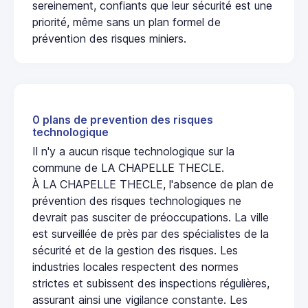
sereinement, confiants que leur sécurité est une
priorité, même sans un plan formel de
prévention des risques miniers.
0 plans de prevention des risques
technologique
Il n'y a aucun risque technologique sur la
commune de LA CHAPELLE THECLE.
À LA CHAPELLE THECLE, l'absence de plan de
prévention des risques technologiques ne
devrait pas susciter de préoccupations. La ville
est surveillée de près par des spécialistes de la
sécurité et de la gestion des risques. Les
industries locales respectent des normes
strictes et subissent des inspections régulières,
assurant ainsi une vigilance constante. Les