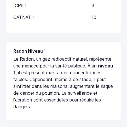
ICPE :
3
CATNAT :
10
Radon Niveau 1
Le Radon, un gaz radioactif naturel, représente
une menace pour la santé publique. À un
niveau
1
, il est présent mais à des concentrations
faibles. Cependant, même à ce stade, il peut
s'infiltrer dans les maisons, augmentant le risque
de cancer du poumon. La surveillance et
l'aération sont essentielles pour réduire les
dangers.