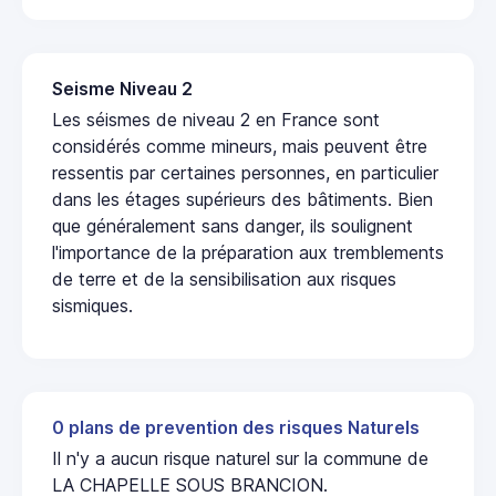
Seisme Niveau 2
Les séismes de niveau 2 en France sont
considérés comme mineurs, mais peuvent être
ressentis par certaines personnes, en particulier
dans les étages supérieurs des bâtiments. Bien
que généralement sans danger, ils soulignent
l'importance de la préparation aux tremblements
de terre et de la sensibilisation aux risques
sismiques.
0 plans de prevention des risques Naturels
Il n'y a aucun risque naturel sur la commune de
LA CHAPELLE SOUS BRANCION.