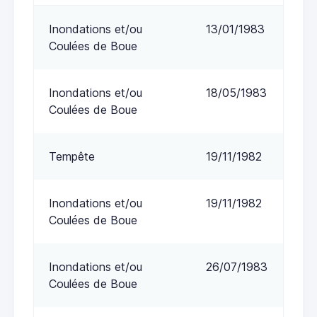
Inondations et/ou
13/01/1983
Coulées de Boue
Inondations et/ou
18/05/1983
Coulées de Boue
Tempête
19/11/1982
Inondations et/ou
19/11/1982
Coulées de Boue
Inondations et/ou
26/07/1983
Coulées de Boue