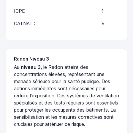
ICPE :
1
CATNAT :
9
Radon Niveau 3
Au
niveau 3
, le Radon atteint des
concentrations élevées, représentant une
menace sérieuse pour la santé publique. Des
actions immédiates sont nécessaires pour
réduire l'exposition. Des systèmes de ventilation
spécialisés et des tests réguliers sont essentiels
pour protéger les occupants des bâtiments. La
sensibilisation et les mesures correctives sont
cruciales pour atténuer ce risque.