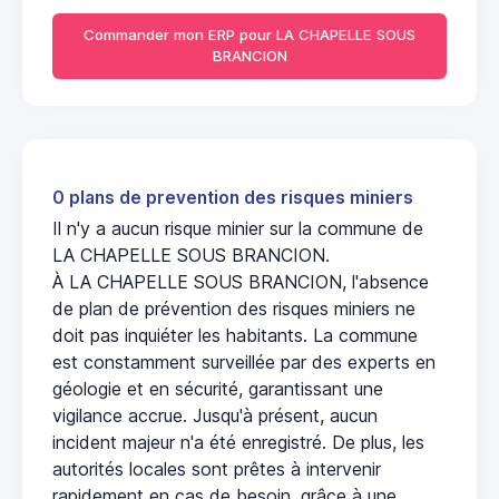
Commander mon ERP pour LA CHAPELLE SOUS
BRANCION
0 plans de prevention des risques miniers
Il n'y a aucun risque minier sur la commune de
LA CHAPELLE SOUS BRANCION.
À LA CHAPELLE SOUS BRANCION, l'absence
de plan de prévention des risques miniers ne
doit pas inquiéter les habitants. La commune
est constamment surveillée par des experts en
géologie et en sécurité, garantissant une
vigilance accrue. Jusqu'à présent, aucun
incident majeur n'a été enregistré. De plus, les
autorités locales sont prêtes à intervenir
rapidement en cas de besoin, grâce à une