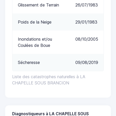
Glissement de Terrain
26/07/1983
Poids de la Neige
29/01/1983
Inondations et/ou
08/10/2005
Coulées de Boue
Sécheresse
09/08/2019
Liste des catastrophes naturelles à LA
CHAPELLE SOUS BRANCION
Diagnostiqueurs à LA CHAPELLE SOUS