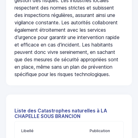
gestion des risques. Les industries locales
respectent des normes strictes et subissent
des inspections régulières, assurant ainsi une
vigilance constante. Les autorités collaborent
également étroitement avec les services
d'urgence pour garantir une intervention rapide
et efficace en cas d'incident. Les habitants
peuvent donc vivre sereinement, en sachant
que des mesures de sécurité appropriées sont
en place, même sans un plan de prévention
spécifique pour les risques technologiques.
Liste des Catastrophes naturelles à LA
CHAPELLE SOUS BRANCION
Libellé
Publication