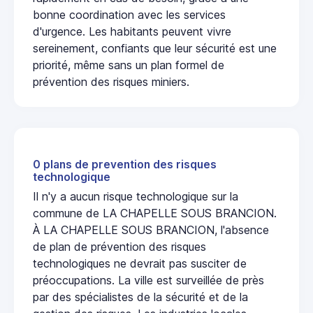
bonne coordination avec les services
d'urgence. Les habitants peuvent vivre
sereinement, confiants que leur sécurité est une
priorité, même sans un plan formel de
prévention des risques miniers.
0 plans de prevention des risques
technologique
Il n'y a aucun risque technologique sur la
commune de LA CHAPELLE SOUS BRANCION.
À LA CHAPELLE SOUS BRANCION, l'absence
de plan de prévention des risques
technologiques ne devrait pas susciter de
préoccupations. La ville est surveillée de près
par des spécialistes de la sécurité et de la