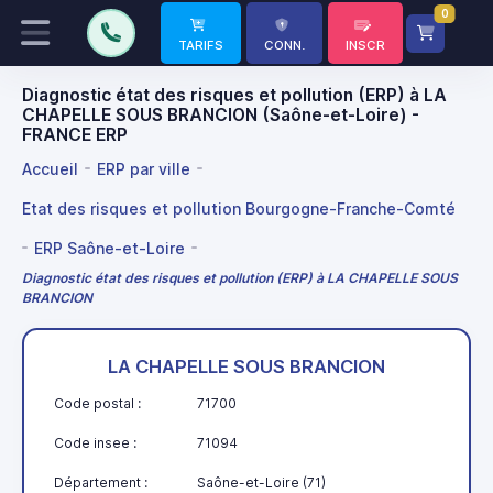
0
TARIFS
CONN.
INSCR
Diagnostic état des risques et pollution (ERP) à LA
CHAPELLE SOUS BRANCION (Saône-et-Loire) -
FRANCE ERP
Accueil
ERP par ville
Etat des risques et pollution Bourgogne-Franche-Comté
ERP Saône-et-Loire
Diagnostic état des risques et pollution (ERP) à LA CHAPELLE SOUS
BRANCION
LA CHAPELLE SOUS BRANCION
Code postal :
71700
Code insee :
71094
Département :
Saône-et-Loire (71)