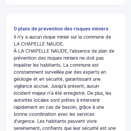
0 plans de prevention des risques miniers
Il n'y a aucun risque minier sur la commune de
LA CHAPELLE NAUDE.
À LA CHAPELLE NAUDE, l'absence de plan de
prévention des risques miniers ne doit pas
inquiéter les habitants. La commune est
constamment surveillée par des experts en
géologie et en sécurité, garantissant une
vigilance accrue. Jusqu'à présent, aucun
incident majeur n'a été enregistré. De plus, les
autorités locales sont prêtes à intervenir
rapidement en cas de besoin, grâce à une
bonne coordination avec les services
d'urgence. Les habitants peuvent vivre
sereinement, confiants que leur sécurité est une