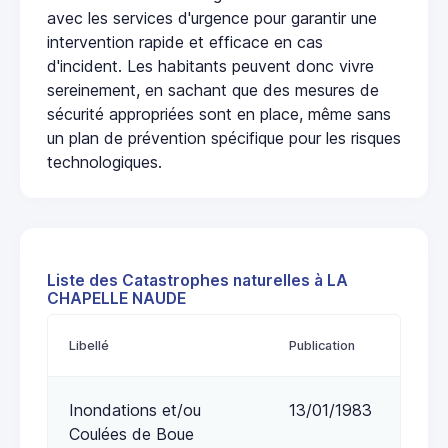
avec les services d'urgence pour garantir une
intervention rapide et efficace en cas
d'incident. Les habitants peuvent donc vivre
sereinement, en sachant que des mesures de
sécurité appropriées sont en place, même sans
un plan de prévention spécifique pour les risques
technologiques.
Liste des Catastrophes naturelles à LA
CHAPELLE NAUDE
Libellé
Publication
Inondations et/ou
13/01/1983
Coulées de Boue