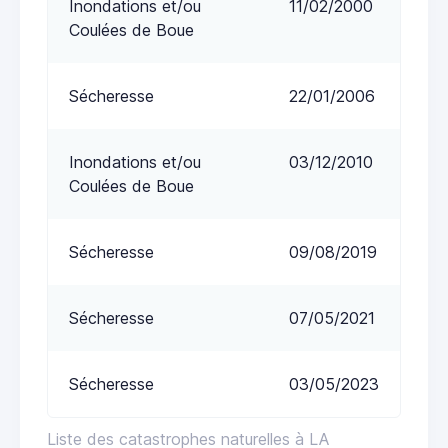
Inondations et/ou
11/02/2000
Coulées de Boue
Sécheresse
22/01/2006
Inondations et/ou
03/12/2010
Coulées de Boue
Sécheresse
09/08/2019
Sécheresse
07/05/2021
Sécheresse
03/05/2023
Liste des catastrophes naturelles à LA