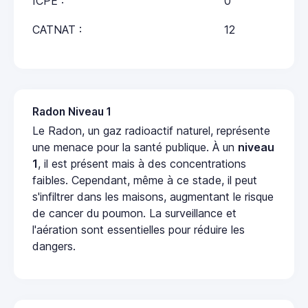
ICPE :
0
CATNAT :
12
Radon Niveau 1
Le Radon, un gaz radioactif naturel, représente
une menace pour la santé publique. À un
niveau
1
, il est présent mais à des concentrations
faibles. Cependant, même à ce stade, il peut
s'infiltrer dans les maisons, augmentant le risque
de cancer du poumon. La surveillance et
l'aération sont essentielles pour réduire les
dangers.