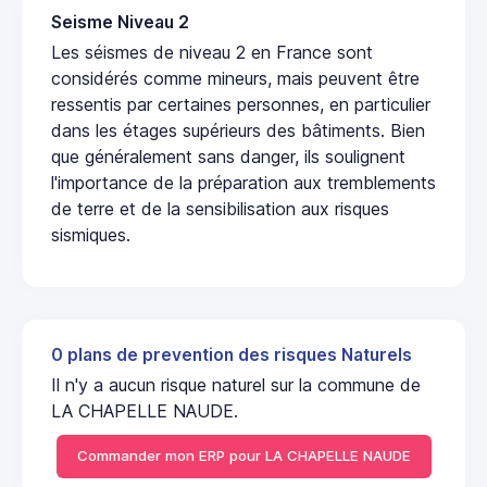
Seisme Niveau 2
Les séismes de niveau 2 en France sont
considérés comme mineurs, mais peuvent être
ressentis par certaines personnes, en particulier
dans les étages supérieurs des bâtiments. Bien
que généralement sans danger, ils soulignent
l'importance de la préparation aux tremblements
de terre et de la sensibilisation aux risques
sismiques.
0 plans de prevention des risques Naturels
Il n'y a aucun risque naturel sur la commune de
LA CHAPELLE NAUDE.
Commander mon ERP pour LA CHAPELLE NAUDE