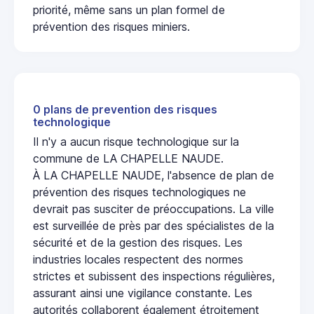
priorité, même sans un plan formel de
prévention des risques miniers.
0 plans de prevention des risques
technologique
Il n'y a aucun risque technologique sur la
commune de LA CHAPELLE NAUDE.
À LA CHAPELLE NAUDE, l'absence de plan de
prévention des risques technologiques ne
devrait pas susciter de préoccupations. La ville
est surveillée de près par des spécialistes de la
sécurité et de la gestion des risques. Les
industries locales respectent des normes
strictes et subissent des inspections régulières,
assurant ainsi une vigilance constante. Les
autorités collaborent également étroitement