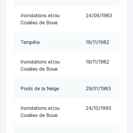
Inondations et/ou
24/06/1983
Coulées de Boue
Tempête
19/11/1982
Inondations et/ou
19/11/1982
Coulées de Boue
Poids de la Neige
29/01/1983
Inondations et/ou
24/10/1993
Coulées de Boue