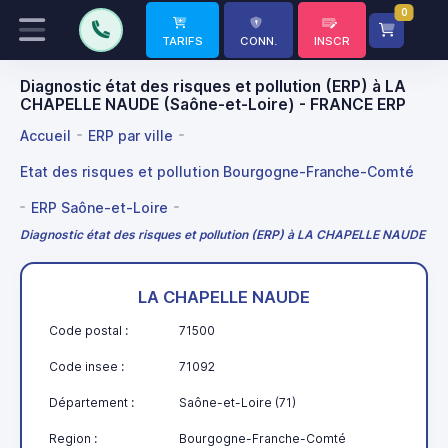
0
TARIFS
CONN.
INSCR
Diagnostic état des risques et pollution (ERP) à LA
CHAPELLE NAUDE (Saône-et-Loire) - FRANCE ERP
Accueil
ERP par ville
Etat des risques et pollution Bourgogne-Franche-Comté
ERP Saône-et-Loire
Diagnostic état des risques et pollution (ERP) à LA CHAPELLE NAUDE
LA CHAPELLE NAUDE
Code postal :
71500
Code insee :
71092
Département :
Saône-et-Loire (71)
Region :
Bourgogne-Franche-Comté