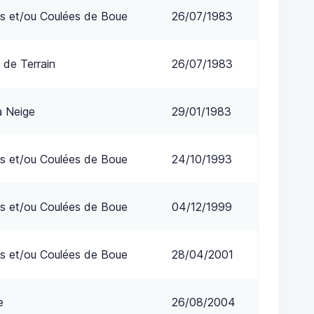
s et/ou Coulées de Boue
26/07/1983
 de Terrain
26/07/1983
a Neige
29/01/1983
s et/ou Coulées de Boue
24/10/1993
s et/ou Coulées de Boue
04/12/1999
s et/ou Coulées de Boue
28/04/2001
e
26/08/2004