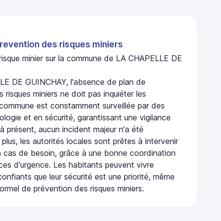
revention des risques miniers
n risque minier sur la commune de LA CHAPELLE DE
E DE GUINCHAY, l'absence de plan de
 risques miniers ne doit pas inquiéter les
 commune est constamment surveillée par des
logie et en sécurité, garantissant une vigilance
à présent, aucun incident majeur n'a été
 plus, les autorités locales sont prêtes à intervenir
 cas de besoin, grâce à une bonne coordination
ices d'urgence. Les habitants peuvent vivre
onfiants que leur sécurité est une priorité, même
ormel de prévention des risques miniers.