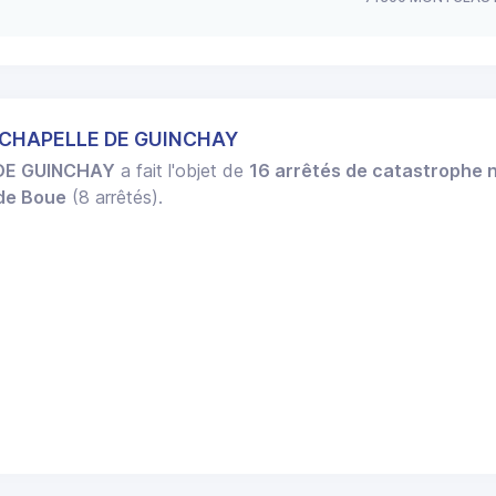
A CHAPELLE DE GUINCHAY
DE GUINCHAY
a fait l'objet de
16 arrêtés de catastrophe n
 de Boue
(8 arrêtés).