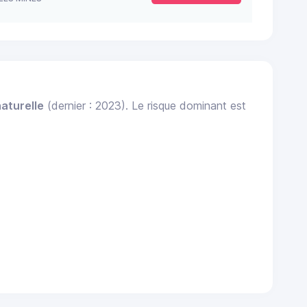
aturelle
(dernier : 2023). Le risque dominant est