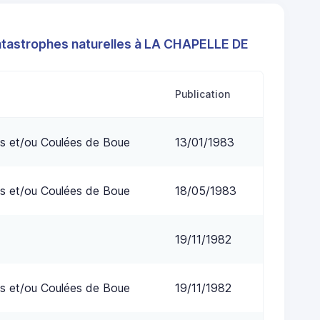
atastrophes naturelles à LA CHAPELLE DE
Publication
s et/ou Coulées de Boue
13/01/1983
s et/ou Coulées de Boue
18/05/1983
19/11/1982
s et/ou Coulées de Boue
19/11/1982