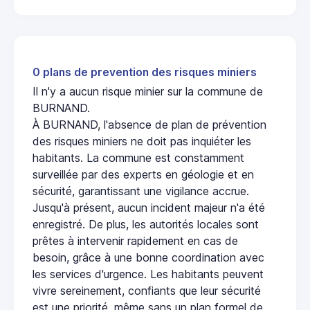
0 plans de prevention des risques miniers
Il n'y a aucun risque minier sur la commune de
BURNAND.
À BURNAND, l'absence de plan de prévention
des risques miniers ne doit pas inquiéter les
habitants. La commune est constamment
surveillée par des experts en géologie et en
sécurité, garantissant une vigilance accrue.
Jusqu'à présent, aucun incident majeur n'a été
enregistré. De plus, les autorités locales sont
prêtes à intervenir rapidement en cas de
besoin, grâce à une bonne coordination avec
les services d'urgence. Les habitants peuvent
vivre sereinement, confiants que leur sécurité
est une priorité, même sans un plan formel de