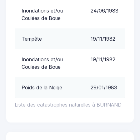
Inondations et/ou
24/06/1983
Coulées de Boue
Tempête
19/11/1982
Inondations et/ou
19/11/1982
Coulées de Boue
Poids de la Neige
29/01/1983
Liste des catastrophes naturelles à BURNAND