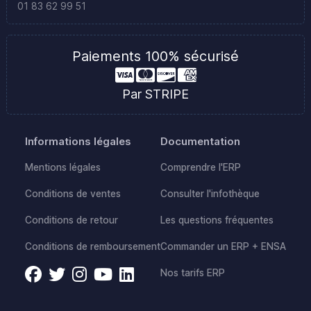
01 83 62 99 51
Paiements 100% sécurisé
Par STRIPE
Informations légales
Documentation
Mentions légales
Comprendre l'ERP
Conditions de ventes
Consulter l'infothèque
Conditions de retour
Les questions fréquentes
Conditions de remboursement
Commander un ERP + ENSA
Nos tarifs ERP