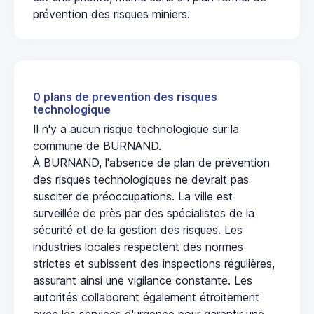
prévention des risques miniers.
0 plans de prevention des risques
technologique
Il n'y a aucun risque technologique sur la
commune de BURNAND.
À BURNAND, l'absence de plan de prévention
des risques technologiques ne devrait pas
susciter de préoccupations. La ville est
surveillée de près par des spécialistes de la
sécurité et de la gestion des risques. Les
industries locales respectent des normes
strictes et subissent des inspections régulières,
assurant ainsi une vigilance constante. Les
autorités collaborent également étroitement
avec les services d'urgence pour garantir une