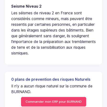
Seisme Niveau 2
Les séismes de niveau 2 en France sont
considérés comme mineurs, mais peuvent être
ressentis par certaines personnes, en particulier
dans les étages supérieurs des bâtiments. Bien
que généralement sans danger, ils soulignent
l'importance de la préparation aux tremblements
de terre et de la sensibilisation aux risques
sismiques.
0 plans de prevention des risques Naturels
Il n'y a aucun risque naturel sur la commune de
BURNAND.
Commander mon ERP pour BURNAND