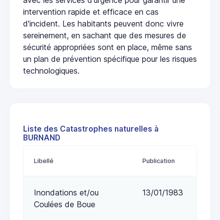
intervention rapide et efficace en cas
d'incident. Les habitants peuvent donc vivre
sereinement, en sachant que des mesures de
sécurité appropriées sont en place, même sans
un plan de prévention spécifique pour les risques
technologiques.
Liste des Catastrophes naturelles à
BURNAND
Libellé
Publication
Inondations et/ou
13/01/1983
Coulées de Boue