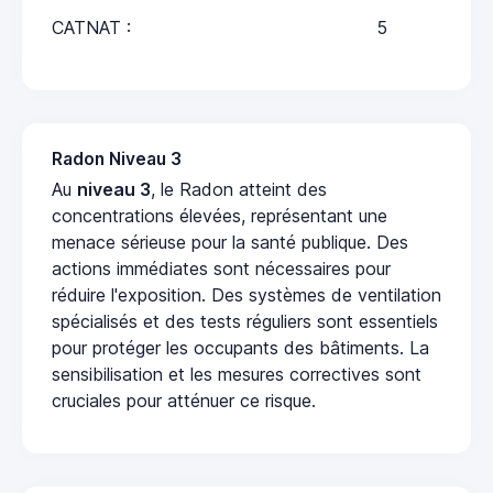
CATNAT :
5
Radon Niveau 3
Au
niveau 3
, le Radon atteint des
concentrations élevées, représentant une
menace sérieuse pour la santé publique. Des
actions immédiates sont nécessaires pour
réduire l'exposition. Des systèmes de ventilation
spécialisés et des tests réguliers sont essentiels
pour protéger les occupants des bâtiments. La
sensibilisation et les mesures correctives sont
cruciales pour atténuer ce risque.