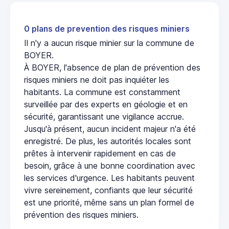
0 plans de prevention des risques miniers
Il n'y a aucun risque minier sur la commune de
BOYER.
À BOYER, l'absence de plan de prévention des
risques miniers ne doit pas inquiéter les
habitants. La commune est constamment
surveillée par des experts en géologie et en
sécurité, garantissant une vigilance accrue.
Jusqu'à présent, aucun incident majeur n'a été
enregistré. De plus, les autorités locales sont
prêtes à intervenir rapidement en cas de
besoin, grâce à une bonne coordination avec
les services d'urgence. Les habitants peuvent
vivre sereinement, confiants que leur sécurité
est une priorité, même sans un plan formel de
prévention des risques miniers.