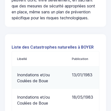
que des mesures de sécurité appropriées sont
en place, même sans un plan de prévention
spécifique pour les risques technologiques.
Liste des Catastrophes naturelles à BOYER
Libellé
Publication
Inondations et/ou
13/01/1983
Coulées de Boue
Inondations et/ou
18/05/1983
Coulées de Boue