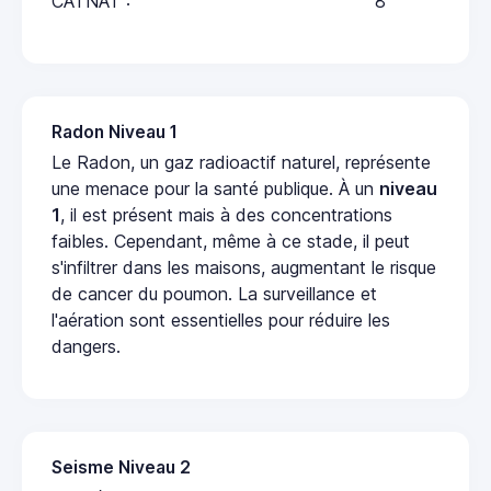
CATNAT :
8
Radon Niveau 1
Le Radon, un gaz radioactif naturel, représente
une menace pour la santé publique. À un
niveau
1
, il est présent mais à des concentrations
faibles. Cependant, même à ce stade, il peut
s'infiltrer dans les maisons, augmentant le risque
de cancer du poumon. La surveillance et
l'aération sont essentielles pour réduire les
dangers.
Seisme Niveau 2