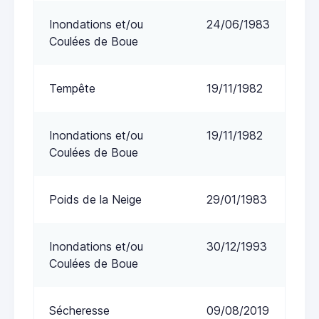
Inondations et/ou
24/06/1983
Coulées de Boue
Tempête
19/11/1982
Inondations et/ou
19/11/1982
Coulées de Boue
Poids de la Neige
29/01/1983
Inondations et/ou
30/12/1993
Coulées de Boue
Sécheresse
09/08/2019