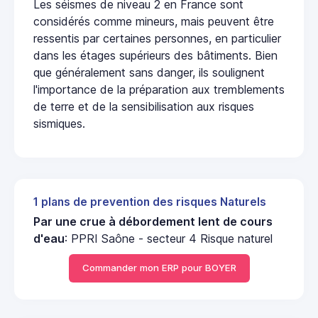
Les séismes de niveau 2 en France sont
considérés comme mineurs, mais peuvent être
ressentis par certaines personnes, en particulier
dans les étages supérieurs des bâtiments. Bien
que généralement sans danger, ils soulignent
l'importance de la préparation aux tremblements
de terre et de la sensibilisation aux risques
sismiques.
1 plans de prevention des risques Naturels
Par une crue à débordement lent de cours
d'eau
: PPRI Saône - secteur 4 Risque naturel
Commander mon ERP pour BOYER