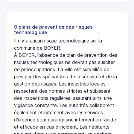
0 plans de prevention des risques
technologique
Il n'y a aucun risque technologique sur la
commune de BOYER.
À BOYER, l'absence de plan de prévention des
risques technologiques ne devrait pas susciter
de préoccupations. La ville est surveillée de
près par des spécialistes de la sécurité et de la
gestion des risques. Les industries locales
respectent des normes strictes et subissent
des inspections régulières, assurant ainsi une
vigilance constante. Les autorités collaborent
également étroitement avec les services
d'urgence pour garantir une intervention rapide
et efficace en cas d'incident. Les habitants
peuvent donc vivre sereinement, en sachant