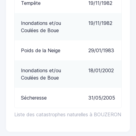
Tempête
19/11/1982
Inondations et/ou
19/11/1982
Coulées de Boue
Poids de la Neige
29/01/1983
Inondations et/ou
18/01/2002
Coulées de Boue
Sécheresse
31/05/2005
Liste des catastrophes naturelles à BOUZERON