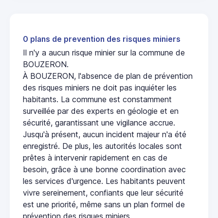
0 plans de prevention des risques miniers
Il n'y a aucun risque minier sur la commune de
BOUZERON.
À BOUZERON, l'absence de plan de prévention
des risques miniers ne doit pas inquiéter les
habitants. La commune est constamment
surveillée par des experts en géologie et en
sécurité, garantissant une vigilance accrue.
Jusqu'à présent, aucun incident majeur n'a été
enregistré. De plus, les autorités locales sont
prêtes à intervenir rapidement en cas de
besoin, grâce à une bonne coordination avec
les services d'urgence. Les habitants peuvent
vivre sereinement, confiants que leur sécurité
est une priorité, même sans un plan formel de
prévention des risques miniers.