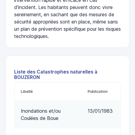
d'incident. Les habitants peuvent donc vivre
sereinement, en sachant que des mesures de
sécurité appropriées sont en place, même sans
un plan de prévention spécifique pour les risques
technologiques.
Liste des Catastrophes naturelles à
BOUZERON
Libellé
Publication
Inondations et/ou
13/01/1983
Coulées de Boue