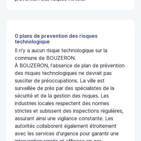
0 plans de prevention des risques
technologique
Il n'y a aucun risque technologique sur la
commune de BOUZERON.
À BOUZERON, l'absence de plan de prévention
des risques technologiques ne devrait pas
susciter de préoccupations. La ville est
surveillée de près par des spécialistes de la
sécurité et de la gestion des risques. Les
industries locales respectent des normes
strictes et subissent des inspections régulières,
assurant ainsi une vigilance constante. Les
autorités collaborent également étroitement
avec les services d'urgence pour garantir une
intervention rapide et efficace en cas