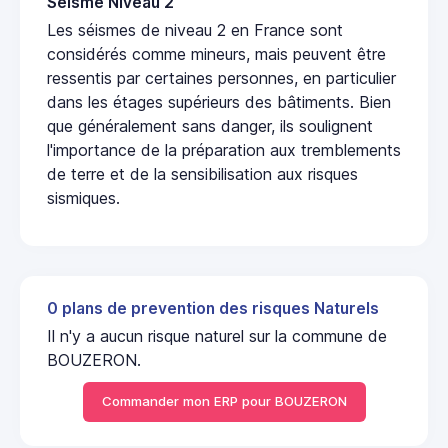
Seisme Niveau 2
Les séismes de niveau 2 en France sont
considérés comme mineurs, mais peuvent être
ressentis par certaines personnes, en particulier
dans les étages supérieurs des bâtiments. Bien
que généralement sans danger, ils soulignent
l'importance de la préparation aux tremblements
de terre et de la sensibilisation aux risques
sismiques.
0 plans de prevention des risques Naturels
Il n'y a aucun risque naturel sur la commune de
BOUZERON.
Commander mon ERP pour BOUZERON