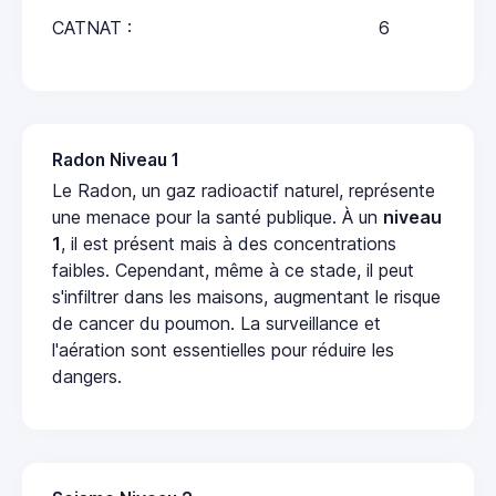
CATNAT :
6
Radon Niveau 1
Le Radon, un gaz radioactif naturel, représente
une menace pour la santé publique. À un
niveau
1
, il est présent mais à des concentrations
faibles. Cependant, même à ce stade, il peut
s'infiltrer dans les maisons, augmentant le risque
de cancer du poumon. La surveillance et
l'aération sont essentielles pour réduire les
dangers.