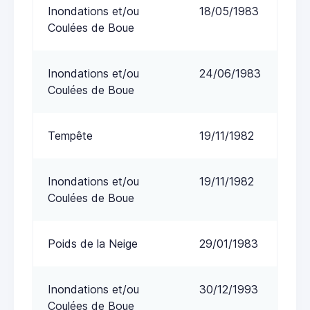
Inondations et/ou
18/05/1983
Coulées de Boue
Inondations et/ou
24/06/1983
Coulées de Boue
Tempête
19/11/1982
Inondations et/ou
19/11/1982
Coulées de Boue
Poids de la Neige
29/01/1983
Inondations et/ou
30/12/1993
Coulées de Boue