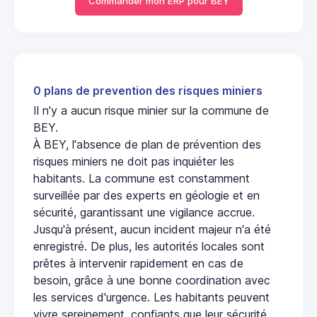
Commander mon ERP pour BEY
0 plans de prevention des risques miniers
Il n'y a aucun risque minier sur la commune de
BEY.
À BEY, l'absence de plan de prévention des
risques miniers ne doit pas inquiéter les
habitants. La commune est constamment
surveillée par des experts en géologie et en
sécurité, garantissant une vigilance accrue.
Jusqu'à présent, aucun incident majeur n'a été
enregistré. De plus, les autorités locales sont
prêtes à intervenir rapidement en cas de
besoin, grâce à une bonne coordination avec
les services d'urgence. Les habitants peuvent
vivre sereinement, confiants que leur sécurité