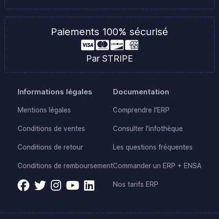
Paiements 100% sécurisé
Par STRIPE
Informations légales
Documentation
Mentions légales
Comprendre l'ERP
Conditions de ventes
Consulter l'infothèque
Conditions de retour
Les questions fréquentes
Conditions de remboursement
Commander un ERP + ENSA
Nos tarifs ERP