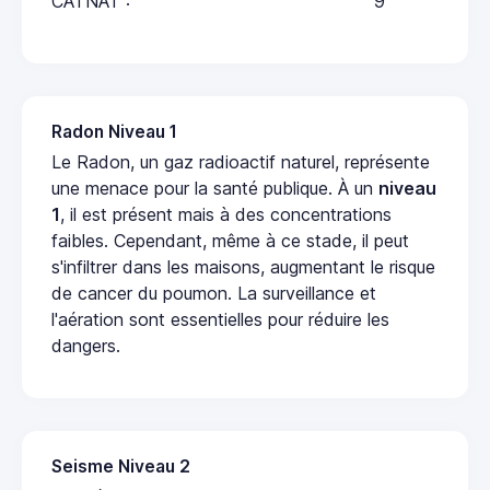
CATNAT :
9
Radon Niveau 1
Le Radon, un gaz radioactif naturel, représente
une menace pour la santé publique. À un
niveau
1
, il est présent mais à des concentrations
faibles. Cependant, même à ce stade, il peut
s'infiltrer dans les maisons, augmentant le risque
de cancer du poumon. La surveillance et
l'aération sont essentielles pour réduire les
dangers.
Seisme Niveau 2