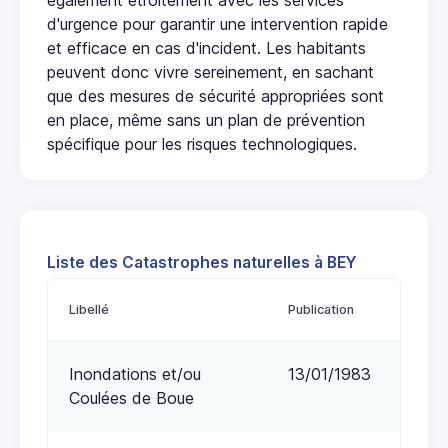
d'urgence pour garantir une intervention rapide
et efficace en cas d'incident. Les habitants
peuvent donc vivre sereinement, en sachant
que des mesures de sécurité appropriées sont
en place, même sans un plan de prévention
spécifique pour les risques technologiques.
Liste des Catastrophes naturelles à BEY
Libellé
Publication
Inondations et/ou
13/01/1983
Coulées de Boue