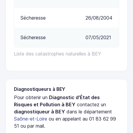
Sécheresse
26/08/2004
Sécheresse
07/05/2021
Liste des catastrophes naturelles à BEY
Diagnostiqueurs à BEY
Pour obtenir un
Diagnostic d'État des
Risques et Pollution à BEY
contactez un
diagnostiqueur à BEY
dans le département
Saône-et-Loire
ou en appelant au 01 83 62 99
51 ou par mail.