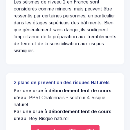
Les séismes de niveau 2 en France sont
considérés comme mineurs, mais peuvent être
ressentis par certaines personnes, en particulier
dans les étages supérieurs des bâtiments. Bien
que généralement sans danger, ils soulignent
l'importance de la préparation aux tremblements
de terre et de la sensibilisation aux risques
sismiques.
2 plans de prevention des risques Naturels
Par une crue à débordement lent de cours
d'eau
: PPRI Chalonnais - secteur 4 Risque
naturel
Par une crue à débordement lent de cours
d'eau
: Bey Risque naturel