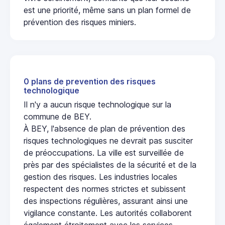
est une priorité, même sans un plan formel de
prévention des risques miniers.
0 plans de prevention des risques
technologique
Il n'y a aucun risque technologique sur la
commune de BEY.
À BEY, l'absence de plan de prévention des
risques technologiques ne devrait pas susciter
de préoccupations. La ville est surveillée de
près par des spécialistes de la sécurité et de la
gestion des risques. Les industries locales
respectent des normes strictes et subissent
des inspections régulières, assurant ainsi une
vigilance constante. Les autorités collaborent
également étroitement avec les services