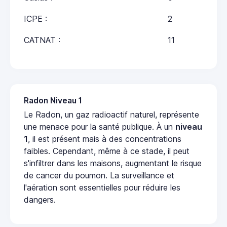
ICPE :
2
CATNAT :
11
Radon Niveau 1
Le Radon, un gaz radioactif naturel, représente
une menace pour la santé publique. À un
niveau
1
, il est présent mais à des concentrations
faibles. Cependant, même à ce stade, il peut
s'infiltrer dans les maisons, augmentant le risque
de cancer du poumon. La surveillance et
l'aération sont essentielles pour réduire les
dangers.