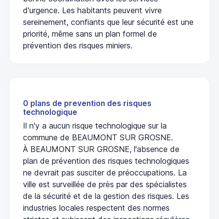
d'urgence. Les habitants peuvent vivre
sereinement, confiants que leur sécurité est une
priorité, même sans un plan formel de
prévention des risques miniers.
0 plans de prevention des risques
technologique
Il n'y a aucun risque technologique sur la
commune de BEAUMONT SUR GROSNE.
À BEAUMONT SUR GROSNE, l'absence de
plan de prévention des risques technologiques
ne devrait pas susciter de préoccupations. La
ville est surveillée de près par des spécialistes
de la sécurité et de la gestion des risques. Les
industries locales respectent des normes