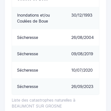
Inondations et/ou
30/12/1993
Coulées de Boue
Sécheresse
26/08/2004
Sécheresse
09/08/2019
Sécheresse
10/07/2020
Sécheresse
26/09/2023
Liste des catastrophes naturelles à
BEAUMONT SUR GROSNE