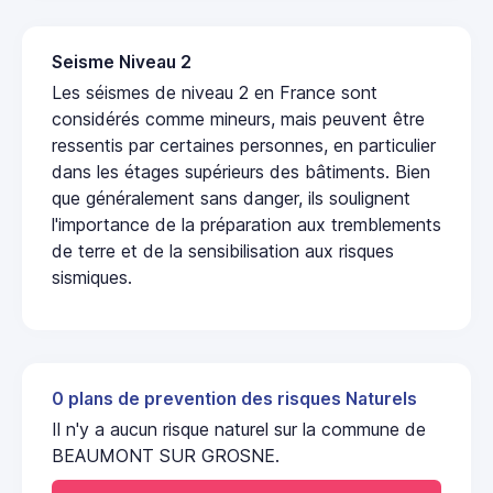
Seisme Niveau 2
Les séismes de niveau 2 en France sont
considérés comme mineurs, mais peuvent être
ressentis par certaines personnes, en particulier
dans les étages supérieurs des bâtiments. Bien
que généralement sans danger, ils soulignent
l'importance de la préparation aux tremblements
de terre et de la sensibilisation aux risques
sismiques.
0 plans de prevention des risques Naturels
Il n'y a aucun risque naturel sur la commune de
BEAUMONT SUR GROSNE.