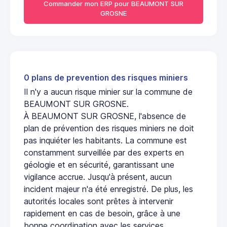
Commander mon ERP pour BEAUMONT SUR
GROSNE
0 plans de prevention des risques miniers
Il n'y a aucun risque minier sur la commune de
BEAUMONT SUR GROSNE.
À BEAUMONT SUR GROSNE, l'absence de
plan de prévention des risques miniers ne doit
pas inquiéter les habitants. La commune est
constamment surveillée par des experts en
géologie et en sécurité, garantissant une
vigilance accrue. Jusqu'à présent, aucun
incident majeur n'a été enregistré. De plus, les
autorités locales sont prêtes à intervenir
rapidement en cas de besoin, grâce à une
bonne coordination avec les services