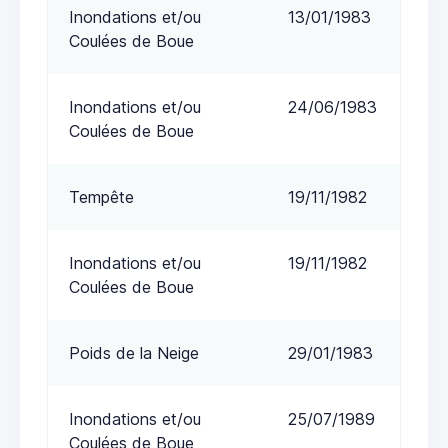
Inondations et/ou
13/01/1983
Coulées de Boue
Inondations et/ou
24/06/1983
Coulées de Boue
Tempête
19/11/1982
Inondations et/ou
19/11/1982
Coulées de Boue
Poids de la Neige
29/01/1983
Inondations et/ou
25/07/1989
Coulées de Boue