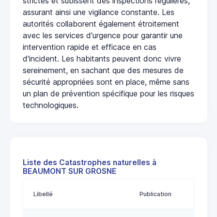
strictes et subissent des inspections régulières,
assurant ainsi une vigilance constante. Les
autorités collaborent également étroitement
avec les services d'urgence pour garantir une
intervention rapide et efficace en cas
d'incident. Les habitants peuvent donc vivre
sereinement, en sachant que des mesures de
sécurité appropriées sont en place, même sans
un plan de prévention spécifique pour les risques
technologiques.
Liste des Catastrophes naturelles à
BEAUMONT SUR GROSNE
Libellé
Publication