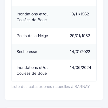
Inondations et/ou
19/11/1982
Coulées de Boue
Poids de la Neige
29/01/1983
Sécheresse
14/01/2022
Inondations et/ou
14/06/2024
Coulées de Boue
Liste des catastrophes naturelles à BARNAY