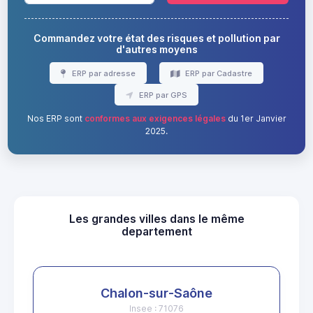
Commandez votre état des risques et pollution par
d'autres moyens
ERP par adresse
ERP par Cadastre
ERP par GPS
Nos ERP sont
conformes aux exigences légales
du 1er Janvier
2025.
Les grandes villes dans le même
departement
Chalon-sur-Saône
Insee : 71076