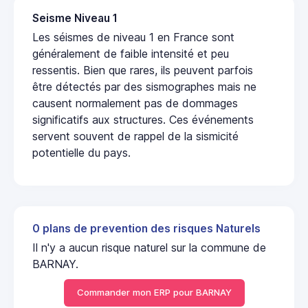
Seisme Niveau 1
Les séismes de niveau 1 en France sont
généralement de faible intensité et peu
ressentis. Bien que rares, ils peuvent parfois
être détectés par des sismographes mais ne
causent normalement pas de dommages
significatifs aux structures. Ces événements
servent souvent de rappel de la sismicité
potentielle du pays.
0 plans de prevention des risques Naturels
Il n'y a aucun risque naturel sur la commune de
BARNAY.
Commander mon ERP pour BARNAY