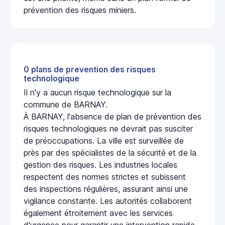
prévention des risques miniers.
0 plans de prevention des risques
technologique
Il n'y a aucun risque technologique sur la
commune de BARNAY.
À BARNAY, l'absence de plan de prévention des
risques technologiques ne devrait pas susciter
de préoccupations. La ville est surveillée de
près par des spécialistes de la sécurité et de la
gestion des risques. Les industries locales
respectent des normes strictes et subissent
des inspections régulières, assurant ainsi une
vigilance constante. Les autorités collaborent
également étroitement avec les services
d'urgence pour garantir une intervention rapide