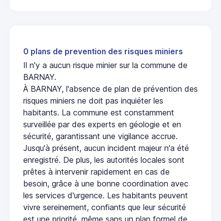
0 plans de prevention des risques miniers
Il n'y a aucun risque minier sur la commune de
BARNAY.
À BARNAY, l'absence de plan de prévention des
risques miniers ne doit pas inquiéter les
habitants. La commune est constamment
surveillée par des experts en géologie et en
sécurité, garantissant une vigilance accrue.
Jusqu'à présent, aucun incident majeur n'a été
enregistré. De plus, les autorités locales sont
prêtes à intervenir rapidement en cas de
besoin, grâce à une bonne coordination avec
les services d'urgence. Les habitants peuvent
vivre sereinement, confiants que leur sécurité
est une priorité, même sans un plan formel de