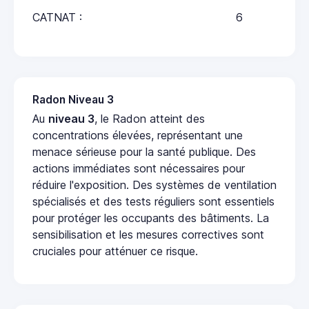
CATNAT :
6
Radon Niveau 3
Au
niveau 3
, le Radon atteint des
concentrations élevées, représentant une
menace sérieuse pour la santé publique. Des
actions immédiates sont nécessaires pour
réduire l'exposition. Des systèmes de ventilation
spécialisés et des tests réguliers sont essentiels
pour protéger les occupants des bâtiments. La
sensibilisation et les mesures correctives sont
cruciales pour atténuer ce risque.