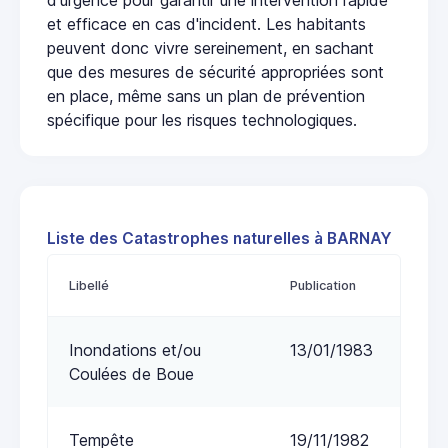
et efficace en cas d'incident. Les habitants
peuvent donc vivre sereinement, en sachant
que des mesures de sécurité appropriées sont
en place, même sans un plan de prévention
spécifique pour les risques technologiques.
Liste des Catastrophes naturelles à BARNAY
Libellé
Publication
Inondations et/ou
13/01/1983
Coulées de Boue
Tempête
19/11/1982