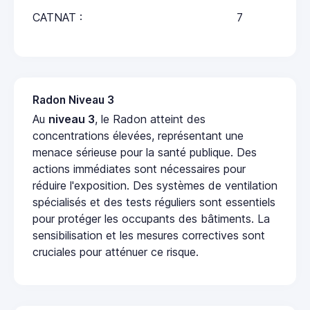
CATNAT :
7
Radon Niveau 3
Au
niveau 3
, le Radon atteint des
concentrations élevées, représentant une
menace sérieuse pour la santé publique. Des
actions immédiates sont nécessaires pour
réduire l'exposition. Des systèmes de ventilation
spécialisés et des tests réguliers sont essentiels
pour protéger les occupants des bâtiments. La
sensibilisation et les mesures correctives sont
cruciales pour atténuer ce risque.