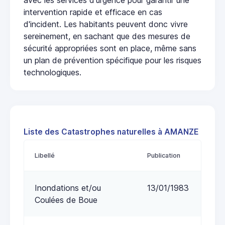
intervention rapide et efficace en cas
d'incident. Les habitants peuvent donc vivre
sereinement, en sachant que des mesures de
sécurité appropriées sont en place, même sans
un plan de prévention spécifique pour les risques
technologiques.
Liste des Catastrophes naturelles à AMANZE
Libellé
Publication
Inondations et/ou
13/01/1983
Coulées de Boue