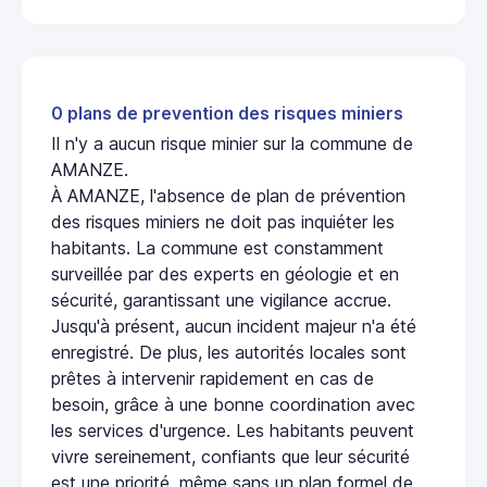
0 plans de prevention des risques miniers
Il n'y a aucun risque minier sur la commune de
AMANZE.
À AMANZE, l'absence de plan de prévention
des risques miniers ne doit pas inquiéter les
habitants. La commune est constamment
surveillée par des experts en géologie et en
sécurité, garantissant une vigilance accrue.
Jusqu'à présent, aucun incident majeur n'a été
enregistré. De plus, les autorités locales sont
prêtes à intervenir rapidement en cas de
besoin, grâce à une bonne coordination avec
les services d'urgence. Les habitants peuvent
vivre sereinement, confiants que leur sécurité
est une priorité, même sans un plan formel de