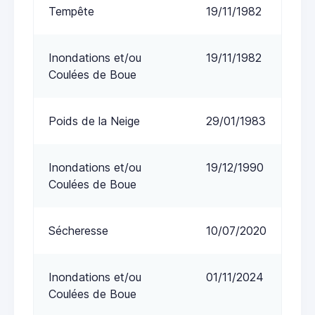
Tempête
19/11/1982
Inondations et/ou
19/11/1982
Coulées de Boue
Poids de la Neige
29/01/1983
Inondations et/ou
19/12/1990
Coulées de Boue
Sécheresse
10/07/2020
Inondations et/ou
01/11/2024
Coulées de Boue