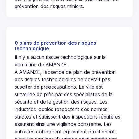
prévention des risques miniers.
0 plans de prevention des risques
technologique
Il n'y a aucun risque technologique sur la
commune de AMANZE.
À AMANZE, l'absence de plan de prévention
des risques technologiques ne devrait pas
susciter de préoccupations. La ville est
surveillée de près par des spécialistes de la
sécurité et de la gestion des risques. Les
industries locales respectent des normes
strictes et subissent des inspections régulières,
assurant ainsi une vigilance constante. Les
autorités collaborent également étroitement
avec les services d'urgence pour garantir une