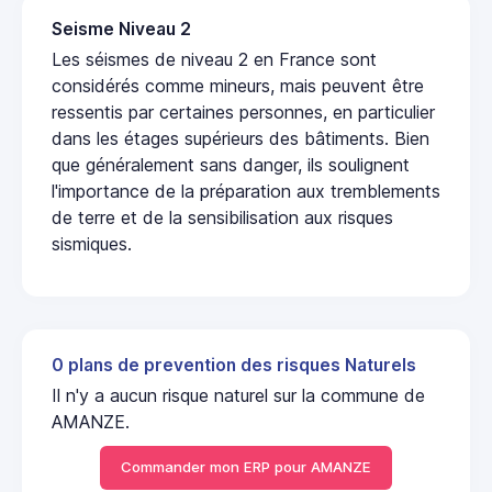
Seisme Niveau 2
Les séismes de niveau 2 en France sont
considérés comme mineurs, mais peuvent être
ressentis par certaines personnes, en particulier
dans les étages supérieurs des bâtiments. Bien
que généralement sans danger, ils soulignent
l'importance de la préparation aux tremblements
de terre et de la sensibilisation aux risques
sismiques.
0 plans de prevention des risques Naturels
Il n'y a aucun risque naturel sur la commune de
AMANZE.
Commander mon ERP pour AMANZE