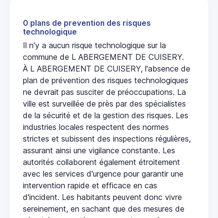
0 plans de prevention des risques
technologique
Il n'y a aucun risque technologique sur la
commune de L ABERGEMENT DE CUISERY.
À L ABERGEMENT DE CUISERY, l'absence de
plan de prévention des risques technologiques
ne devrait pas susciter de préoccupations. La
ville est surveillée de près par des spécialistes
de la sécurité et de la gestion des risques. Les
industries locales respectent des normes
strictes et subissent des inspections régulières,
assurant ainsi une vigilance constante. Les
autorités collaborent également étroitement
avec les services d'urgence pour garantir une
intervention rapide et efficace en cas
d'incident. Les habitants peuvent donc vivre
sereinement, en sachant que des mesures de