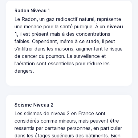
Radon Niveau 1
Le Radon, un gaz radioactif naturel, représente
une menace pour la santé publique. À un
niveau
1
, il est présent mais à des concentrations
faibles. Cependant, même à ce stade, il peut
s'infiltrer dans les maisons, augmentant le risque
de cancer du poumon. La surveillance et
l'aération sont essentielles pour réduire les
dangers.
Seisme Niveau 2
Les séismes de niveau 2 en France sont
considérés comme mineurs, mais peuvent être
ressentis par certaines personnes, en particulier
dans les étages supérieurs des bâtiments. Bien