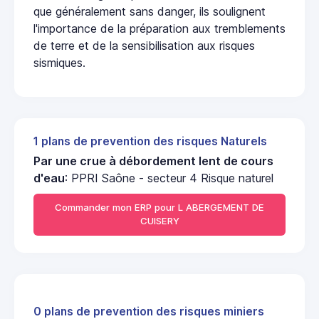
que généralement sans danger, ils soulignent
l'importance de la préparation aux tremblements
de terre et de la sensibilisation aux risques
sismiques.
1 plans de prevention des risques Naturels
Par une crue à débordement lent de cours
d'eau
: PPRI Saône - secteur 4 Risque naturel
Commander mon ERP pour L ABERGEMENT DE
CUISERY
0 plans de prevention des risques miniers