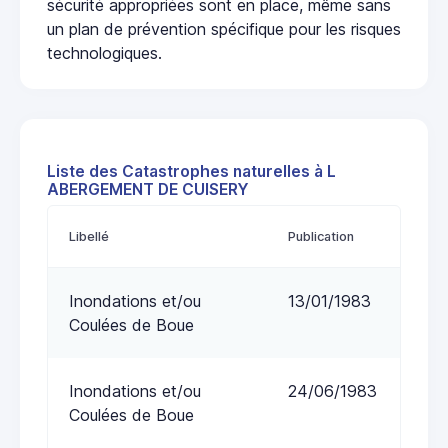
sécurité appropriées sont en place, même sans
un plan de prévention spécifique pour les risques
technologiques.
Liste des Catastrophes naturelles à L
ABERGEMENT DE CUISERY
Libellé
Publication
Inondations et/ou
13/01/1983
Coulées de Boue
Inondations et/ou
24/06/1983
Coulées de Boue