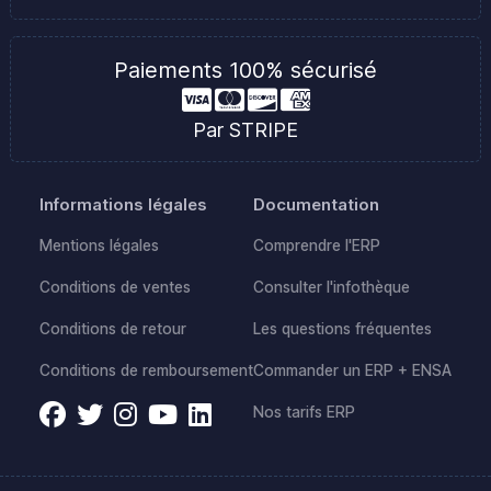
Paiements 100% sécurisé
Par STRIPE
Informations légales
Documentation
Mentions légales
Comprendre l'ERP
Conditions de ventes
Consulter l'infothèque
Conditions de retour
Les questions fréquentes
Conditions de remboursement
Commander un ERP + ENSA
Nos tarifs ERP