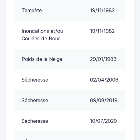
Tempête
19/11/1982
Inondations et/ou
19/11/1982
Coulées de Boue
Poids de la Neige
29/01/1983
Sécheresse
02/04/2006
Sécheresse
09/08/2019
Sécheresse
10/07/2020