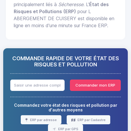
principalement liés à
Sécheresse
. L'
État des
Risques et Pollutions (ERP)
pour L
ABERGEMENT DE CUISERY est disponible en
ligne en moins d'une minute sur France ERP.
COMMANDE RAPIDE DE VOTRE ÉTAT DES
RISQUES ET POLLUTION
Commander mon ERP
Commandez votre état des risques et pollution par
d'autres moyens
ERP par adresse
ERP par Cadastre
ERP par GPS