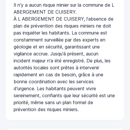
Il n'y a aucun risque minier sur la commune de L
ABERGEMENT DE CUISERY.
À L ABERGEMENT DE CUISERY, l'absence de
plan de prévention des risques miniers ne doit
pas inquiéter les habitants. La commune est
constamment surveillée par des experts en
géologie et en sécurité, garantissant une
vigilance accrue. Jusqu'à présent, aucun
incident majeur n'a été enregistré. De plus, les
autorités locales sont prêtes à intervenir
rapidement en cas de besoin, grâce à une
bonne coordination avec les services
d'urgence. Les habitants peuvent vivre
sereinement, confiants que leur sécurité est une
priorité, même sans un plan formel de
prévention des risques miniers.