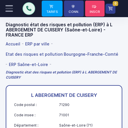
0
TARIFS
CONN.
INSCR
Diagnostic état des risques et pollution (ERP) à L
ABERGEMENT DE CUISERY (Saône-et-Loire) -
FRANCE ERP
Accueil
ERP par ville
Etat des risques et pollution Bourgogne-Franche-Comté
ERP Saône-et-Loire
Diagnostic état des risques et pollution (ERP) à L ABERGEMENT DE
CUISERY
L ABERGEMENT DE CUISERY
Code postal :
71290
Code insee :
71001
Département :
Saône-et-Loire (71)