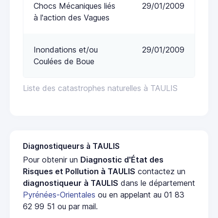
Chocs Mécaniques liés
29/01/2009
à l'action des Vagues
Inondations et/ou
29/01/2009
Coulées de Boue
Liste des catastrophes naturelles à TAULIS
Diagnostiqueurs à TAULIS
Pour obtenir un
Diagnostic d'État des
Risques et Pollution à TAULIS
contactez un
diagnostiqueur à TAULIS
dans le département
Pyrénées-Orientales
ou en appelant au 01 83
62 99 51 ou par mail.