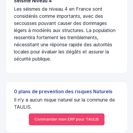
Seisme Niveau 4
Les séismes de niveau 4 en France sont
considérés comme importants, avec des
secousses pouvant causer des dommages
légers à modérés aux structures. La population
ressentira fortement les tremblements,
nécessitant une réponse rapide des autorités
locales pour évaluer les dégâts et assurer la
sécurité publique.
0 plans de prevention des risques Naturels
Il n'y a aucun risque naturel sur la commune de
TAULIS.
Commander mon ERP pour TAULIS