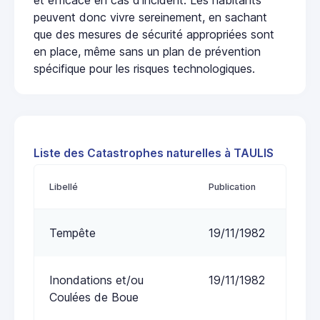
peuvent donc vivre sereinement, en sachant
que des mesures de sécurité appropriées sont
en place, même sans un plan de prévention
spécifique pour les risques technologiques.
Liste des Catastrophes naturelles à TAULIS
Libellé
Publication
Tempête
19/11/1982
Inondations et/ou
19/11/1982
Coulées de Boue