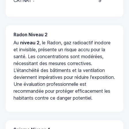
CATNAT :
9
Radon Niveau 2
Au
niveau 2
, le Radon, gaz radioactif inodore
et invisible, présente un risque accru pour la
santé. Les concentrations sont modérées,
nécessitant des mesures correctives.
L'étanchéité des bâtiments et la ventilation
deviennent impératives pour réduire l'exposition.
Une évaluation professionnelle est
recommandée pour protéger efficacement les
habitants contre ce danger potentiel.