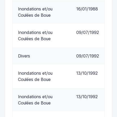
Inondations et/ou
16/01/1988
Coulées de Boue
Inondations et/ou
09/07/1992
Coulées de Boue
Divers
09/07/1992
Inondations et/ou
13/10/1992
Coulées de Boue
Inondations et/ou
13/10/1992
Coulées de Boue