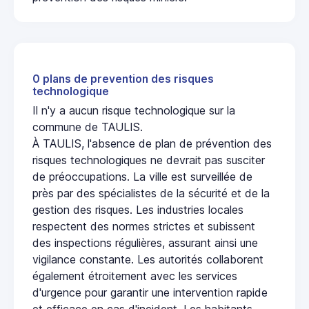
0 plans de prevention des risques
technologique
Il n'y a aucun risque technologique sur la
commune de TAULIS.
À TAULIS, l'absence de plan de prévention des
risques technologiques ne devrait pas susciter
de préoccupations. La ville est surveillée de
près par des spécialistes de la sécurité et de la
gestion des risques. Les industries locales
respectent des normes strictes et subissent
des inspections régulières, assurant ainsi une
vigilance constante. Les autorités collaborent
également étroitement avec les services
d'urgence pour garantir une intervention rapide
et efficace en cas d'incident. Les habitants