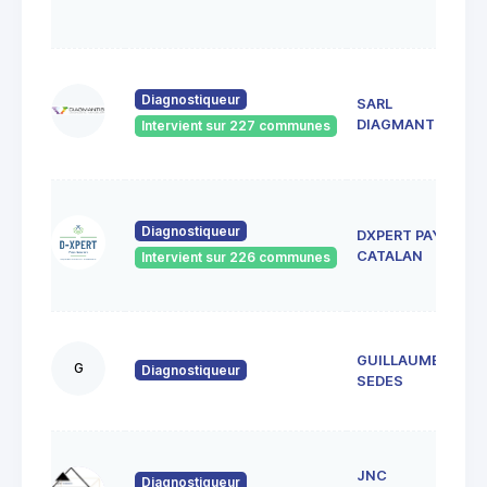
Diagnostiqueur
SARL
DIAGMANTIS
Intervient sur 227 communes
Diagnostiqueur
DXPERT PAYS
CATALAN
Intervient sur 226 communes
GUILLAUME
G
Diagnostiqueur
SEDES
JNC
Diagnostiqueur