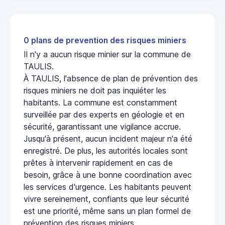
0 plans de prevention des risques miniers
Il n'y a aucun risque minier sur la commune de
TAULIS.
À TAULIS, l'absence de plan de prévention des
risques miniers ne doit pas inquiéter les
habitants. La commune est constamment
surveillée par des experts en géologie et en
sécurité, garantissant une vigilance accrue.
Jusqu'à présent, aucun incident majeur n'a été
enregistré. De plus, les autorités locales sont
prêtes à intervenir rapidement en cas de
besoin, grâce à une bonne coordination avec
les services d'urgence. Les habitants peuvent
vivre sereinement, confiants que leur sécurité
est une priorité, même sans un plan formel de
prévention des risques miniers.