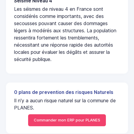
Seisme Niveau 4
Les séismes de niveau 4 en France sont
considérés comme importants, avec des
secousses pouvant causer des dommages
légers à modérés aux structures. La population
ressentira fortement les tremblements,
nécessitant une réponse rapide des autorités
locales pour évaluer les dégâts et assurer la
sécurité publique.
0 plans de prevention des risques Naturels
Il n'y a aucun risque naturel sur la commune de
PLANES.
Commander mon ERP pour PLANES