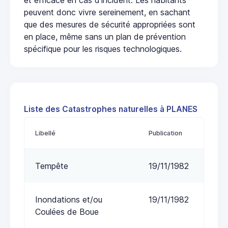
peuvent donc vivre sereinement, en sachant
que des mesures de sécurité appropriées sont
en place, même sans un plan de prévention
spécifique pour les risques technologiques.
Liste des Catastrophes naturelles à PLANES
Libellé
Publication
Tempête
19/11/1982
Inondations et/ou
19/11/1982
Coulées de Boue