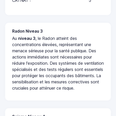
CATNAT :
5
Radon Niveau 3
Au
niveau 3
, le Radon atteint des
concentrations élevées, représentant une
menace sérieuse pour la santé publique. Des
actions immédiates sont nécessaires pour
réduire l'exposition. Des systèmes de ventilation
spécialisés et des tests réguliers sont essentiels
pour protéger les occupants des bâtiments. La
sensibilisation et les mesures correctives sont
cruciales pour atténuer ce risque.