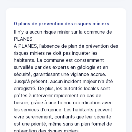
0 plans de prevention des risques miniers
Il n'y a aucun risque minier sur la commune de
PLANES.
À PLANES, l'absence de plan de prévention des
risques miniers ne doit pas inquiéter les
habitants. La commune est constamment
surveillée par des experts en géologie et en
sécurité, garantissant une vigilance accrue.
Jusqu'à présent, aucun incident majeur n'a été
enregistré. De plus, les autorités locales sont
prêtes à intervenir rapidement en cas de
besoin, grâce à une bonne coordination avec
les services d'urgence. Les habitants peuvent
vivre sereinement, confiants que leur sécurité
est une priorité, même sans un plan formel de
prévention des risques miniers.