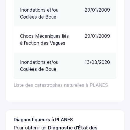
Inondations et/ou
29/01/2009
Coulées de Boue
Chocs Mécaniques liés
29/01/2009
à l'action des Vagues
Inondations et/ou
13/03/2020
Coulées de Boue
Liste des catastrophes naturelles à PLANES
Diagnostiqueurs à PLANES
Pour obtenir un
Diagnostic d'État des