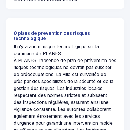
0 plans de prevention des risques
technologique
Il n'y a aucun risque technologique sur la
commune de PLANES.
À PLANES, l'absence de plan de prévention des
risques technologiques ne devrait pas susciter
de préoccupations. La ville est surveillée de
près par des spécialistes de la sécurité et de la
gestion des risques. Les industries locales
respectent des normes strictes et subissent
des inspections régulières, assurant ainsi une
vigilance constante. Les autorités collaborent
également étroitement avec les services
d'urgence pour garantir une intervention rapide
et efficace en cas d'incident. Les habitants