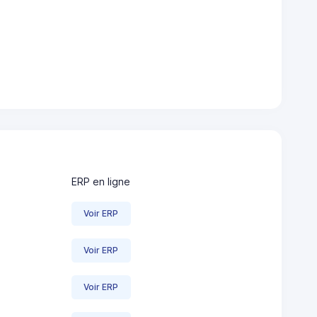
ERP en ligne
Voir ERP
Voir ERP
Voir ERP