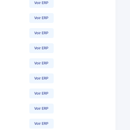
Voir ERP
Voir ERP
Voir ERP
Voir ERP
Voir ERP
Voir ERP
Voir ERP
Voir ERP
Voir ERP