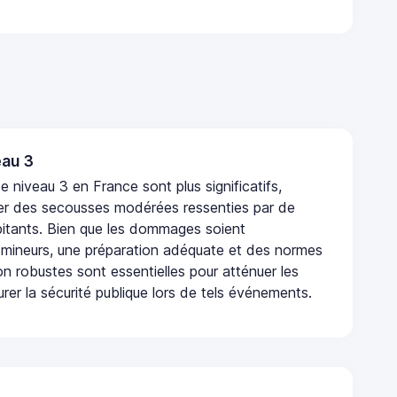
au 3
 niveau 3 en France sont plus significatifs,
r des secousses modérées ressenties par de
tants. Bien que les dommages soient
mineurs, une préparation adéquate et des normes
n robustes sont essentielles pour atténuer les
urer la sécurité publique lors de tels événements.