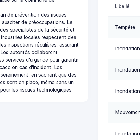
Libellé
an de prévention des risques
 susciter de préoccupations. La
Tempête
 des spécialistes de la sécurité et
 industries locales respectent des
es inspections régulières, assurant
Inondation
 Les autorités collaborent
s services d'urgence pour garantir
icace en cas d'incident. Les
Inondation
 sereinement, en sachant que des
ées sont en place, même sans un
pour les risques technologiques.
Inondation
Mouvement
Inondation