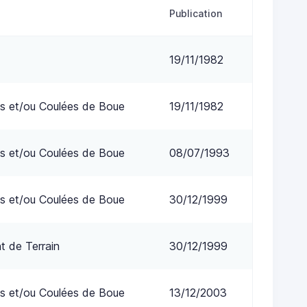
Publication
19/11/1982
s et/ou Coulées de Boue
19/11/1982
s et/ou Coulées de Boue
08/07/1993
s et/ou Coulées de Boue
30/12/1999
 de Terrain
30/12/1999
s et/ou Coulées de Boue
13/12/2003