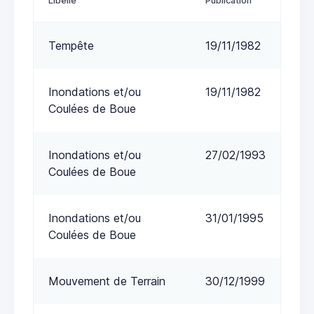
Libellé
Publication
Tempête
19/11/1982
Inondations et/ou
19/11/1982
Coulées de Boue
Inondations et/ou
27/02/1993
Coulées de Boue
Inondations et/ou
31/01/1995
Coulées de Boue
Mouvement de Terrain
30/12/1999