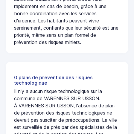
rapidement en cas de besoin, grâce à une
bonne coordination avec les services
d'urgence. Les habitants peuvent vivre
sereinement, confiants que leur sécurité est une
priorité, même sans un plan formel de
prévention des risques miniers.
0 plans de prevention des risques
technologique
Il n'y a aucun risque technologique sur la
commune de VARENNES SUR USSON.
À VARENNES SUR USSON, l'absence de plan
de prévention des risques technologiques ne
devrait pas susciter de préoccupations. La ville
est surveillée de près par des spécialistes de la