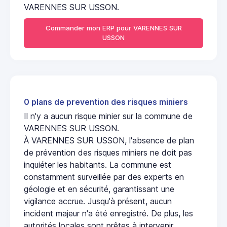
VARENNES SUR USSON.
Commander mon ERP pour VARENNES SUR
USSON
0 plans de prevention des risques miniers
Il n'y a aucun risque minier sur la commune de
VARENNES SUR USSON.
À VARENNES SUR USSON, l'absence de plan
de prévention des risques miniers ne doit pas
inquiéter les habitants. La commune est
constamment surveillée par des experts en
géologie et en sécurité, garantissant une
vigilance accrue. Jusqu'à présent, aucun
incident majeur n'a été enregistré. De plus, les
autorités locales sont prêtes à intervenir