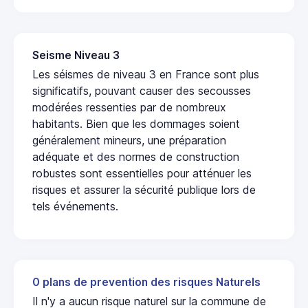
Seisme Niveau 3
Les séismes de niveau 3 en France sont plus
significatifs, pouvant causer des secousses
modérées ressenties par de nombreux
habitants. Bien que les dommages soient
généralement mineurs, une préparation
adéquate et des normes de construction
robustes sont essentielles pour atténuer les
risques et assurer la sécurité publique lors de
tels événements.
0 plans de prevention des risques Naturels
Il n'y a aucun risque naturel sur la commune de