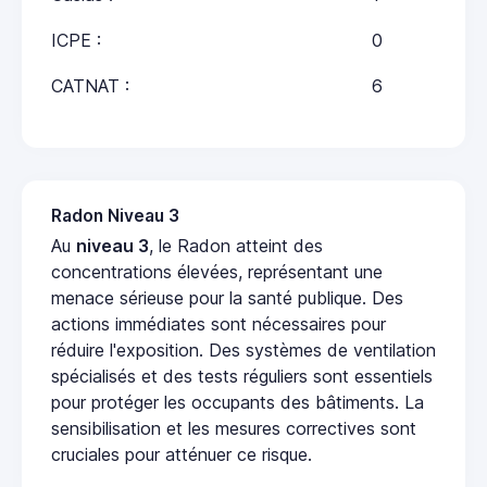
ICPE :
0
CATNAT :
6
Radon Niveau 3
Au
niveau 3
, le Radon atteint des
concentrations élevées, représentant une
menace sérieuse pour la santé publique. Des
actions immédiates sont nécessaires pour
réduire l'exposition. Des systèmes de ventilation
spécialisés et des tests réguliers sont essentiels
pour protéger les occupants des bâtiments. La
sensibilisation et les mesures correctives sont
cruciales pour atténuer ce risque.