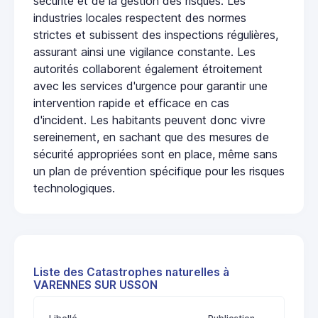
sécurité et de la gestion des risques. Les
industries locales respectent des normes
strictes et subissent des inspections régulières,
assurant ainsi une vigilance constante. Les
autorités collaborent également étroitement
avec les services d'urgence pour garantir une
intervention rapide et efficace en cas
d'incident. Les habitants peuvent donc vivre
sereinement, en sachant que des mesures de
sécurité appropriées sont en place, même sans
un plan de prévention spécifique pour les risques
technologiques.
Liste des Catastrophes naturelles à
VARENNES SUR USSON