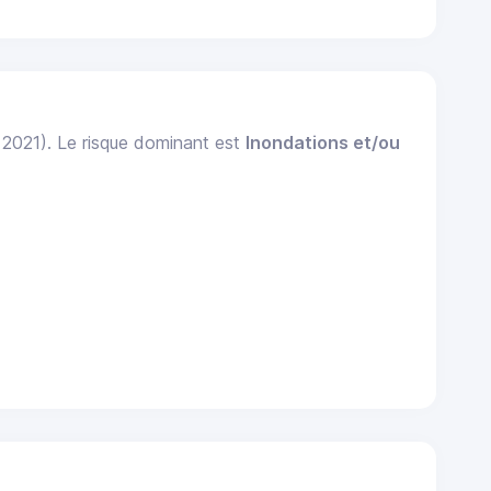
: 2021). Le risque dominant est
Inondations et/ou