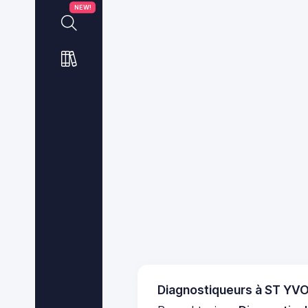
NEW!
Diagnostiqueurs à ST YV