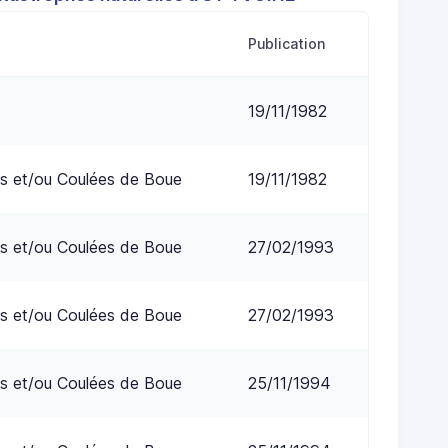
Publication
19/11/1982
s et/ou Coulées de Boue
19/11/1982
s et/ou Coulées de Boue
27/02/1993
s et/ou Coulées de Boue
27/02/1993
s et/ou Coulées de Boue
25/11/1994