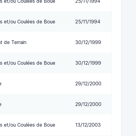
s et/ou Coulées de Boue
25/11/1994
s et/ou Coulées de Boue
25/11/1994
 de Terrain
30/12/1999
s et/ou Coulées de Boue
30/12/1999
e
29/12/2000
e
29/12/2000
s et/ou Coulées de Boue
13/12/2003