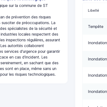
ogique sur la commune de ST
Libellé
an de prévention des risques
 susciter de préoccupations. La
Tempête
 des spécialistes de la sécurité et
 industries locales respectent des
es inspections régulières, assurant
Inondation
 Les autorités collaborent
s services d'urgence pour garantir
icace en cas d'incident. Les
Inondation
 sereinement, en sachant que des
ées sont en place, même sans un
pour les risques technologiques.
Inondation
Inondation