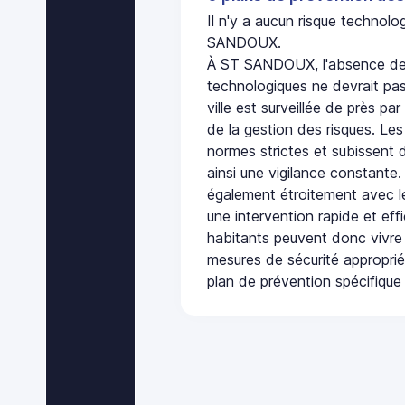
Il n'y a aucun risque technol
SANDOUX.
À ST SANDOUX, l'absence de 
technologiques ne devrait pas
ville est surveillée de près par
de la gestion des risques. Les
normes strictes et subissent d
ainsi une vigilance constante.
également étroitement avec le
une intervention rapide et eff
habitants peuvent donc vivre
mesures de sécurité appropri
plan de prévention spécifique 