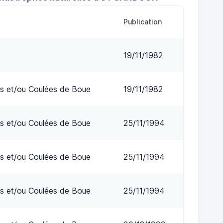
Publication
19/11/1982
s et/ou Coulées de Boue
19/11/1982
s et/ou Coulées de Boue
25/11/1994
s et/ou Coulées de Boue
25/11/1994
s et/ou Coulées de Boue
25/11/1994