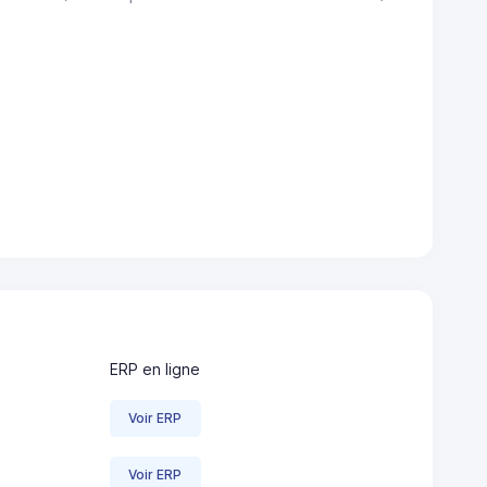
ERP en ligne
Voir ERP
Voir ERP