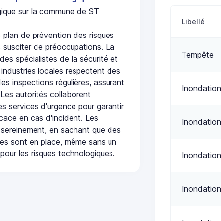
ogique sur la commune de ST
Libellé
plan de prévention des risques
 susciter de préoccupations. La
Tempête
 des spécialistes de la sécurité et
 industries locales respectent des
es inspections régulières, assurant
Inondation
 Les autorités collaborent
s services d'urgence pour garantir
icace en cas d'incident. Les
Inondation
 sereinement, en sachant que des
ées sont en place, même sans un
pour les risques technologiques.
Inondation
Inondation