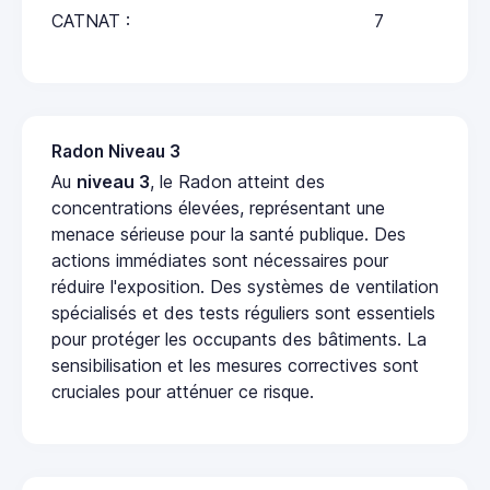
CATNAT :
7
Radon Niveau 3
Au
niveau 3
, le Radon atteint des
concentrations élevées, représentant une
menace sérieuse pour la santé publique. Des
actions immédiates sont nécessaires pour
réduire l'exposition. Des systèmes de ventilation
spécialisés et des tests réguliers sont essentiels
pour protéger les occupants des bâtiments. La
sensibilisation et les mesures correctives sont
cruciales pour atténuer ce risque.