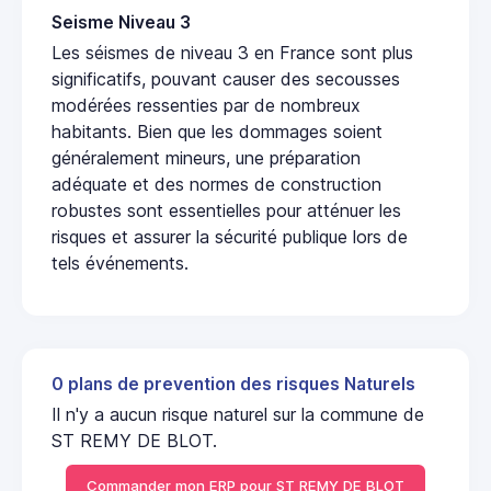
Seisme Niveau 3
Les séismes de niveau 3 en France sont plus
significatifs, pouvant causer des secousses
modérées ressenties par de nombreux
habitants. Bien que les dommages soient
généralement mineurs, une préparation
adéquate et des normes de construction
robustes sont essentielles pour atténuer les
risques et assurer la sécurité publique lors de
tels événements.
0 plans de prevention des risques Naturels
Il n'y a aucun risque naturel sur la commune de
ST REMY DE BLOT.
Commander mon ERP pour ST REMY DE BLOT