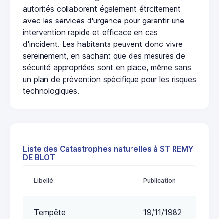
autorités collaborent également étroitement
avec les services d'urgence pour garantir une
intervention rapide et efficace en cas
d'incident. Les habitants peuvent donc vivre
sereinement, en sachant que des mesures de
sécurité appropriées sont en place, même sans
un plan de prévention spécifique pour les risques
technologiques.
Liste des Catastrophes naturelles à ST REMY
DE BLOT
Libellé
Publication
Tempête
19/11/1982