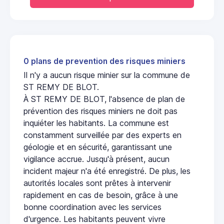
0 plans de prevention des risques miniers
Il n'y a aucun risque minier sur la commune de
ST REMY DE BLOT.
À ST REMY DE BLOT, l'absence de plan de
prévention des risques miniers ne doit pas
inquiéter les habitants. La commune est
constamment surveillée par des experts en
géologie et en sécurité, garantissant une
vigilance accrue. Jusqu'à présent, aucun
incident majeur n'a été enregistré. De plus, les
autorités locales sont prêtes à intervenir
rapidement en cas de besoin, grâce à une
bonne coordination avec les services
d'urgence. Les habitants peuvent vivre