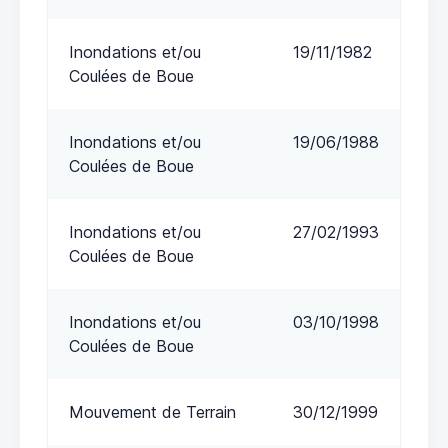
Inondations et/ou
19/11/1982
Coulées de Boue
Inondations et/ou
19/06/1988
Coulées de Boue
Inondations et/ou
27/02/1993
Coulées de Boue
Inondations et/ou
03/10/1998
Coulées de Boue
Mouvement de Terrain
30/12/1999