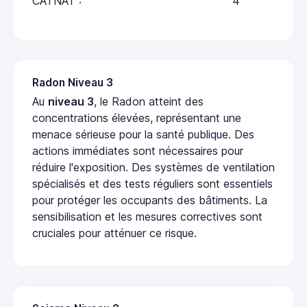
CATNAT :
4
Radon Niveau 3
Au
niveau 3
, le Radon atteint des
concentrations élevées, représentant une
menace sérieuse pour la santé publique. Des
actions immédiates sont nécessaires pour
réduire l'exposition. Des systèmes de ventilation
spécialisés et des tests réguliers sont essentiels
pour protéger les occupants des bâtiments. La
sensibilisation et les mesures correctives sont
cruciales pour atténuer ce risque.