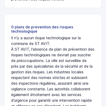
0 plans de prevention des risques
technologique
Il n'y a aucun risque technologique sur la
commune de ST AVIT.
À ST AVIT, l'absence de plan de prévention des
risques technologiques ne devrait pas susciter
de préoccupations. La ville est surveillée de
près par des spécialistes de la sécurité et de la
gestion des risques. Les industries locales
respectent des normes strictes et subissent
des inspections régulières, assurant ainsi une
vigilance constante. Les autorités collaborent
également étroitement avec les services
d'urgence pour garantir une intervention rapide
et efficace en cas d'incident. Les habitants