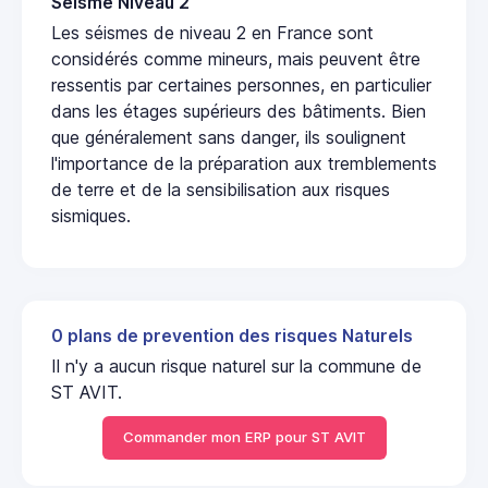
Seisme Niveau 2
Les séismes de niveau 2 en France sont
considérés comme mineurs, mais peuvent être
ressentis par certaines personnes, en particulier
dans les étages supérieurs des bâtiments. Bien
que généralement sans danger, ils soulignent
l'importance de la préparation aux tremblements
de terre et de la sensibilisation aux risques
sismiques.
0 plans de prevention des risques Naturels
Il n'y a aucun risque naturel sur la commune de
ST AVIT.
Commander mon ERP pour ST AVIT