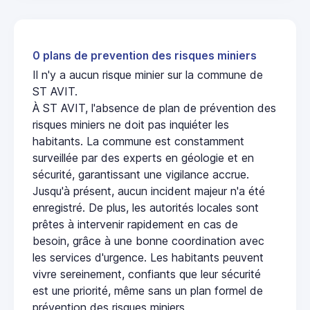
0 plans de prevention des risques miniers
Il n'y a aucun risque minier sur la commune de
ST AVIT.
À ST AVIT, l'absence de plan de prévention des
risques miniers ne doit pas inquiéter les
habitants. La commune est constamment
surveillée par des experts en géologie et en
sécurité, garantissant une vigilance accrue.
Jusqu'à présent, aucun incident majeur n'a été
enregistré. De plus, les autorités locales sont
prêtes à intervenir rapidement en cas de
besoin, grâce à une bonne coordination avec
les services d'urgence. Les habitants peuvent
vivre sereinement, confiants que leur sécurité
est une priorité, même sans un plan formel de
prévention des risques miniers.