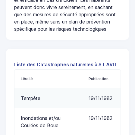
peuvent donc vivre sereinement, en sachant
que des mesures de sécurité appropriées sont
en place, même sans un plan de prévention
spécifique pour les risques technologiques.
Liste des Catastrophes naturelles à ST AVIT
Libellé
Publication
Tempête
19/11/1982
Inondations et/ou
19/11/1982
Coulées de Boue