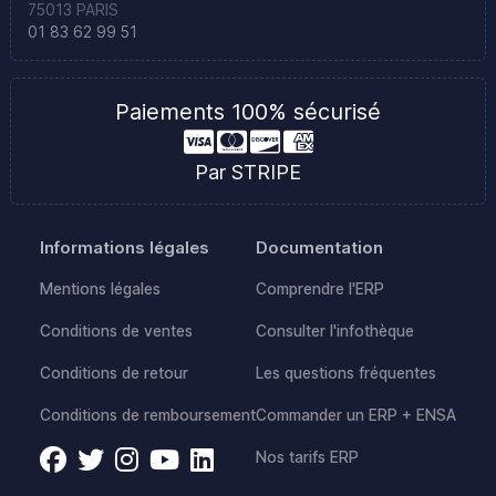
75013 PARIS
01 83 62 99 51
Paiements 100% sécurisé
Par STRIPE
Informations légales
Documentation
Mentions légales
Comprendre l'ERP
Conditions de ventes
Consulter l'infothèque
Conditions de retour
Les questions fréquentes
Conditions de remboursement
Commander un ERP + ENSA
Nos tarifs ERP