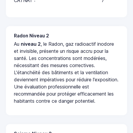
CATNAT :
7
Radon Niveau 2
Au
niveau 2
, le Radon, gaz radioactif inodore
et invisible, présente un risque accru pour la
santé. Les concentrations sont modérées,
nécessitant des mesures correctives.
L'étanchéité des bâtiments et la ventilation
deviennent impératives pour réduire l'exposition.
Une évaluation professionnelle est
recommandée pour protéger efficacement les
habitants contre ce danger potentiel.