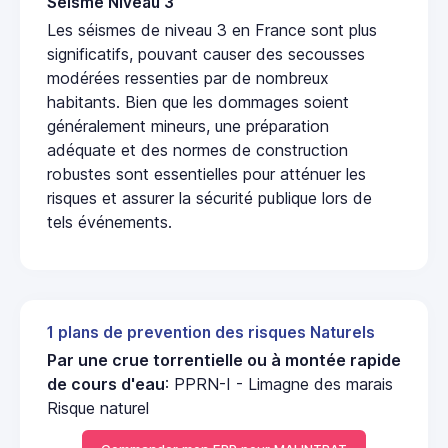
Seisme Niveau 3
Les séismes de niveau 3 en France sont plus
significatifs, pouvant causer des secousses
modérées ressenties par de nombreux
habitants. Bien que les dommages soient
généralement mineurs, une préparation
adéquate et des normes de construction
robustes sont essentielles pour atténuer les
risques et assurer la sécurité publique lors de
tels événements.
1 plans de prevention des risques Naturels
Par une crue torrentielle ou à montée rapide
de cours d'eau
: PPRN-I - Limagne des marais
Risque naturel