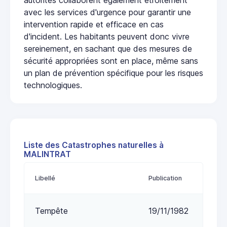
avec les services d'urgence pour garantir une
intervention rapide et efficace en cas
d'incident. Les habitants peuvent donc vivre
sereinement, en sachant que des mesures de
sécurité appropriées sont en place, même sans
un plan de prévention spécifique pour les risques
technologiques.
Liste des Catastrophes naturelles à
MALINTRAT
Libellé
Publication
Tempête
19/11/1982