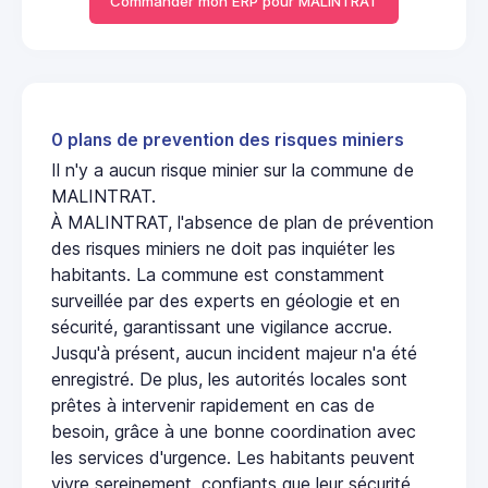
Commander mon ERP pour MALINTRAT
0 plans de prevention des risques miniers
Il n'y a aucun risque minier sur la commune de
MALINTRAT.
À MALINTRAT, l'absence de plan de prévention
des risques miniers ne doit pas inquiéter les
habitants. La commune est constamment
surveillée par des experts en géologie et en
sécurité, garantissant une vigilance accrue.
Jusqu'à présent, aucun incident majeur n'a été
enregistré. De plus, les autorités locales sont
prêtes à intervenir rapidement en cas de
besoin, grâce à une bonne coordination avec
les services d'urgence. Les habitants peuvent
vivre sereinement, confiants que leur sécurité