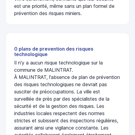
est une priorité, même sans un plan formel de
prévention des risques miniers.
0 plans de prevention des risques
technologique
Il n'y a aucun risque technologique sur la
commune de MALINTRAT.
À MALINTRAT, l'absence de plan de prévention
des risques technologiques ne devrait pas
susciter de préoccupations. La ville est
surveillée de près par des spécialistes de la
sécurité et de la gestion des risques. Les
industries locales respectent des normes
strictes et subissent des inspections régulières,
assurant ainsi une vigilance constante. Les
autorités collaborent également étroitement