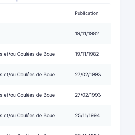
Publication
19/11/1982
s et/ou Coulées de Boue
19/11/1982
s et/ou Coulées de Boue
27/02/1993
s et/ou Coulées de Boue
27/02/1993
s et/ou Coulées de Boue
25/11/1994