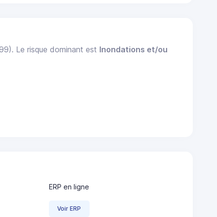
999). Le risque dominant est
Inondations et/ou
ERP en ligne
Voir ERP