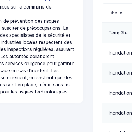
ogique sur la commune de
Libellé
 de prévention des risques
 susciter de préoccupations. La
Tempête
 des spécialistes de la sécurité et
 industries locales respectent des
es inspections régulières, assurant
Inondation
 Les autorités collaborent
s services d'urgence pour garantir
icace en cas d'incident. Les
Inondation
 sereinement, en sachant que des
ées sont en place, même sans un
pour les risques technologiques.
Inondation
Inondation