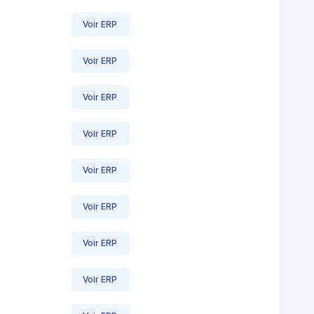
Voir ERP
Voir ERP
Voir ERP
Voir ERP
Voir ERP
Voir ERP
Voir ERP
Voir ERP