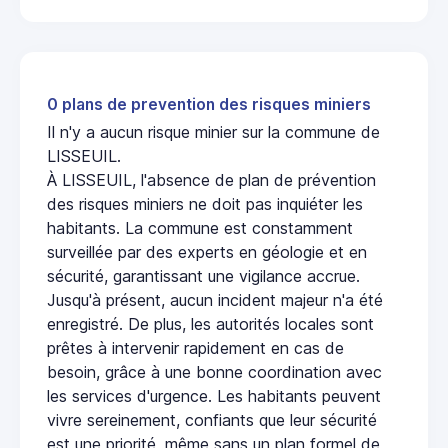
0 plans de prevention des risques miniers
Il n'y a aucun risque minier sur la commune de
LISSEUIL.
À LISSEUIL, l'absence de plan de prévention
des risques miniers ne doit pas inquiéter les
habitants. La commune est constamment
surveillée par des experts en géologie et en
sécurité, garantissant une vigilance accrue.
Jusqu'à présent, aucun incident majeur n'a été
enregistré. De plus, les autorités locales sont
prêtes à intervenir rapidement en cas de
besoin, grâce à une bonne coordination avec
les services d'urgence. Les habitants peuvent
vivre sereinement, confiants que leur sécurité
est une priorité, même sans un plan formel de