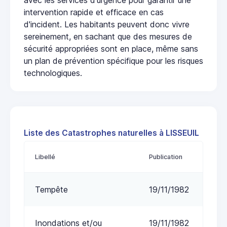
intervention rapide et efficace en cas
d'incident. Les habitants peuvent donc vivre
sereinement, en sachant que des mesures de
sécurité appropriées sont en place, même sans
un plan de prévention spécifique pour les risques
technologiques.
Liste des Catastrophes naturelles à LISSEUIL
Libellé
Publication
Tempête
19/11/1982
Inondations et/ou
19/11/1982