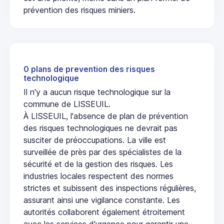
prévention des risques miniers.
0 plans de prevention des risques
technologique
Il n'y a aucun risque technologique sur la
commune de LISSEUIL.
À LISSEUIL, l'absence de plan de prévention
des risques technologiques ne devrait pas
susciter de préoccupations. La ville est
surveillée de près par des spécialistes de la
sécurité et de la gestion des risques. Les
industries locales respectent des normes
strictes et subissent des inspections régulières,
assurant ainsi une vigilance constante. Les
autorités collaborent également étroitement
avec les services d'urgence pour garantir une