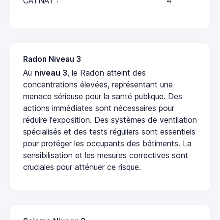
CATNAT :
4
Radon Niveau 3
Au
niveau 3
, le Radon atteint des
concentrations élevées, représentant une
menace sérieuse pour la santé publique. Des
actions immédiates sont nécessaires pour
réduire l'exposition. Des systèmes de ventilation
spécialisés et des tests réguliers sont essentiels
pour protéger les occupants des bâtiments. La
sensibilisation et les mesures correctives sont
cruciales pour atténuer ce risque.