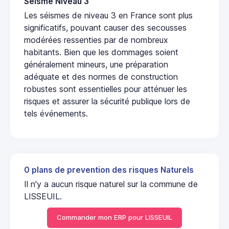
Seisme Niveau 3
Les séismes de niveau 3 en France sont plus
significatifs, pouvant causer des secousses
modérées ressenties par de nombreux
habitants. Bien que les dommages soient
généralement mineurs, une préparation
adéquate et des normes de construction
robustes sont essentielles pour atténuer les
risques et assurer la sécurité publique lors de
tels événements.
0 plans de prevention des risques Naturels
Il n'y a aucun risque naturel sur la commune de
LISSEUIL.
Commander mon ERP pour LISSEUIL