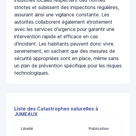
strictes et subissent des inspections régulières,
assurant ainsi une vigilance constante. Les
autorités collaborent également étroitement
avec les services d'urgence pour garantir une
intervention rapide et efficace en cas
d'incident. Les habitants peuvent donc vivre
sereinement, en sachant que des mesures de
sécurité appropriées sont en place, même sans
un plan de prévention spécifique pour les risques
technologiques.
Liste des Catastrophes naturelles à
JUMEAUX
Libellé
Publication