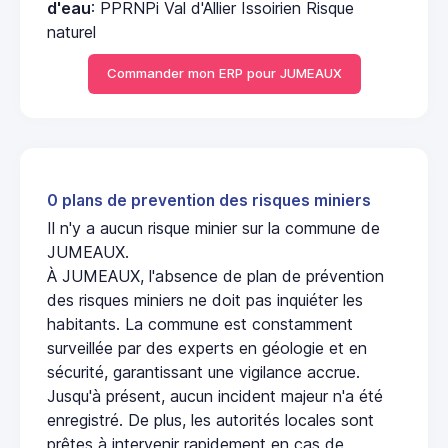
d'eau
: PPRNPi Val d'Allier Issoirien Risque
naturel
Commander mon ERP pour JUMEAUX
0 plans de prevention des risques miniers
Il n'y a aucun risque minier sur la commune de
JUMEAUX.
À JUMEAUX, l'absence de plan de prévention
des risques miniers ne doit pas inquiéter les
habitants. La commune est constamment
surveillée par des experts en géologie et en
sécurité, garantissant une vigilance accrue.
Jusqu'à présent, aucun incident majeur n'a été
enregistré. De plus, les autorités locales sont
prêtes à intervenir rapidement en cas de