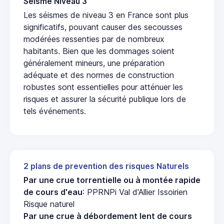
Seisme Niveau 3
Les séismes de niveau 3 en France sont plus
significatifs, pouvant causer des secousses
modérées ressenties par de nombreux
habitants. Bien que les dommages soient
généralement mineurs, une préparation
adéquate et des normes de construction
robustes sont essentielles pour atténuer les
risques et assurer la sécurité publique lors de
tels événements.
2 plans de prevention des risques Naturels
Par une crue torrentielle ou à montée rapide
de cours d'eau
: PPRNPi Val d'Allier Issoirien
Risque naturel
Par une crue à débordement lent de cours