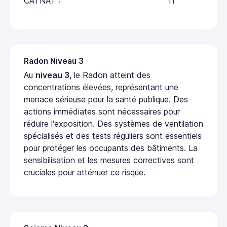
CATNAT :
11
Radon Niveau 3
Au
niveau 3
, le Radon atteint des
concentrations élevées, représentant une
menace sérieuse pour la santé publique. Des
actions immédiates sont nécessaires pour
réduire l'exposition. Des systèmes de ventilation
spécialisés et des tests réguliers sont essentiels
pour protéger les occupants des bâtiments. La
sensibilisation et les mesures correctives sont
cruciales pour atténuer ce risque.