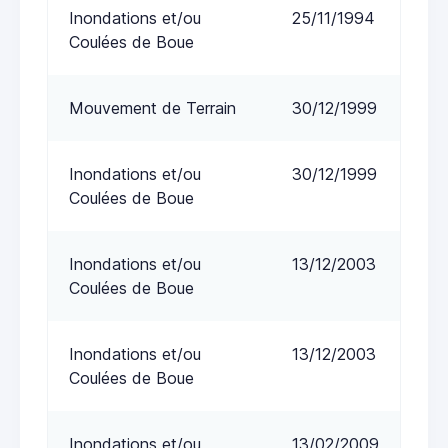
Inondations et/ou
25/11/1994
Coulées de Boue
Mouvement de Terrain
30/12/1999
Inondations et/ou
30/12/1999
Coulées de Boue
Inondations et/ou
13/12/2003
Coulées de Boue
Inondations et/ou
13/12/2003
Coulées de Boue
Inondations et/ou
13/02/2009