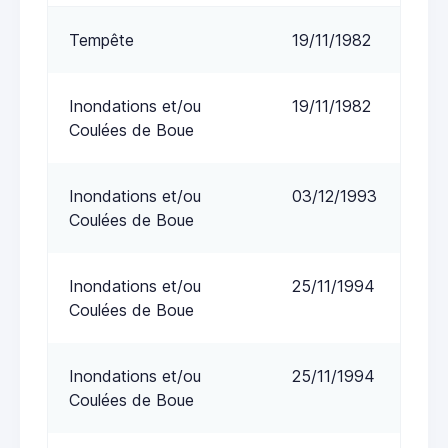
Tempête
19/11/1982
Inondations et/ou
19/11/1982
Coulées de Boue
Inondations et/ou
03/12/1993
Coulées de Boue
Inondations et/ou
25/11/1994
Coulées de Boue
Inondations et/ou
25/11/1994
Coulées de Boue