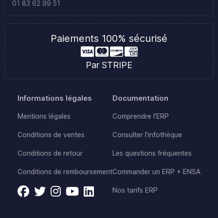
01 83 62 99 51
Paiements 100% sécurisé
Par STRIPE
Informations légales
Documentation
Mentions légales
Comprendre l'ERP
Conditions de ventes
Consulter l'infothèque
Conditions de retour
Les questions fréquentes
Conditions de remboursement
Commander un ERP + ENSA
Nos tarifs ERP