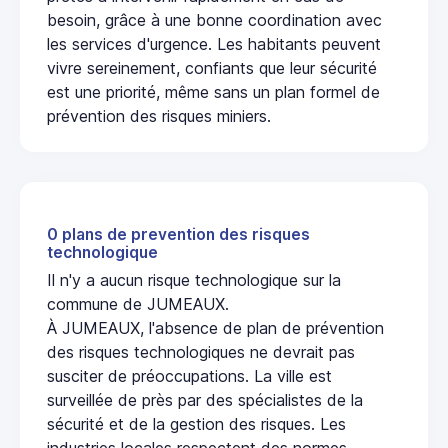
besoin, grâce à une bonne coordination avec
les services d'urgence. Les habitants peuvent
vivre sereinement, confiants que leur sécurité
est une priorité, même sans un plan formel de
prévention des risques miniers.
0 plans de prevention des risques
technologique
Il n'y a aucun risque technologique sur la
commune de JUMEAUX.
À JUMEAUX, l'absence de plan de prévention
des risques technologiques ne devrait pas
susciter de préoccupations. La ville est
surveillée de près par des spécialistes de la
sécurité et de la gestion des risques. Les
industries locales respectent des normes