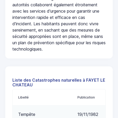
autorités collaborent également étroitement
avec les services d'urgence pour garantir une
intervention rapide et efficace en cas
d'incident. Les habitants peuvent donc vivre
sereinement, en sachant que des mesures de
sécurité appropriées sont en place, même sans
un plan de prévention spécifique pour les risques
technologiques.
Liste des Catastrophes naturelles à FAYET LE
CHATEAU
Libellé
Publication
Tempête
19/11/1982