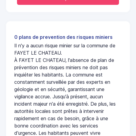
0 plans de prevention des risques miniers
Il n'y a aucun risque minier sur la commune de
FAYET LE CHATEAU.
À FAYET LE CHATEAU, l'absence de plan de
prévention des risques miniers ne doit pas
inquiéter les habitants. La commune est
constamment surveillée par des experts en
géologie et en sécurité, garantissant une
vigilance accrue. Jusqu'à présent, aucun
incident majeur n'a été enregistré. De plus, les
autorités locales sont prêtes à intervenir
rapidement en cas de besoin, grâce à une
bonne coordination avec les services
d'urgence. Les habitants peuvent vivre