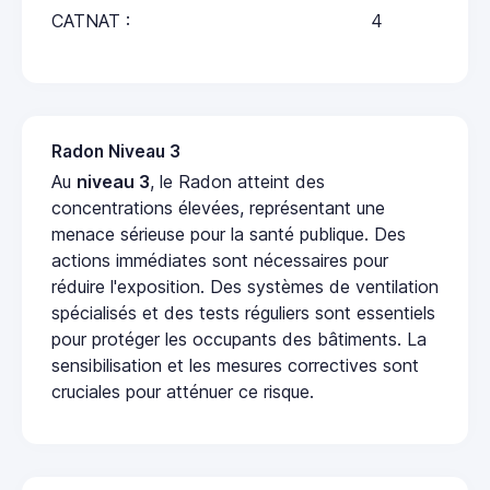
CATNAT :
4
Radon Niveau 3
Au
niveau 3
, le Radon atteint des
concentrations élevées, représentant une
menace sérieuse pour la santé publique. Des
actions immédiates sont nécessaires pour
réduire l'exposition. Des systèmes de ventilation
spécialisés et des tests réguliers sont essentiels
pour protéger les occupants des bâtiments. La
sensibilisation et les mesures correctives sont
cruciales pour atténuer ce risque.