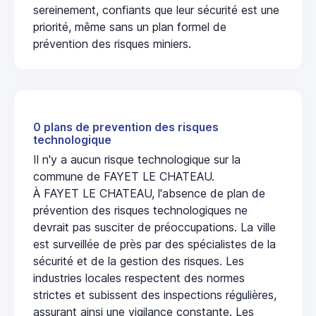
sereinement, confiants que leur sécurité est une
priorité, même sans un plan formel de
prévention des risques miniers.
0 plans de prevention des risques
technologique
Il n'y a aucun risque technologique sur la
commune de FAYET LE CHATEAU.
À FAYET LE CHATEAU, l'absence de plan de
prévention des risques technologiques ne
devrait pas susciter de préoccupations. La ville
est surveillée de près par des spécialistes de la
sécurité et de la gestion des risques. Les
industries locales respectent des normes
strictes et subissent des inspections régulières,
assurant ainsi une vigilance constante. Les