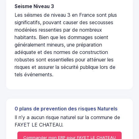
Seisme Niveau 3
Les séismes de niveau 3 en France sont plus
significatifs, pouvant causer des secousses
modérées ressenties par de nombreux
habitants. Bien que les dommages soient
généralement mineurs, une préparation
adéquate et des normes de construction
robustes sont essentielles pour atténuer les
risques et assurer la sécurité publique lors de
tels événements.
0 plans de prevention des risques Naturels
Il n'y a aucun risque naturel sur la commune de
FAYET LE CHATEAU.
Commander mon ERP pour FAYET LE CHATEAU