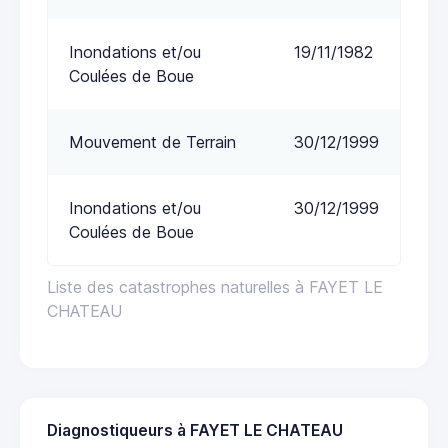
Inondations et/ou
19/11/1982
Coulées de Boue
Mouvement de Terrain
30/12/1999
Inondations et/ou
30/12/1999
Coulées de Boue
Liste des catastrophes naturelles à FAYET LE
CHATEAU
Diagnostiqueurs à FAYET LE CHATEAU