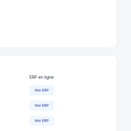
ERP en ligne
Voir ERP
Voir ERP
Voir ERP