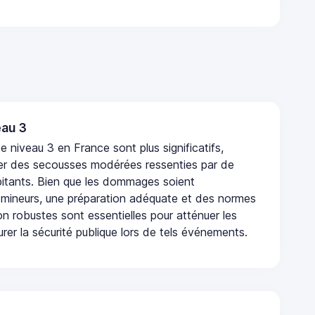
au 3
 niveau 3 en France sont plus significatifs,
r des secousses modérées ressenties par de
tants. Bien que les dommages soient
mineurs, une préparation adéquate et des normes
n robustes sont essentielles pour atténuer les
urer la sécurité publique lors de tels événements.