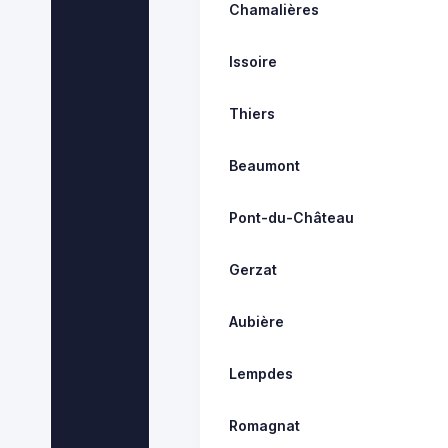
Chamalières
Issoire
Thiers
Beaumont
Pont-du-Château
Gerzat
Aubière
Lempdes
Romagnat