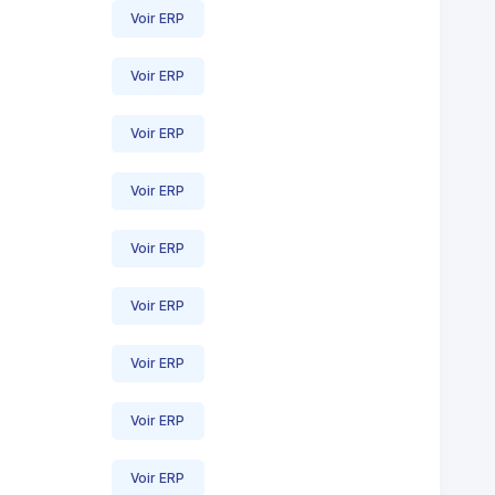
Voir ERP
Voir ERP
Voir ERP
Voir ERP
Voir ERP
Voir ERP
Voir ERP
Voir ERP
Voir ERP