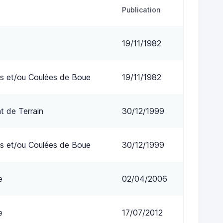
Publication
19/11/1982
s et/ou Coulées de Boue
19/11/1982
 de Terrain
30/12/1999
s et/ou Coulées de Boue
30/12/1999
e
02/04/2006
e
17/07/2012