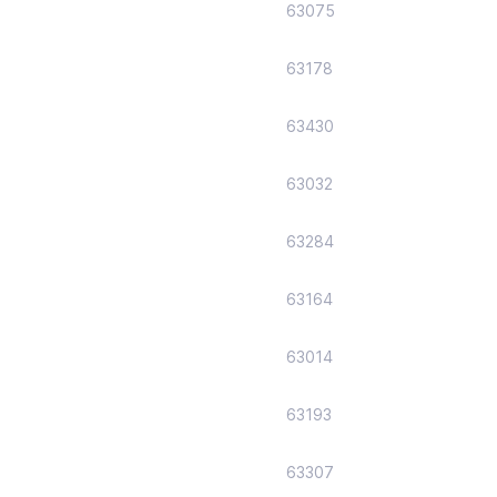
63075
63178
63430
63032
63284
63164
63014
63193
63307