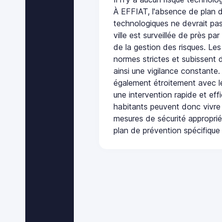
À EFFIAT, l'absence de plan 
technologiques ne devrait pas
ville est surveillée de près par
de la gestion des risques. Les
normes strictes et subissent d
ainsi une vigilance constante.
également étroitement avec le
une intervention rapide et eff
habitants peuvent donc vivre
mesures de sécurité appropri
plan de prévention spécifique 