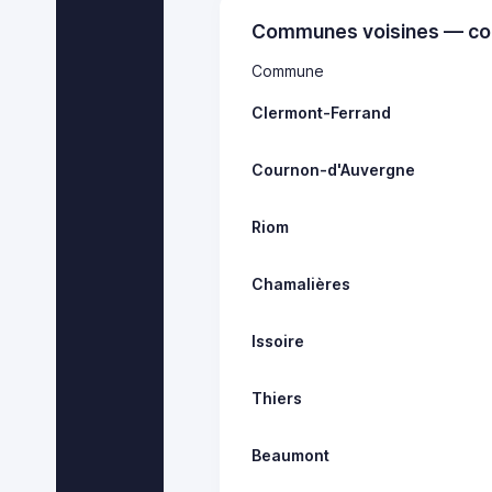
Communes voisines — co
Commune
Clermont-Ferrand
Cournon-d'Auvergne
Riom
Chamalières
Issoire
Thiers
Beaumont