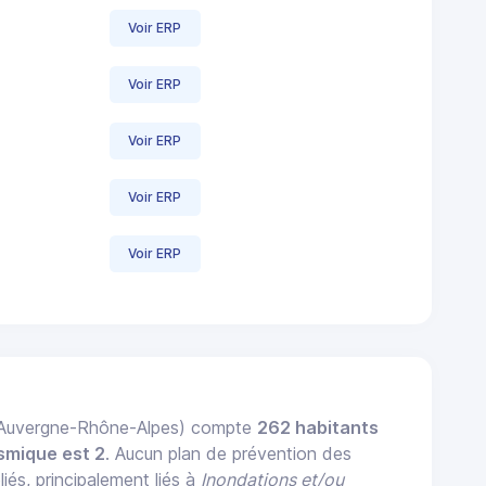
Voir ERP
Voir ERP
Voir ERP
Voir ERP
Voir ERP
 Auvergne-Rhône-Alpes) compte
262 habitants
smique est 2
. Aucun plan de prévention des
iés, principalement liés à
Inondations et/ou