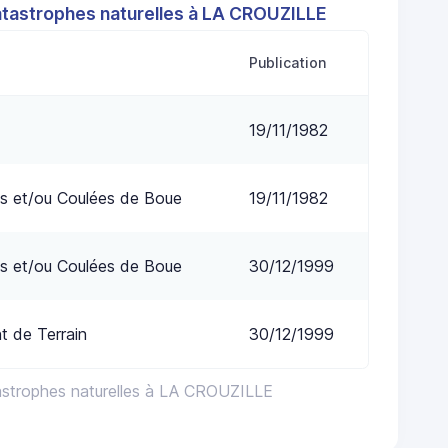
atastrophes naturelles à LA CROUZILLE
Publication
19/11/1982
s et/ou Coulées de Boue
19/11/1982
s et/ou Coulées de Boue
30/12/1999
 de Terrain
30/12/1999
astrophes naturelles à LA CROUZILLE