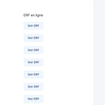
ERP en ligne
Voir ERP
Voir ERP
Voir ERP
Voir ERP
Voir ERP
Voir ERP
Voir ERP